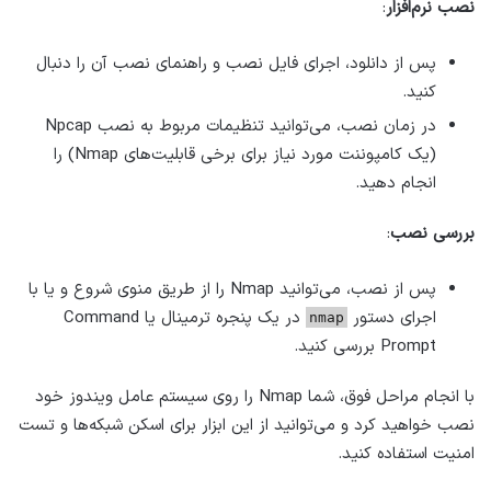
نصب نرم‌افزار
:
پس از دانلود، اجرای فایل نصب و راهنمای نصب آن را دنبال
کنید.
در زمان نصب، می‌توانید تنظیمات مربوط به نصب Npcap
(یک کامپوننت مورد نیاز برای برخی قابلیت‌های Nmap) را
انجام دهید.
بررسی نصب
:
پس از نصب، می‌توانید Nmap را از طریق منوی شروع و یا با
اجرای دستور
در یک پنجره ترمینال یا Command
nmap
Prompt بررسی کنید.
با انجام مراحل فوق، شما Nmap را روی سیستم عامل ویندوز خود
نصب خواهید کرد و می‌توانید از این ابزار برای اسکن شبکه‌ها و تست
امنیت استفاده کنید.