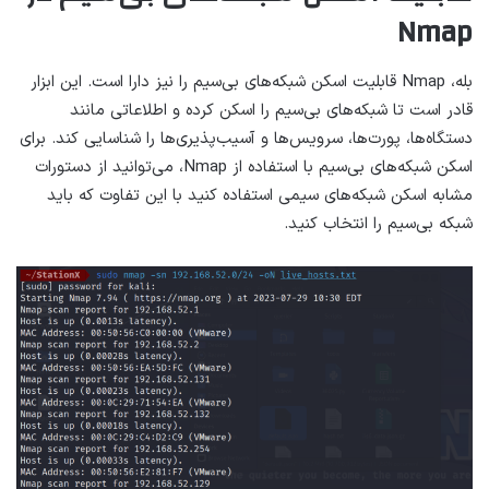
Nmap
بله، Nmap قابلیت اسکن شبکه‌های بی‌سیم را نیز دارا است. این ابزار
قادر است تا شبکه‌های بی‌سیم را اسکن کرده و اطلاعاتی مانند
دستگاه‌ها، پورت‌ها، سرویس‌ها و آسیب‌پذیری‌ها را شناسایی کند. برای
اسکن شبکه‌های بی‌سیم با استفاده از Nmap، می‌توانید از دستورات
مشابه اسکن شبکه‌های سیمی استفاده کنید با این تفاوت که باید
شبکه بی‌سیم را انتخاب کنید.