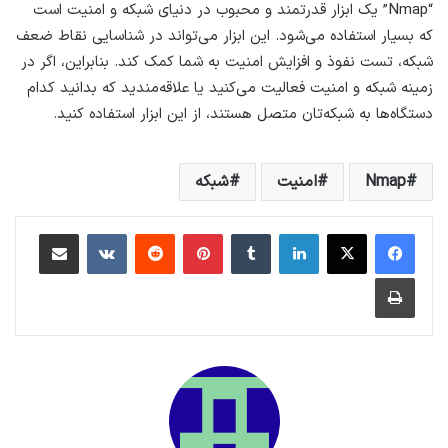
“Nmap” یک ابزار قدرتمند و محبوب در دنیای شبکه و امنیت است
که بسیار استفاده می‌شود. این ابزار می‌تواند در شناسایی نقاط ضعف
شبکه، تست نفوذ و افزایش امنیت به شما کمک کند. بنابراین، اگر در
زمینه شبکه و امنیت فعالیت می‌کنید یا علاقه‌مندید که بدانید کدام
دستگاه‌ها به شبکه‌تان متصل هستند، از این ابزار استفاده کنید.
Nmap
امنیت
شبکه
لینکداین
تامبلر
پینتریست
Reddit
VKontakte
اشتراک گذاری با ایمیل
چاپ