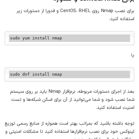
برای نصب Nmap روی CentOS، RHEL و فدورا از دستورات زیر
استفاده کنید:
sudo yum install nmap
یا
sudo dnf install nmap
بعد از اجرای دستورات مربوطه، نرم‌افزار Nmap باید بر روی سیستم
شما نصب شود و شما می‌توانید از آن برای اسکن شبکه‌ها و تست
امنیت استفاده کنید.
توجه داشته باشید که بمراتب بهتر است همواره از منابع رسمی توزیع
لینوکس خود برای نصب نرم‌افزارها استفاده کنید تا مشکلات امنیتی و