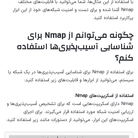
با استفاده از این مثال‌ها، شما می‌توانید با قابلیت‌های مختلف
Nmap آشنا شده و برای تست و امنیت شبکه‌های خود از این ابزار
پرکاربرد استفاده کنید.
چگونه می‌توانم از Nmap برای
شناسایی آسیب‌پذیری‌ها استفاده
کنم؟
برای استفاده از Nmap برای شناسایی آسیب‌پذیری‌ها در یک شبکه یا
سیستم، می‌توانید از ابزارها و قابلیت‌های زیر استفاده کنید:
استفاده از اسکریپت‌های Nmap
:
Nmap دارای اسکریپت‌هایی است که برای تشخیص آسیب‌پذیری‌ها و
ارزیابی امنیت شبکه مورد استفاده قرار می‌گیرند. برای اجرای
اسکریپت‌های این ابزار، می‌توانید از دستورات مانند زیر استفاده کنید: