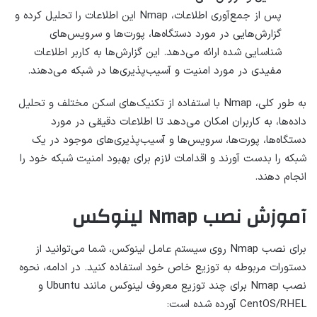
پس از جمع‌آوری اطلاعات، Nmap این اطلاعات را تحلیل کرده و
گزارش‌هایی در مورد دستگاه‌ها، پورت‌ها و سرویس‌های
شناسایی شده ارائه می‌دهد. این گزارش‌ها به کاربر اطلاعات
مفیدی در مورد امنیت و آسیب‌پذیری‌ها در شبکه می‌دهند.
به طور کلی، Nmap با استفاده از تکنیک‌های اسکن مختلف و تحلیل
داده‌ها، به کاربران امکان می‌دهد تا اطلاعات دقیقی در مورد
دستگاه‌ها، پورت‌ها، سرویس‌ها و آسیب‌پذیری‌های موجود در یک
شبکه را بدست آورند و اقدامات لازم برای بهبود امنیت شبکه خود را
انجام دهند.
آموزش نصب Nmap لینوکس
برای نصب Nmap روی سیستم عامل لینوکس، شما می‌توانید از
دستورات مربوطه به توزیع خاص خود استفاده کنید. در ادامه، نحوه
نصب Nmap برای چند توزیع معروف لینوکس مانند Ubuntu و
CentOS/RHEL آورده شده است: