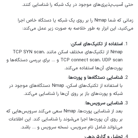
حتی آسیب‌پذیری‌های موجود در یک شبکه را شناسایی کنند.
زمانی که شما Nmap را بر روی یک شبکه یا دستگاه خاص اجرا
می‌کنید، این ابزار به طور خلاصه به صورت زیر عمل می‌کند:
استفاده از تکنیک‌های اسکن
:
Nmap از تکنیک‌های مختلف اسکن مانند TCP SYN scan،
TCP connect scan، UDP scan و … برای بررسی دستگاه‌ها و
پورت‌های آن‌ها استفاده می‌کند.
شناسایی دستگاه‌ها و پورت‌ها
:
با استفاده از تکنیک‌های اسکن، Nmap دستگاه‌های موجود در
شبکه و پورت‌های باز بر روی آن‌ها را شناسایی می‌کند.
شناسایی سرویس‌ها
:
بعد از شناسایی پورت‌ها، Nmap سعی می‌کند سرویس‌هایی که
بر روی آن پورت‌ها اجرا می‌شوند را شناسایی کند. این اطلاعات
می‌تواند شامل نام سرویس، نسخه سرویس و … باشد.
تحلیل و گزارش‌دهی
: