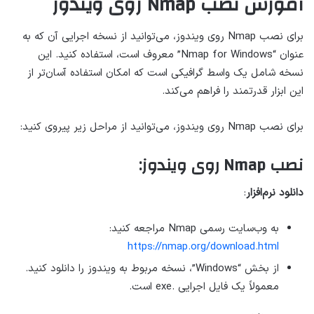
آموزش نصب Nmap روی ویندوز
برای نصب Nmap روی ویندوز، می‌توانید از نسخه اجرایی آن که به
عنوان “Nmap for Windows” معروف است، استفاده کنید. این
نسخه شامل یک واسط گرافیکی است که امکان استفاده آسان‌تر از
این ابزار قدرتمند را فراهم می‌کند.
برای نصب Nmap روی ویندوز، می‌توانید از مراحل زیر پیروی کنید:
نصب Nmap روی ویندوز:
دانلود نرم‌افزار
:
به وب‌سایت رسمی Nmap مراجعه کنید:
https://nmap.org/download.html
از بخش “Windows”، نسخه مربوط به ویندوز را دانلود کنید.
معمولاً یک فایل اجرایی .exe است.