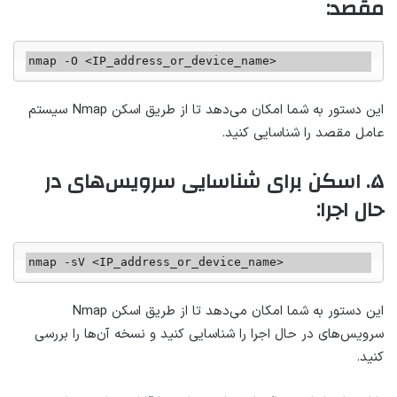
مقصد:
nmap -O <IP_address_or_device_name>
این دستور به شما امکان می‌دهد تا از طریق اسکن Nmap سیستم
عامل مقصد را شناسایی کنید.
۵. اسکن برای شناسایی سرویس‌های در
حال اجرا:
nmap -sV <IP_address_or_device_name>
این دستور به شما امکان می‌دهد تا از طریق اسکن Nmap
سرویس‌های در حال اجرا را شناسایی کنید و نسخه آن‌ها را بررسی
کنید.