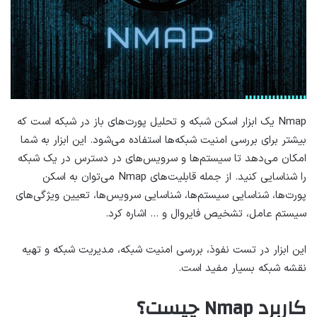
Nmap یک ابزار اسکن شبکه و تحلیل پورت‌های باز در شبکه است که
بیشتر برای بررسی امنیت شبکه‌ها استفاده می‌شود. این ابزار به شما
امکان می‌دهد تا سیستم‌ها و سرویس‌های در دسترس در یک شبکه
را شناسایی کنید. از جمله قابلیت‌های Nmap می‌توان به اسکن
پورت‌ها، شناسایی سیستم‌ها، شناسایی سرویس‌ها، تعیین ویژگی‌های
سیستم عامل، تشخیص فایروال و … اشاره کرد.
این ابزار در تست نفوذ، بررسی امنیت شبکه، مدیریت شبکه و تهیه
نقشه شبکه بسیار مفید است.
کاربرد Nmap چیست؟