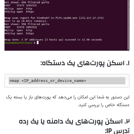
۱. اسکن پورت‌های یک دستگاه:
nmap <IP_address_or_device_name>
این دستور به شما این امکان را می‌دهد که پورت‌های باز یا بسته یک
دستگاه خاص را بررسی کنید.
۲. اسکن پورت‌های یک دامنه یا یک رده
آدرس IP: