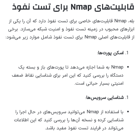
قابلیت‌های Nmap برای تست نفوذ
بله، Nmap قابلیت‌های خاصی برای تست نفوذ دارد که آن را یکی از
ابزارهای محبوب در زمینه تست نفوذ و امنیت شبکه می‌سازد. برخی
از قابلیت‌های اصلی Nmap برای تست نفوذ شامل موارد زیر می‌شود:
اسکن پورت‌ها
:
Nmap به شما اجازه می‌دهد تا پورت‌های باز و بسته یک
دستگاه را بررسی کنید که این امر برای شناسایی نقاط ضعف
امنیتی بسیار حیاتی است.
شناسایی سرویس‌ها
:
با استفاده از Nmap می‌توانید سرویس‌های در حال اجرا را
شناسایی کرده و نسخه آن‌ها را بررسی کنید که این اطلاعات
می‌تواند در فرایند تست نفوذ مفید باشد.