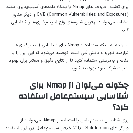
برای تطبیق خروجی‌های Nmap با پایگاه داده‌های آسیب‌پذیری مانند
CVE (Common Vulnerabilities and Exposures) و دیگر منابع
مشابه، می‌توانید بهترین شیوه‌های رفع آسیب‌پذیری‌ها را شناسایی
کنید.
با توجه به اینکه استفاده از Nmap برای شناسایی آسیب‌پذیری‌ها
نیازمند تجربه و دانش فنی است، توصیه می‌شود که این ابزار را با
دقت و به‌درستی استفاده کنید تا از نتایج دقیق و معتبر برای بهبود
امنیت شبکه خود بهره‌مند شوید.
چگونه می‌توان از Nmap برای
شناسایی سیستم‌عامل استفاده
کرد؟
برای شناسایی سیستم‌عامل با استفاده از Nmap، می‌توانید از
ویژگی‌های OS detection یا تشخیص سیستم‌عامل این ابزار استفاده