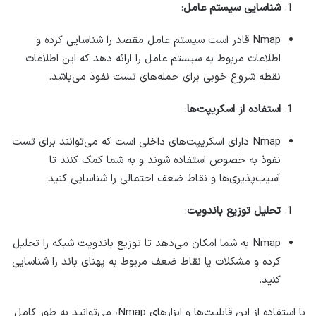
شناسایی سیستم عامل
:
Nmap قادر است سیستم عامل مقصد را شناسایی کرده و
اطلاعات مربوط به سیستم عامل را ارائه دهد که این اطلاعات
نقطه شروع خوبی برای حمله‌های تست نفوذ می‌باشد.
استفاده از اسکریپت‌ها
:
Nmap دارای اسکریپت‌های داخلی است که می‌توانند برای تست
نفوذ به خصوص استفاده شوند و به شما کمک کنند تا
آسیب‌پذیری‌ها و نقاط ضعف احتمالی را شناسایی کنید.
تحلیل توزیع باند‌ویت
:
Nmap به شما امکان می‌دهد تا توزیع باند‌ویت شبکه را تحلیل
کرده و مشکلات یا نقاط ضعف مربوط به پهنای باند را شناسایی
کنید.
با استفاده از این قابلیت‌ها و ابزارهای Nmap، می‌توانید به طور کامل