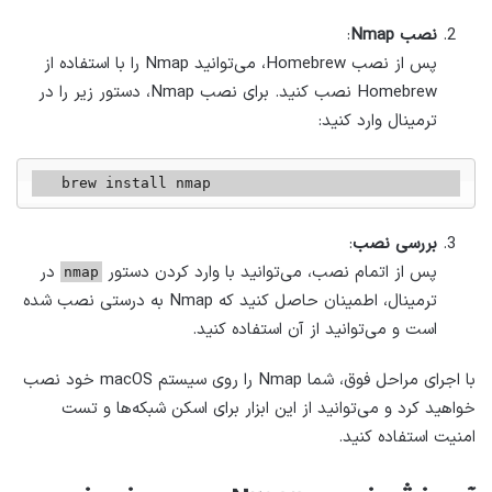
نصب Nmap
:
پس از نصب Homebrew، می‌توانید Nmap را با استفاده از
Homebrew نصب کنید. برای نصب Nmap، دستور زیر را در
ترمینال وارد کنید:
   brew install nmap
بررسی نصب
:
پس از اتمام نصب، می‌توانید با وارد کردن دستور
در
nmap
ترمینال، اطمینان حاصل کنید که Nmap به درستی نصب شده
است و می‌توانید از آن استفاده کنید.
با اجرای مراحل فوق، شما Nmap را روی سیستم macOS خود نصب
خواهید کرد و می‌توانید از این ابزار برای اسکن شبکه‌ها و تست
امنیت استفاده کنید.