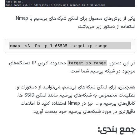
یکی از روش‌های معمول برای اسکن شبکه‌های بی‌سیم با Nmap،
استفاده از دستور زیر می‌باشد:
nmap -sS -Pn -p 1-65535 target_ip_range
در این دستور،
محدوده آدرس IP دستگاه‌های
target_ip_range
موجود در شبکه بی‌سیم شما است.
همچنین، برای اسکن شبکه‌های بی‌سیم، می‌توانید از دستورات و
تنظیمات مخصوص به شبکه‌های بی‌سیم مانند اسکن SSID ها،
کانال‌های بی‌سیم و … نیز در Nmap استفاده کنید تا اطلاعات
دقیق‌تری در مورد شبکه‌های بی‌سیم خود بدست آورید.
جمع بندی: