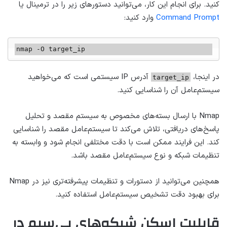
کنید. برای انجام این کار، می‌توانید دستورهای زیر را در ترمینال یا
Command Prompt
وارد کنید:
nmap -O target_ip
در اینجا،
آدرس IP سیستمی است که می‌خواهید
target_ip
سیستم‌عامل آن را شناسایی کنید.
Nmap با ارسال بسته‌های مخصوص به سیستم مقصد و تحلیل
پاسخ‌های دریافتی، تلاش می‌کند تا سیستم‌عامل مقصد را شناسایی
کند. این فرایند ممکن است با دقت مختلفی انجام شود و وابسته به
تنظیمات شبکه و نوع سیستم‌عامل مقصد باشد.
همچنین می‌توانید از دستورات و تنظیمات پیشرفته‌تری نیز در Nmap
برای بهبود دقت تشخیص سیستم‌عامل استفاده کنید.
قابلیت اسکن شبکه‌های بی‌سیم در