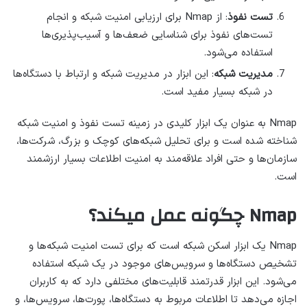
تست نفوذ
: از Nmap برای ارزیابی امنیت شبکه و انجام
تست‌های نفوذ برای شناسایی ضعف‌ها و آسیب‌پذیری‌ها
استفاده می‌شود.
مدیریت شبکه
: این ابزار در مدیریت شبکه و ارتباط با دستگاه‌ها
در شبکه بسیار مفید است.
Nmap به عنوان یک ابزار کلیدی در زمینه تست نفوذ و امنیت شبکه
شناخته شده است و برای تحلیل شبکه‌های کوچک و بزرگ، شرکت‌ها،
سازمان‌ها و حتی افراد علاقه‌مند به امنیت اطلاعات بسیار ارزشمند
است.
Nmap چگونه عمل میکند؟
Nmap یک ابزار اسکن شبکه است که برای تست امنیت شبکه‌ها و
تشخیص دستگاه‌ها و سرویس‌های موجود در یک شبکه استفاده
می‌شود. این ابزار قدرتمند قابلیت‌های مختلفی دارد که به کاربران
اجازه می‌دهد تا اطلاعات مربوط به دستگاه‌ها، پورت‌ها، سرویس‌ها، و