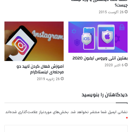
چیست؟
26 آگوست 2015
بهترین آنتی ویروس آیفون 2020
6 اکتبر 2020
آموزش فعال کردن تایید دو
مرحله‌ای اینستاگرام
26 ژانویه 2019
دیدگاهتان را بنویسید
نشانی ایمیل شما منتشر نخواهد شد.
بخش‌های موردنیاز علامت‌گذاری شده‌اند
*
د