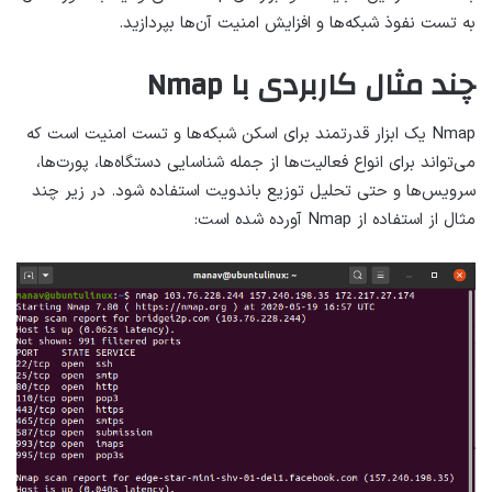
به تست نفوذ شبکه‌ها و افزایش امنیت آن‌ها بپردازید.
چند مثال کاربردی با Nmap
Nmap یک ابزار قدرتمند برای اسکن شبکه‌ها و تست امنیت است که
می‌تواند برای انواع فعالیت‌ها از جمله شناسایی دستگاه‌ها، پورت‌ها،
سرویس‌ها و حتی تحلیل توزیع باند‌ویت استفاده شود. در زیر چند
مثال از استفاده از Nmap آورده شده است: