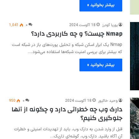
بیشتر بخوانید »
پوریا گودرز
18 آگوست 2024
۰
1,041
Nmap چیست؟ و چه کاربردی دارد؟
Nmap یک ابزار اسکن شبکه و تحلیل پورت‌های باز در شبکه است
که بیشتر برای بررسی امنیت شبکه‌ها استفاده می‌شود.…
بیشتر بخوانید »
وحید خاکپور
18 آگوست 2024
۰
950
دارک وب چه خطراتی دارد و چگونه از آنها
جلوگیری کنیم؟
قبل از وارد شدن به دارک وب، باید از تهدیدات امنیتی و خطرات
آن آگاه باشید. دارک وب، گوشه‌ای تاریک…