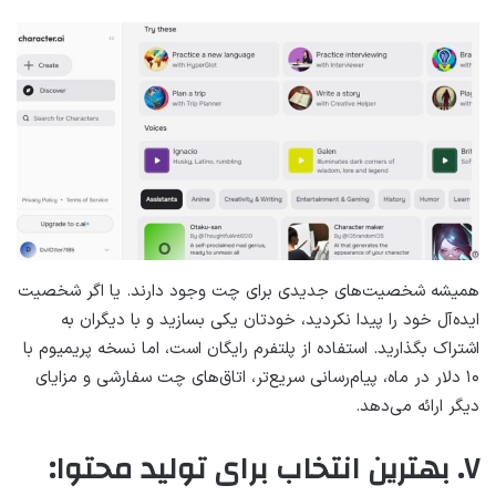
همیشه شخصیت‌های جدیدی برای چت وجود دارند. یا اگر شخصیت
ایده‌آل خود را پیدا نکردید، خودتان یکی بسازید و با دیگران به
اشتراک بگذارید. استفاده از پلتفرم رایگان است، اما نسخه پریمیوم با
۱۰ دلار در ماه، پیام‌رسانی سریع‌تر، اتاق‌های چت سفارشی و مزایای
دیگر ارائه می‌دهد.
۷. بهترین انتخاب برای تولید محتوا: