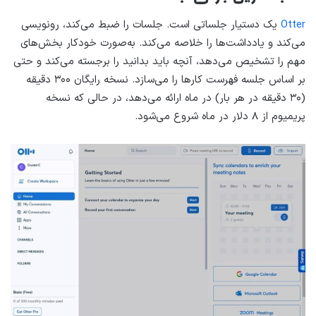
Otter
یک دستیار جلساتی است. جلسات را ضبط می‌کند، رونویسی
می‌کند و یادداشت‌ها را خلاصه می‌کند. به‌صورت خودکار بخش‌های
مهم را تشخیص می‌دهد، آنچه باید بدانید را برجسته می‌کند و حتی
بر اساس جلسه فهرست کارها را می‌سازد. نسخه رایگان ۳۰۰ دقیقه
(۳۰ دقیقه در هر بار) در ماه ارائه می‌دهد، در حالی که نسخه
پریمیوم از ۸ دلار در ماه شروع می‌شود.