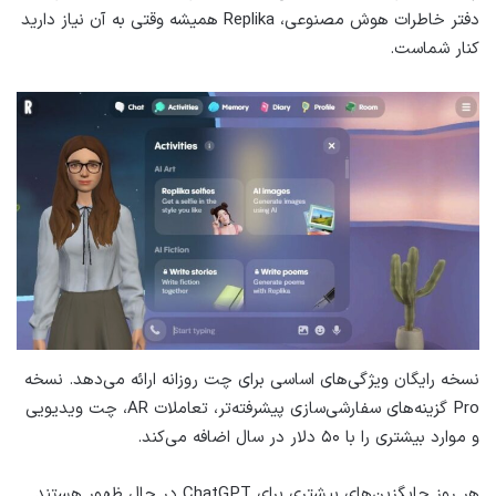
دفتر خاطرات هوش مصنوعی، Replika همیشه وقتی به آن نیاز دارید
کنار شماست.
نسخه رایگان ویژگی‌های اساسی برای چت روزانه ارائه می‌دهد. نسخه
Pro گزینه‌های سفارشی‌سازی پیشرفته‌تر، تعاملات AR، چت ویدیویی
و موارد بیشتری را با ۵۰ دلار در سال اضافه می‌کند.
هر روز جایگزین‌های بیشتری برای ChatGPT در حال ظهور هستند.