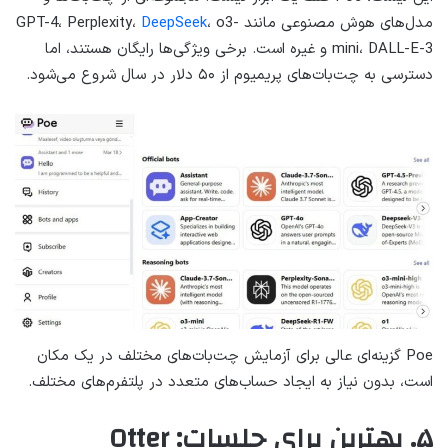
مدل‌های هوش مصنوعی مانند GPT-4، Perplexity،
، o3-
DeepSeek
mini، DALL-E-3 و غیره است. برخی ویژگی‌ها رایگان هستند، اما
دسترسی به چت‌بات‌های پریمیوم از ۵۰ دلار در سال شروع می‌شود.
Poe گزینه‌ای عالی برای آزمایش چت‌بات‌های مختلف در یک مکان
است، بدون نیاز به ایجاد حساب‌های متعدد در پلتفرم‌های مختلف.
۵. بهترین برای جلسات: Otter