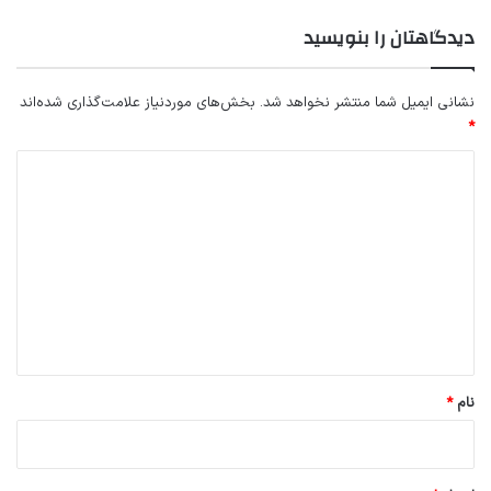
دیدگاهتان را بنویسید
نشانی ایمیل شما منتشر نخواهد شد.
بخش‌های موردنیاز علامت‌گذاری شده‌اند
*
د
ی
د
گ
ا
ه
*
نام
*