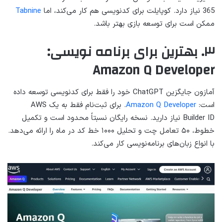
365 نیاز دارد. کوپایلت برای کدنویسی هم کار می‌کند، اما
Tabnine
ممکن است برای توسعه بازی بهتر باشد.
۳. بهترین برای برنامه نویسی:
Amazon Q Developer
آمازون جایگزین ChatGPT خود را فقط برای کدنویسی توسعه داده
است:
Amazon Q Developer
. برای ثبت‌نام فقط به یک AWS
Builder ID نیاز دارید. نسخه رایگان نسبتاً محدود است و تکمیل
خطوط، ۵۰ تعامل چت و تحلیل ۱۰۰۰ خط کد در ماه را ارائه می‌دهد.
با انواع زبان‌های برنامه‌نویسی کار می‌کند.