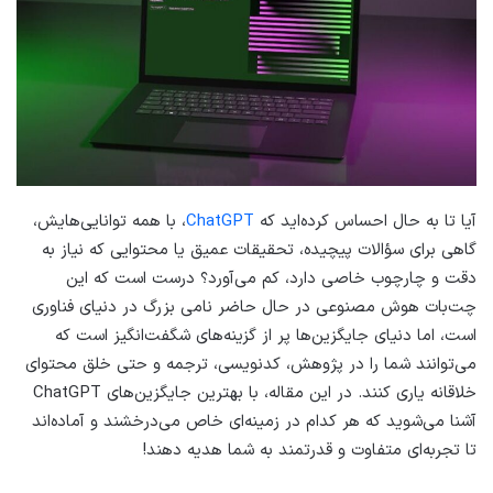
آیا تا به حال احساس کرده‌اید که
ChatGPT
، با همه توانایی‌هایش،
گاهی برای سؤالات پیچیده، تحقیقات عمیق یا محتوایی که نیاز به
دقت و چارچوب خاصی دارد، کم می‌آورد؟ درست است که این
چت‌بات هوش مصنوعی در حال حاضر نامی بزرگ در دنیای فناوری
است، اما دنیای جایگزین‌ها پر از گزینه‌های شگفت‌انگیز است که
می‌توانند شما را در پژوهش، کدنویسی، ترجمه و حتی خلق محتوای
خلاقانه یاری کنند. در این مقاله، با بهترین جایگزین‌های ChatGPT
آشنا می‌شوید که هر کدام در زمینه‌ای خاص می‌درخشند و آماده‌اند
تا تجربه‌ای متفاوت و قدرتمند به شما هدیه دهند!