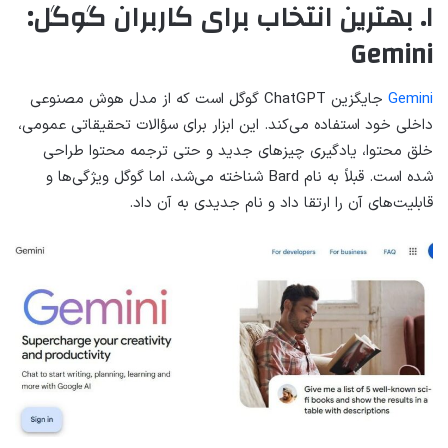
۱. بهترین انتخاب برای کاربران گوگل:
Gemini
Gemini
جایگزین ChatGPT گوگل است که از مدل هوش مصنوعی
داخلی خود استفاده می‌کند. این ابزار برای سؤالات تحقیقاتی عمومی،
خلق محتوا، یادگیری چیزهای جدید و حتی ترجمه محتوا طراحی
شده است. قبلاً به نام Bard شناخته می‌شد، اما گوگل ویژگی‌ها و
قابلیت‌های آن را ارتقا داد و نام جدیدی به آن داد.