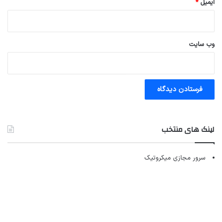
ایمیل
*
وب‌ سایت
لینک های منتخب
سرور مجازی میکروتیک