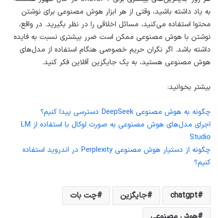
به یاد داشته باشید، وقتی از هر ابزار هوش مصنوعی برای نوشتن
محتوا استفاده می‌کنید، مسائل اخلاقی را در نظر بگیرید. در واقع،
نوشتن با هوش مصنوعی ممکن است ضرر بیشتری نسبت به فایده
داشته باشد. اگر نگران حریم خصوصی هنگام استفاده از مدل‌های
هوش مصنوعی هستید، به یک جایگزین آفلاین فکر کنید.
بیشتر بخوانید:
چگونه به هوش مصنوعی DeepSeek دسترسی پیدا کنیم؟
اجرای مدل‌های هوش مصنوعی به صورت لوکال با استفاده از LM
Studio
چگونه از دستیار هوش مصنوعی Perplexity در اندروید استفاده
کنیم؟
chatgpt
جایگزین
چت بات
هوش مصنوعی