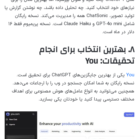
نیازهای خود انتخاب کنید. چه تحلیل داده باشد، چه نوشتن گزارش یا
تولید تصویر، ChatSonic همه را مدیریت می‌کند. نسخه رایگان
شامل GPT-4o mini و Claude Haiku است. نسخه پریمیوم فقط ۱۶
دلار در ماه است.
۸. بهترین انتخاب برای انجام
تحقیقات: You
You
یکی از بهترین جایگزین‌های ChatGPT برای تحقیق است.
نسخه رایگان به شما امکان جستجو در وب را با ارجاعات می‌دهد.
همچنین می‌توانید به انواع عامل‌های هوش مصنوعی برای اهداف
مختلف دسترسی پیدا کنید یا خودتان یکی بسازید.