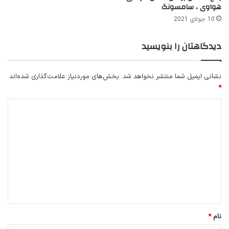
هواوی ، سامسونگ
10 جولای 2021
دیدگاهتان را بنویسید
نشانی ایمیل شما منتشر نخواهد شد.
بخش‌های موردنیاز علامت‌گذاری شده‌اند
*
د
ی
د
گ
ا
ه
*
نام
*