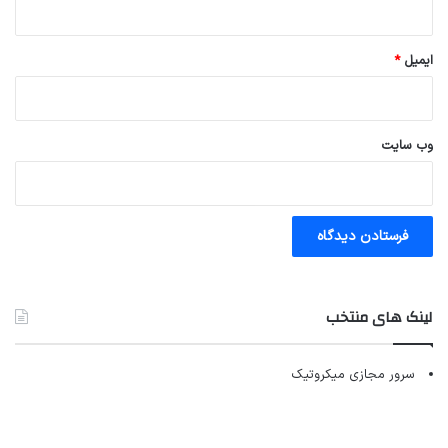
ایمیل
*
وب‌ سایت
لینک های منتخب
سرور مجازی میکروتیک