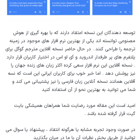
توسعه دهندگان این نسخه اعتقاد دارند که با بهره گیری از هوش
مصنوعی توانسته اند یکی از بهترین نرم افزار های موجود در زمینه
ترجمه را طراحی کنند . در حال حاضر نسخه آفلاین مترجم گوگل برای
پلتفرم های پر طرفدار اندروید و آی او اس در اختیار کاربران قرار دارد
. نسخه آفلاین این نرم افزار سعی کرده اکثر زبان های زنده جهان را
نیز پوشش دهد . اما خبر خوب برای کاربران ایرانی این است که نسه
آفلاین همانند نسخه آنلاین زبان فارسی را نیز پشتیبانی می کند و
شما می توانید به بهترین نحو از آن استفاده کنید
امید است این مقاله مورد رضایت شما همراهان همیشگی بایت
گیت قرار گرفته شده باشد .
در صورت وجود تجربه مشابه یا هرگونه انتقاد ، پیشنهاد یا سوال می
توانید از طریق بخش نظرات آن با ما در میان بگذارید