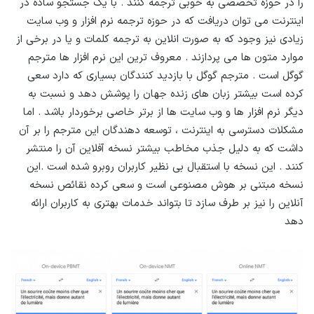
را در حوزه تخصصی به خوبی ترجمه کنند . با یک جستجو ساده در
اینترنت می توان دریافت که در حوزه ترجمه نرم افزار و وب سایت
زیادی نیز وجود که به صورت انلاین به ترجمه کلمات و یا در برخی از
موارد متون ها می پردازند . معروف ترین این نرم افزار ها مترجم
گوگل است . مترجم گوگل با بازدید کنندگان بسیاری که دارد سعی
کرده است بیشتر زبان های زنده جهان را پوشش دهد و نسبت به
دیگر نرم افزار ها و وب سایت ها از برتر خاصی برخوردار باشد . اما
مشکلات دسترسی به اینترنت ، توسعه دهندگان این مترجم را بر آن
داشت که به دلیل جذب مخاطب بیشتر نسخه آفلاین آن را منتشر
کنند . این نسخه با استقبال بی نظیر کاربران روبرو شده است .این
نسخه مبتنی بر هوش مصنوعی است و سعی کرده نقائص نسخه
آنلاین را نیز بر طرف سازد تا بتواند خدمات بهتری به کاربران ارائه
دهد