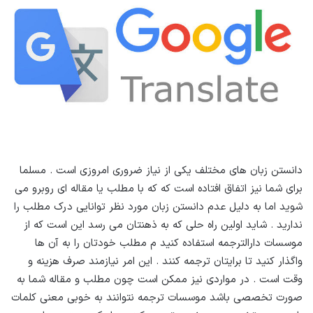
دانستن زبان های مختلف یکی از نیاز ضروری امروزی است . مسلما
برای شما نیز اتفاق افتاده است که که با مطلب یا مقاله ای روبرو می
شوید اما به دلیل عدم دانستن زبان مورد نظر توانایی درک مطلب را
ندارید . شاید اولین راه حلی که به ذهنتان می رسد این است که از
موسسات دارالترجمه استفاده کنید م مطلب خودتان را به آن ها
واگذار کنید تا برایتان ترجمه کنند . این امر نیازمند صرف هزینه و
وقت است . در مواردی نیز ممکن است چون مطلب و مقاله شما به
صورت تخصصی باشد موسسات ترجمه نتوانند به خوبی معنی کلمات