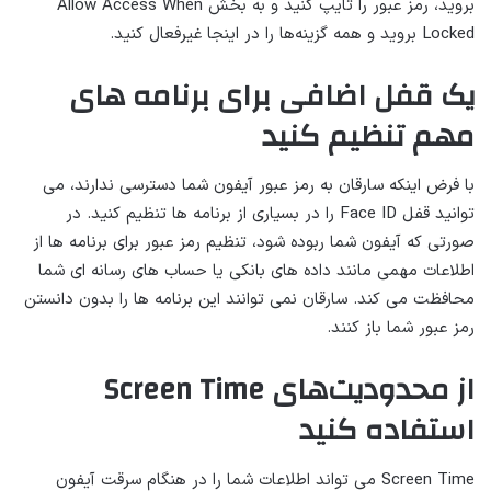
بروید، رمز عبور را تایپ کنید و به بخش Allow Access When
Locked بروید و همه گزینه‌ها را در اینجا غیرفعال کنید.
یک قفل اضافی برای برنامه های
مهم تنظیم کنید
با فرض اینکه سارقان به رمز عبور آیفون شما دسترسی ندارند، می
توانید قفل Face ID را در بسیاری از برنامه ها تنظیم کنید. در
صورتی که آیفون شما ربوده شود، تنظیم رمز عبور برای برنامه ها از
اطلاعات مهمی مانند داده های بانکی یا حساب های رسانه ای شما
محافظت می کند. سارقان نمی توانند این برنامه ها را بدون دانستن
رمز عبور شما باز کنند.
از محدودیت‌های Screen Time
استفاده کنید
Screen Time می تواند اطلاعات شما را در هنگام سرقت آیفون