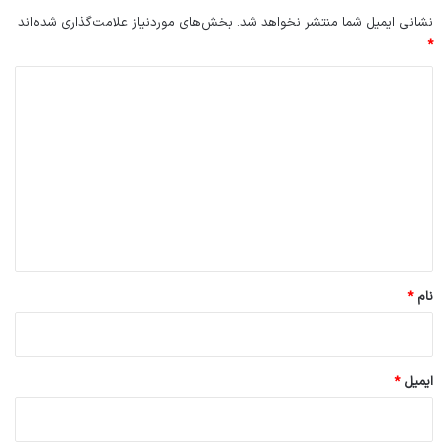
نشانی ایمیل شما منتشر نخواهد شد.
بخش‌های موردنیاز علامت‌گذاری شده‌اند
*
د
ی
د
گ
ا
ه
*
نام
*
ایمیل
*