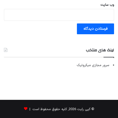
وب‌ سایت
لینک های منتخب
سرور مجازی میکروتیک
© کپی رایت 2026, کلیه حقوق محفوظ است |