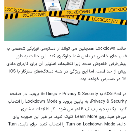
حالت Lockdown همچنین می تواند از دسترسی فیزیکی شخصی به
فایل های خاصی در تلفن شما جلوگیری کند. این حالت به طور
پیش‌فرض خاموش است، زیرا تنظیمات امنیتی آن برای کاربران عادی
بیش از حد است، اما این ویژگی در همه دستگاه‌های سازگار با iOS
16 در دسترس خواهد بود.
در iOS/iPad به Settings > Privacy & Security بروید. در صفحه
Privacy & Security، به پایین بروید و Lockdown Mode را انتخاب
کنید. یک پنجره پاپ آپ ظاهر می شود. اگر اطلاعات بیشتری
می‌خواهید روی Learn More کلیک کنید، در غیر این صورت برای
ادامه، Turn on Lockdown Mode را انتخاب کنید. برای تأیید، Turn