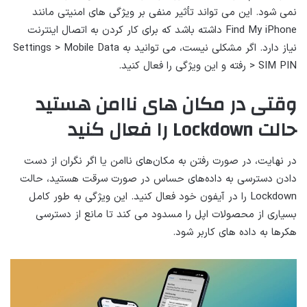
نمی شود. این می تواند تأثیر منفی بر ویژگی های امنیتی مانند
Find My iPhone داشته باشد که برای کار کردن به اتصال اینترنت
نیاز دارد. اگر مشکلی نیست، می توانید به Settings > Mobile Data
> SIM PIN رفته و این ویژگی را فعال کنید.
وقتی در مکان های ناامن هستید
حالت Lockdown را فعال کنید
در نهایت، در صورت رفتن به مکان‌های ناامن یا اگر نگران از دست
دادن دسترسی به داده‌های حساس در صورت سرقت هستید، حالت
Lockdown را در آیفون خود فعال کنید. این ویژگی به طور کامل
بسیاری از محصولات اپل را مسدود می کند تا مانع از دسترسی
هکرها به داده های کاربر شود.