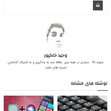
چاپ
وحید خاکپور
متولد 76 . مبتدی در همه چیز. علاقه مند به یادگیری و به اشتراک گذاشتن
تجربه های مفید.
نوشته های مشابه