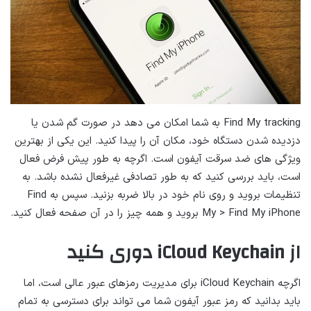
Find My tracking به شما امکان می دهد در صورت گم شدن یا
دزدیده شدن دستگاه خود، مکان آن را پیدا کنید. این یکی از بهترین
ویژگی های ضد سرقت آیفون است. اگرچه به طور پیش فرض فعال
است، باید بررسی کنید که به طور تصادفی غیرفعال نشده باشد. به
تنظیمات بروید و روی نام خود در بالا ضربه بزنید. سپس به Find
My > Find My iPhone بروید و همه چیز را در آن صفحه فعال کنید.
از iCloud Keychain دوری کنید
اگرچه iCloud Keychain برای مدیریت رمزهای عبور عالی است، اما
باید بدانید که رمز عبور آیفون شما می تواند برای دسترسی به تمام