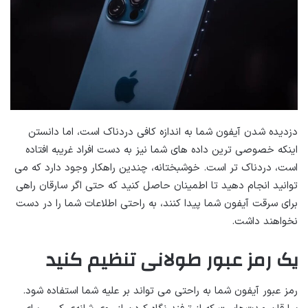
دزدیده شدن آیفون شما به اندازه کافی دردناک است، اما دانستن
اینکه خصوصی ترین داده های شما نیز به دست افراد غریبه افتاده
است، دردناک تر است. خوشبختانه، چندین راهکار وجود دارد که می
توانید انجام دهید تا اطمینان حاصل کنید که حتی اگر سارقان راهی
برای سرقت آیفون شما پیدا کنند، به راحتی اطلاعات شما را در دست
نخواهند داشت.
یک رمز عبور طولانی تنظیم کنید
رمز عبور آیفون شما به راحتی می تواند بر علیه شما استفاده شود.