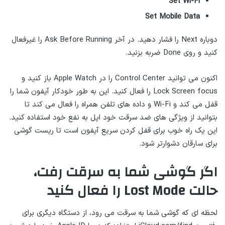
Set Wi-Fi
Set Mobile Data
دوباره Next را فشار دهید. در آخر Ask Before Running را غیرفعال
کنید و روی Done ضربه بزنید.
اکنون می توانید Control Center را در Apple Watch باز کنید و
Lock Screen focus را فعال کنید. این به طور خودکار آیفون شما را
قفل می کند و Wi-Fi و داده های تلفن همراه را فعال می کند تا
بتوانید از ویژگی های ضد سرقت خود اپل به نفع خود استفاده کنید.
این یک راه خوب برای قفل کردن سریع آیفون است تا ریست گوشی
برای سارقان دشوارتر شود.
اگر گوشی شما به سرقت رفت،
حالت Lost Mode را فعال کنید
لحظه ای که گوشی شما به سرقت می رود، از دستگاه دیگری برای