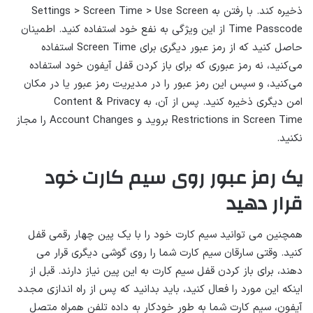
ذخیره کند. با رفتن به Settings > Screen Time > Use Screen
Time Passcode از این ویژگی به نفع خود استفاده کنید. اطمینان
حاصل کنید که از رمز عبور دیگری برای Screen Time استفاده
می‌کنید، نه رمز عبوری که برای باز کردن قفل آیفون خود استفاده
می‌کنید، و سپس این رمز عبور را در مدیریت رمز عبور یا در مکان
امن دیگری ذخیره کنید. پس از آن، به Content & Privacy
Restrictions in Screen Time بروید و Account Changes را مجاز
نکنید.
یک رمز عبور روی سیم کارت خود
قرار دهید
همچنین می توانید سیم کارت خود را با یک پین چهار رقمی قفل
کنید. وقتی سارقان سیم کارت شما را روی گوشی دیگری قرار می
دهند، برای باز کردن قفل سیم کارت به این پین نیاز دارند. قبل از
اینکه این مورد را فعال کنید، باید بدانید که پس از راه اندازی مجدد
آیفون، سیم کارت شما به طور خودکار به داده تلفن همراه متصل