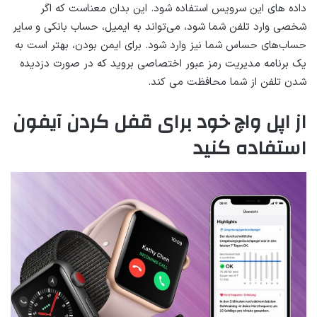
داده های این سرویس استفاده شود. این بدان معناست که اگر
شخصی وارد تلفن شما شود، می‌تواند به ایمیل، حساب بانکی و سایر
حساب‌های حساس شما نیز وارد شود. برای ایمن بودن، بهتر است به
یک برنامه مدیریت رمز عبور اختصاصی بروید که در صورت دزدیده
شدن تلفن از شما محافظت می کند.
از اپل واچ خود برای قفل کردن آیفون
استفاده کنید