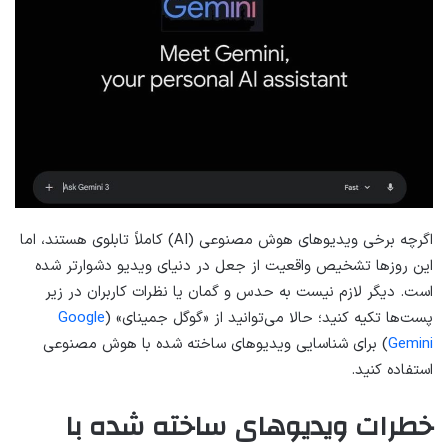
اگرچه برخی ویدیوهای هوش مصنوعی (AI) کاملاً تابلوی هستند، اما
این روزها تشخیص واقعیت از جعل در دنیای ویدیو دشوارتر شده
است. دیگر لازم نیست به حدس و گمان یا نظرات کاربران در زیر
پست‌ها تکیه کنید؛ حالا می‌توانید از «گوگل جمینای» (
Google
Gemini
) برای شناسایی ویدیوهای ساخته شده با هوش مصنوعی
استفاده کنید.
خطرات ویدیوهای ساخته شده با