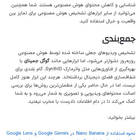
شناسایی و کاهش محتوای هوش مصنوعی هستند. شما همچنین
می‌توانید از سایر ابزارهای تشخیص هوش مصنوعی برای تمایز بین
واقعیت و خیال استفاده کنید.
جمع‌بندی
تشخیص ویدیوهای جعلی ساخته شده توسط هوش مصنوعی
روزبه‌روز دشوارتر می‌شود، اما ابزارهایی مانند
گوگل جمینای
با
بهره‌گیری از فناوری‌هایی مثل واترمارک SynthID، گام بلندی برای
شفاف‌سازی فضای دیجیتال برداشته‌اند. هرچند این ابزار هنوز کامل
نیست، اما در حال حاضر یکی از مطمئن‌ترین روش‌ها برای بررسی
اصالت محتواهای ویدیویی و تصویری به شمار می‌رود و به شما
کمک می‌کند تا در دام اطلاعات نادرست یا مخرب نیفتید.
بیشتر بخوانید:
نحوه استفاده از Nano Banana در Google Gemini و Google Lens