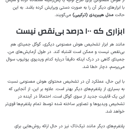
از هوش مصنوعی برای طرح اولیه یا پس‌زمینه استفاده کرده و سپس
با ابزارهای دیگر آن را به صورت دستی ویرایش کرده باشد. به این
حالت
مدل هیبریدی (ترکیبی)
می‌گویند.
ابزاری که ۱۰۰ درصد بی‌نقص نیست
مانند هر ابزار تشخیص هوش مصنوعی دیگری، گوگل جمینای هم
بی‌نقص نیست و ممکن است اشتباه کند. در طول آزمایش‌های من،
جمینای گاهی در درک اینکه دقیقاً درباره کدام ویدیوی یوتیوب سوال
می‌پرسم، دچار خطا شد.
با این حال، عملکرد آن در تشخیص محتوای هوش مصنوعی نسبت
به بسیاری از پلتفرم‌های دیگر بهتر است. علاوه بر این، از آنجایی که
این یک قابلیت جدید از سوی گوگل است، احتمالاً در آینده در
تشخیص ویدیوها و تصاویر ساخته شده توسط تمام پلتفرم‌ها قوی‌تر
خواهد شد.
پلتفرم‌های دیگر مانند تیک‌تاک نیز در حال ارائه روش‌هایی برای