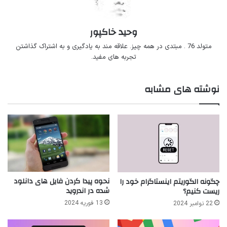
وحید خاکپور
متولد 76 . مبتدی در همه چیز. علاقه مند به یادگیری و به اشتراک گذاشتن
تجربه های مفید.
نوشته های مشابه
نحوه پیدا کردن فایل های دانلود
چگونه الگوریتم اینستاگرام خود را
شده در اندروید
ریست کنیم؟
13 فوریه 2024
22 نوامبر 2024