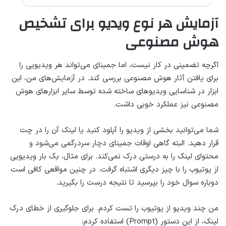
آزمایش هر نوع ویدیو برای تشخیص
هوش مصنوعی
اگرچه تضمینی در کار نیست، اما جمینای می‌تواند هر ویدیویی را
برای یافتن آثار هوش مصنوعی بررسی کند. در آزمایش‌های من، این
ابزار در شناسایی ویدیوهای ساخته شده توسط سایر ابزارهای هوش
مصنوعی نیز عملکرد خوبی داشت.
شما می‌توانید بخشی از ویدیو را آپلود کنید یا لینک آن را در چت
قرار دهید. البته گاهی اوقات جمینای دچار سردرگمی می‌شود و
محتوای لینک را به درستی درک نمی‌کند. برای مثال، یک بار ویدیویی
از یوتیوب را با چیز دیگری اشتباه گرفت. در چنین مواقعی کافی است
دوباره سوال خود را بپرسید تا نتیجه درست را بگیرید.
من چند ویدیو از یوتیوب را تست کردم. برای جلوگیری از خطای درک
لینک، از این دستور (Prompt) استفاده کردم: