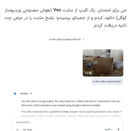
من برای امتحان، یک کلیپ از سایت
Veo
(هوش مصنوعی ویدیوساز
گوگل) دانلود کردم و از جمینای پرسیدم؛ پاسخ مثبت را در عرض چند
ثانیه دریافت کردم.