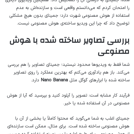
شده، جمینای به درستی آن را تشخیص داد. همچنین ویدیوی دیگری
را امتحان کردم که می‌دانستم واقعی است و سازنده‌اش به عدم
استفاده از هوش مصنوعی شهرت دارد؛ جمینای بدون هیچ مشکلی
توضیح داد که چرا این ویدیو ساخته‌ی هوش مصنوعی نیست.
بررسی تصاویر ساخته شده با هوش
مصنوعی
شما فقط به ویدیوها محدود نیستید؛ جمینای تصاویر را هم بررسی
می‌کند. باز هم یادآوری می‌کنم که بهترین عملکرد را روی تصاویر
ساخته شده با ابزارهای گوگل مثل
Nano Banana
دارد.
فرآیند کار مشابه است: تصویر را آپلود کنید و بپرسید که آیا از هوش
مصنوعی در آن استفاده شده یا خیر.
جمینای اغلب به شما می‌گوید که محتوا کاملاً یا بخشی از آن با
هوش مصنوعی ساخته شده است. برای مثال، ممکن است سازنده‌ای