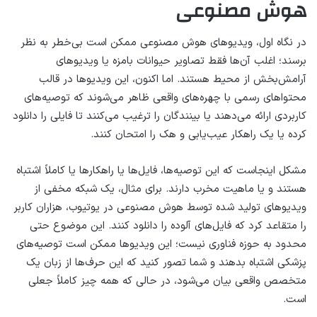
هوش مصنوعی
در نگاه اول، ویدیوهای هوش مصنوعی ممکن است بی‌خطر به نظر
برسند؛ اغلب آن‌ها فقط تصاویر حیوانات بامزه یا ویدیوهای
آرامش‌بخش از محیط هستند. اما اکنون، این ویدیوها در قالب
محتواهای رسمی با چهره‌های واقعی ظاهر می‌شوند که توصیه‌های
کاربردی ارائه می‌دهند یا بینندگان را ترغیب می‌کنند تا فایلی را دانلود
کرده یا یک راهکار عیب‌یابی و هک را امتحان کنند.
مشکل اینجاست که این توصیه‌ها، فایل‌ها یا راهکارها یا کاملاً اشتباه
هستند و یا ماهیت مخرب دارند. برای مثال، یک شبکه مخفی از
ویدیوهای تولید شده توسط هوش مصنوعی در یوتیوب، هزاران کاربر
را متقاعد کرد که فایل‌های آلوده را دانلود کنند. این موضوع حتی
محدود به حوزه فناوری نیست؛ این ویدیوها ممکن است توصیه‌های
پزشکی اشتباه بدهند و شما تصور کنید که این حرف‌ها از زبان یک
متخصص واقعی بیان می‌شود، در حالی که همه چیز کاملاً جعلی
است.