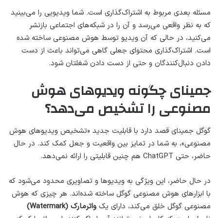
مسئله بعدی مربوط به اشتراک‌گذاری است. شما ویدیویی را می‌بینید
که به نظر واقعی می‌رسد و آن را در شبکه‌های اجتماعی بازنشر
می‌کنید، در حالی که آن ویدیو توسط هوش مصنوعی ساخته شده
است. اشتراک‌گذاری محتوای جعلی گاهی می‌تواند باعث از دست
دادن دنبال‌کنندگان و حتی از دست دادن شغلتان شود.
جمینای چگونه ویدیوهای هوش
مصنوعی را تشخیص می‌دهد؟
گوگل جمینای قصد دارد با قابلیت جدید «تشخیص ویدیوهای هوش
مصنوعی»، به شما در تمایز بین واقعیت و جعل کمک کند. در حال
حاضر، حتی ChatGPT هم چنین قابلیتی را ارائه نمی‌دهد.
در حال حاضر، این ویژگی به ویدیوها و تصاویری محدود می‌شود که
با ابزارهای هوش مصنوعی گوگل ساخته شده‌اند. هر چیزی که هوش
مصنوعی گوگل خلق می‌کند، دارای یک
واترمارک (Watermark)