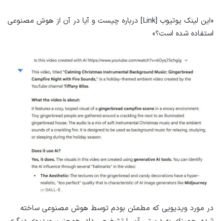
«این لینک یوتیوب [Link] درباره چیست و آیا در آن از هوش مصنوعی
استفاده شده است؟»
در مورد ویدیویی که مطمئن بودم توسط هوش مصنوعی ساخته