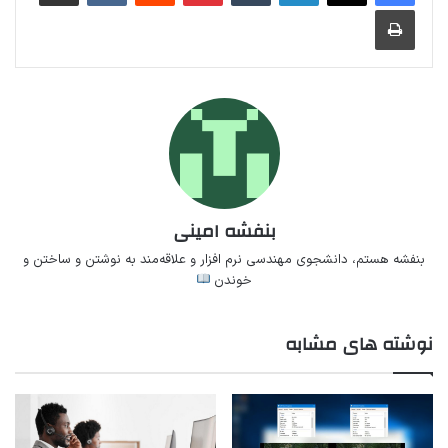
چاپ
بنفشه امینی
بنفشه هستم، دانشجوی مهندسی نرم افزار و علاقه‌مند به نوشتن و ساختن و
خوندن
نوشته های مشابه