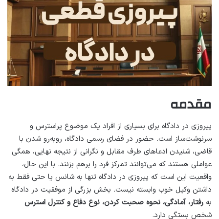
مقدمه
پیروزی در دادگاه برای بسیاری از افراد یک موضوع پراسترس و
سرنوشت‌ساز است. حضور در فضای رسمی دادگاه، روبه‌رو شدن با
قاضی، شنیدن ادعاهای طرف مقابل و نگرانی از نتیجه نهایی، همگی
عواملی هستند که می‌توانند تمرکز فرد را برهم بزنند. با این حال،
واقعیت این است که پیروزی در دادگاه تنها به شانس یا حتی فقط به
داشتن وکیل خوب وابسته نیست. بخش بزرگی از موفقیت در دادگاه
به
رفتار، آمادگی، نحوه صحبت کردن، نوع دفاع و کنترل استرس
شخص بستگی دارد.