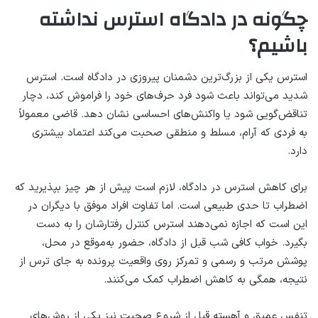
چگونه در دادگاه استرس نداشته
باشیم؟
استرس یکی از بزرگ‌ترین دشمنان پیروزی در دادگاه است. استرس
شدید می‌تواند باعث شود فرد حرف‌های خود را فراموش کند، دچار
تناقض‌گویی شود یا واکنش‌های احساسی نشان دهد. قاضی معمولاً
به فردی که آرام، مسلط و منطقی صحبت می‌کند اعتماد بیشتری
دارد.
برای کاهش استرس در دادگاه، لازم است پیش از هر چیز بپذیرید که
اضطراب تا حدی طبیعی است. اما تفاوت افراد موفق با دیگران در
این است که اجازه نمی‌دهند استرس کنترل رفتارشان را به دست
بگیرد. خواب کافی شب قبل از دادگاه، حضور به‌موقع در محل،
پوشش مرتب و رسمی و تمرکز روی واقعیت پرونده به جای ترس از
نتیجه، همگی به کاهش اضطراب کمک می‌کنند.
تنفس عمیق و آهسته قبل از شروع صحبت نیز یکی از روش‌های