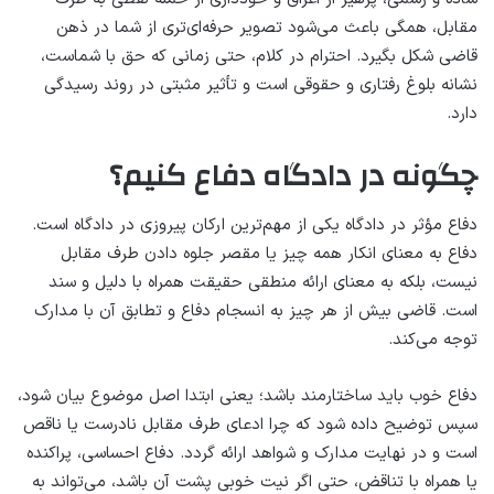
مقابل، همگی باعث می‌شود تصویر حرفه‌ای‌تری از شما در ذهن
قاضی شکل بگیرد. احترام در کلام، حتی زمانی که حق با شماست،
نشانه بلوغ رفتاری و حقوقی است و تأثیر مثبتی در روند رسیدگی
دارد.
چگونه در دادگاه دفاع کنیم؟
دفاع مؤثر در دادگاه یکی از مهم‌ترین ارکان پیروزی در دادگاه است.
دفاع به معنای انکار همه چیز یا مقصر جلوه دادن طرف مقابل
نیست، بلکه به معنای ارائه منطقی حقیقت همراه با دلیل و سند
است. قاضی بیش از هر چیز به انسجام دفاع و تطابق آن با مدارک
توجه می‌کند.
دفاع خوب باید ساختارمند باشد؛ یعنی ابتدا اصل موضوع بیان شود،
سپس توضیح داده شود که چرا ادعای طرف مقابل نادرست یا ناقص
است و در نهایت مدارک و شواهد ارائه گردد. دفاع احساسی، پراکنده
یا همراه با تناقض، حتی اگر نیت خوبی پشت آن باشد، می‌تواند به