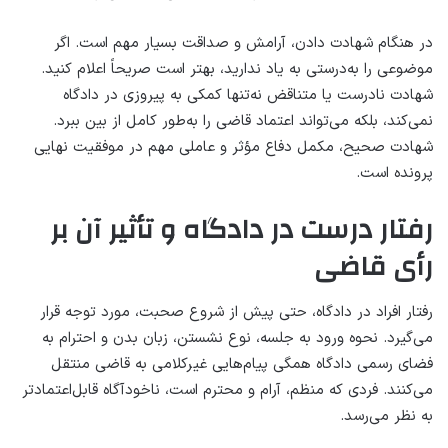
در هنگام شهادت دادن، آرامش و صداقت بسیار مهم است. اگر
موضوعی را به‌درستی به یاد ندارید، بهتر است صریحاً اعلام کنید.
شهادت نادرست یا متناقض نه‌تنها کمکی به پیروزی در دادگاه
نمی‌کند، بلکه می‌تواند اعتماد قاضی را به‌طور کامل از بین ببرد.
شهادت صحیح، مکمل دفاع مؤثر و عاملی مهم در موفقیت نهایی
پرونده است.
رفتار درست در دادگاه و تأثیر آن بر
رأی قاضی
رفتار افراد در دادگاه، حتی پیش از شروع صحبت، مورد توجه قرار
می‌گیرد. نحوه ورود به جلسه، نوع نشستن، زبان بدن و احترام به
فضای رسمی دادگاه همگی پیام‌هایی غیرکلامی به قاضی منتقل
می‌کنند. فردی که منظم، آرام و محترم است، ناخودآگاه قابل‌اعتمادتر
به نظر می‌رسد.