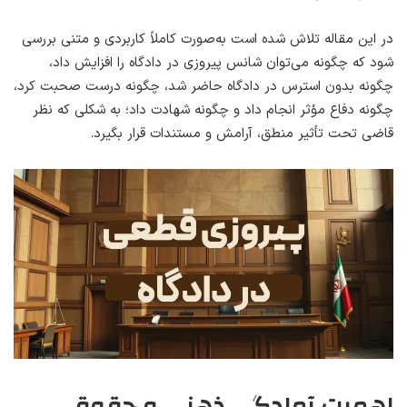
در این مقاله تلاش شده است به‌صورت کاملاً کاربردی و متنی بررسی
شود که چگونه می‌توان شانس پیروزی در دادگاه را افزایش داد،
چگونه بدون استرس در دادگاه حاضر شد، چگونه درست صحبت کرد،
چگونه دفاع مؤثر انجام داد و چگونه شهادت داد؛ به شکلی که نظر
قاضی تحت تأثیر منطق، آرامش و مستندات قرار بگیرد.