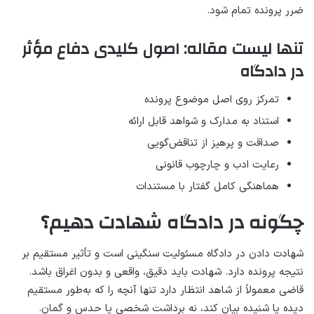
ضرر پرونده تمام شود.
تنها لیست مقاله: اصول کلیدی دفاع مؤثر
در دادگاه
تمرکز روی اصل موضوع پرونده
استناد به مدارک و شواهد قابل ارائه
صداقت و پرهیز از تناقض‌گویی
رعایت ادب و چارچوب قانونی
هماهنگی کامل گفتار با مستندات
چگونه در دادگاه شهادت دهیم؟
شهادت دادن در دادگاه مسئولیت سنگینی است و تأثیر مستقیم بر
نتیجه پرونده دارد. شهادت باید دقیق، واقعی و بدون اغراق باشد.
قاضی معمولاً از شاهد انتظار دارد تنها آنچه را که به‌طور مستقیم
دیده یا شنیده بیان کند، نه برداشت شخصی یا حدس و گمان.