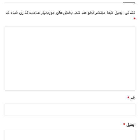
نشانی ایمیل شما منتشر نخواهد شد.
بخش‌های موردنیاز علامت‌گذاری شده‌اند
*
د
ی
د
گ
ا
ه
*
نام
*
ایمیل
*