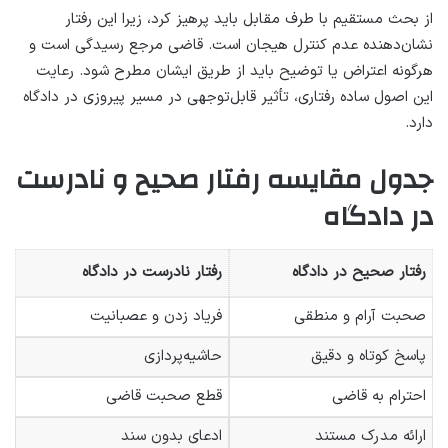
از بحث مستقیم با طرف مقابل باید پرهیز کرد، زیرا این رفتار
نشان‌دهنده عدم کنترل هیجان است. قاضی مرجع رسیدگی است و
هرگونه اعتراض یا توضیح باید از طریق ایشان مطرح شود. رعایت
این اصول ساده رفتاری، تأثیر قابل‌توجهی در مسیر پیروزی در دادگاه
دارد.
جدول مقایسه رفتار صحیح و نادرست
در دادگاه
رفتار صحیح در دادگاه
رفتار نادرست در دادگاه
صحبت آرام و منطقی
فریاد زدن و عصبانیت
پاسخ کوتاه و دقیق
حاشیه‌پردازی
احترام به قاضی
قطع صحبت قاضی
ارائه مدرک مستند
ادعای بدون سند