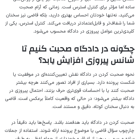
ساده اما مؤثر برای کنترل استرس است. زمانی که آرام صحبت
می‌کنید، نه‌تنها خودتان احساس بهتری دارید، بلکه قاضی نیز سخنان
شما را شفاف‌تر و قابل‌اعتمادتر دریافت می‌کند. کنترل استرس، یکی از
کلیدی‌ترین عوامل پیروزی در دادگاه محسوب می‌شود.
چگونه در دادگاه صحبت کنیم تا
شانس پیروزی افزایش یابد؟
نحوه صحبت کردن در دادگاه نقش تعیین‌کننده‌ای در موفقیت یا
شکست پرونده دارد. بسیاری از افراد تصور می‌کنند هرچه بیشتر
صحبت کنند یا با احساسات قوی‌تری حرف بزنند، احتمال پیروزی در
دادگاه بیشتر می‌شود؛ در حالی که واقعیت کاملاً برعکس است. قاضی
به دنبال سخنان کوتاه، دقیق و مستند است.
صحبت کردن در دادگاه باید هدفمند باشد. پاسخ‌ها باید دقیقاً در
چارچوب سؤال قاضی یا موضوع پرونده ارائه شوند. استفاده از جملات
ساده و رسمی، پرهیز از اغراق و خودداری از حمله لفظی به طرف