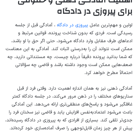
اهمیت آمادگی ذهنی و حقوقی
برای پیروزی در دادگاه
اولین و مهم‌ترین عامل
پیروزی در دادگاه
، آمادگی قبل از جلسه
رسیدگی است. فردی که بدون شناخت پرونده، قوانین مرتبط و
ادعاهای طرف مقابل وارد دادگاه می‌شود، حتی اگر حق با او باشد،
ممکن است نتواند آن را به‌درستی اثبات کند. آمادگی به این معناست
که شما بدانید پرونده دقیقاً درباره چیست، چه مستنداتی دارید، چه
ضعف‌هایی ممکن است وجود داشته باشد و قاضی چه سؤالاتی
احتمالاً مطرح خواهد کرد.
آمادگی ذهنی نیز به همان اندازه اهمیت دارد. وقتی فرد از قبل
سناریوهای مختلف را در ذهن مرور می‌کند، در جلسه دادگاه کمتر
غافلگیر می‌شود و پاسخ‌های منطقی‌تری ارائه می‌دهد. این آمادگی
باعث می‌شود اعتمادبه‌نفس افزایش یابد و قاضی نیز سخنان فرد را
جدی‌تر تلقی کند. بسیاری از افرادی که به پیروزی در دادگاه رسیده‌اند،
پیش از هر چیز زمان قابل‌توجهی را صرف آماده‌سازی خود کرده‌اند.