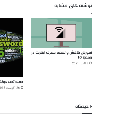
نوشته های مشابه
آموزش کاهش و تنظیم مصرف اینترنت در
ویندوز 10
8 اکتبر 2021
حمله تحت دیکش
26 آگوست 2015
۱۰ دیدگاه