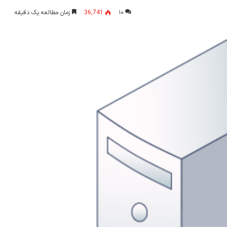
۱۰
36,741
زمان مطالعه یک دقیقه