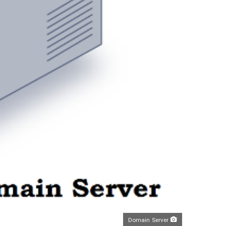
Domain Server