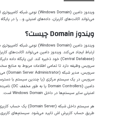
ویندوز دامین (Windows Domain) 
می‌تواند اکانت‌های کاربران، داده‌های امنیتی و… را در پایگاه
ویندوز Domain چیست؟
ویندوز دامین (Windows Domain) 
ارتباط ایجاد می‌کند. ویندوز دامین می‌تواند اکانت‌های کاربر
سرویس وظیفه دارد تا تمامی اطلاعات مربوط به منابع سخت افز
سرویس، مد
سرویس در یک سیستم مرکزی (یا چندین سیستم با دسترسی ک
امنیتی سایر سیستم‌ها در داخل Windows Domain است.
هر سیستم داخل شبکه (rver