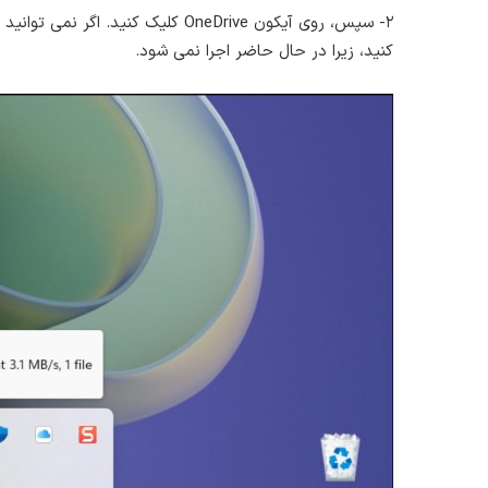
کنید، زیرا در حال حاضر اجرا نمی شود.