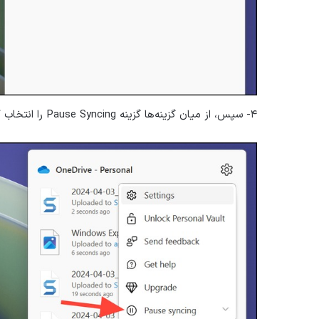
۴- سپس، از میان گزینه‌ها گزینه Pause Syncing را انتخاب کنید.