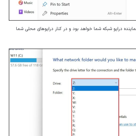
ماینده درایو شبکه شما خواهد بود و در کنار درایوهای محلی شما