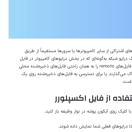
ای اشتراکی از سایر کامپیوترها یا سرورها مستقیماً از طریق
تر خودتان دسترسی پیدا کنید. نگاشت (Mapping) یک درایو شبکه به‌گونه‌ای که در بخش درایوهای کامپیوتر در فایل
اکسپلورر نمایش داده شود، ناوبری را ساده‌تر می‌کند و کار با فایل‌های remoto را به همان راحتی فایل‌های ذخیره‌شده محلی
شتراک می‌گذارند یا برای دسترسی به فایل‌های ذخیره‌شده روی یک