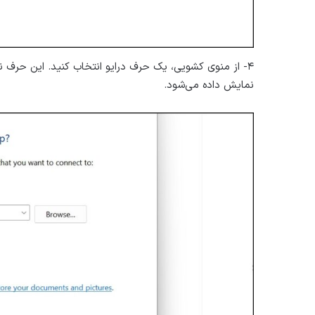
۴- از منوی کشویی، یک حرف درایو انتخاب کنید. این حرف ن
نمایش داده می‌شود.