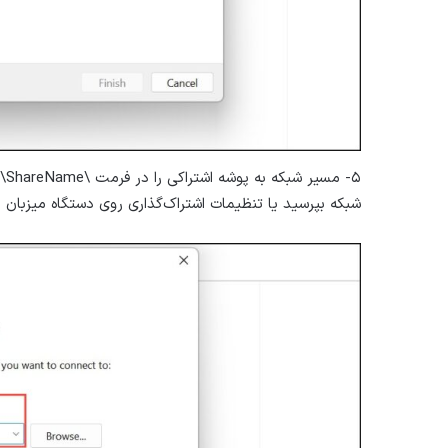
شبکه بپرسید یا تنظیمات اشتراک‌گذاری روی دستگاه میزبان ر