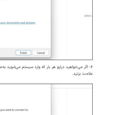
علامت بزنید.