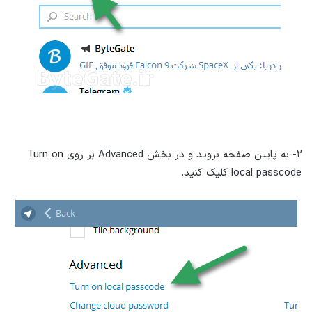
۲- به پایین صفحه بروید و در بخش Advanced بر روی Turn on
local passcode کلیک کنید.