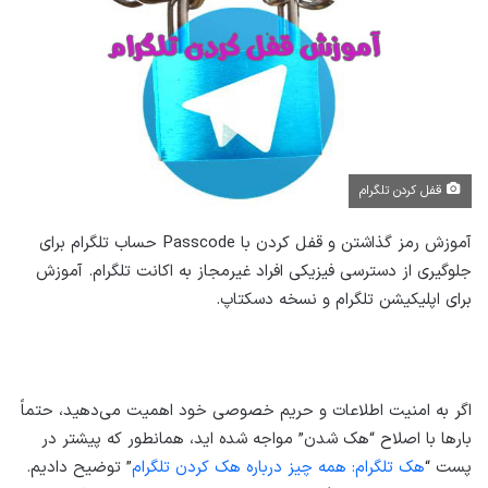
قفل کردن تلگرام
آموزش رمز گذاشتن و قفل کردن با Passcode حساب تلگرام برای
جلوگیری از دسترسی فیزیکی افراد غیرمجاز به اکانت تلگرام. آموزش
برای اپلیکیشن تلگرام و نسخه دسکتاپ.
اگر به امنیت اطلاعات و حریم خصوصی خود اهمیت می‌دهید، حتماً
بارها با اصلاح “هک شدن” مواجه شده اید، همانطور که پیشتر در
پست “
هک تلگرام: همه چیز درباره هک کردن تلگرام
” توضیح دادیم.