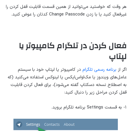
هر وقت که خواستید می‌توانید از همین قسمت قابلیت قفل کردن را
غیرفعال کنید یا با زدن Change Passcode کدتان را عوض کنید.
فعال کردن در تلگرام کامپیوتر یا
لپتاپ
اگر از
برنامه رسمی تلگرام
در کامپیوتر یا لپتاپ خود با سیستم
عامل‌های ویندوز یا مک‌او‌اس‌ایکس یا لینوکس استفاده می‌کنید (که
به اصطلاح نسخه دسکتاپ گفته می‌شود)، برای فعال کردن قابلیت
قفل کردن مراحل زیر را دنبال کنید:
۱- به قسمت Settings برنامه تلگرام بروید.