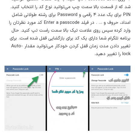
شد که از قسمت بالا سمت چپ می‌توانید نوع کد را انتخاب کنید.
PIN برای یک عدد ۴ رقمی و Password برای رشته طولانی شامل
اعداد، حروف و … . در فیلد Enter a passcode کد مورد نظرتان را
وارد کرده سپس روی علامت تیک بالا سمت راست تپ کنید. حال
برنامه تلگرام شما دارای یک کد برای بازگشایی قفل شده است. برای
تغییر دادن مدت زمان قفل کردن خودکار می‌توانید مقدار Auto-
lock را تغییر دهید.