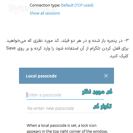
۳- در پنجره باز شده و در هر دو فیلد، کد مورد نظری که می‌خواهید
برای قفل کردن تلگرام از آن استفاده شود را وارد کرده و بر روی Save
کلیک کنید.