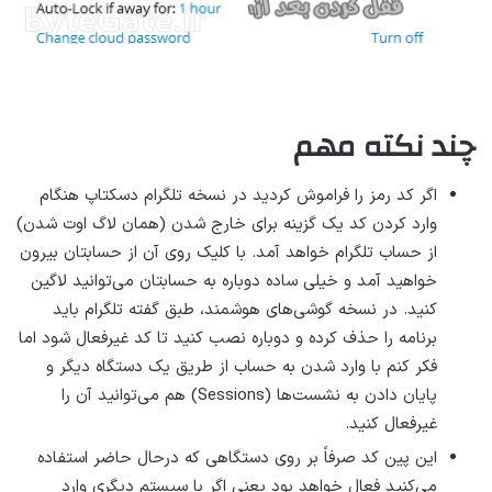
چند نکته مهم
اگر کد رمز را فراموش کردید در نسخه تلگرام دسکتاپ هنگام
وارد کردن کد یک گزینه برای خارج شدن (همان لاگ اوت شدن)
از حساب تلگرام خواهد آمد. با کلیک روی آن از حسابتان بیرون
خواهید آمد و خیلی ساده دوباره به حسابتان می‌توانید لاگین
کنید. در نسخه گوشی‌های هوشمند، طبق گفته تلگرام باید
برنامه را حذف کرده و دوباره نصب کنید تا کد غیرفعال شود اما
فکر کنم با وارد شدن به حساب از طریق یک دستگاه دیگر و
پایان دادن به نشست‌ها (Sessions) هم می‌توانید آن را
غیرفعال کنید.
این پین کد صرفاً بر روی دستگاهی که درحال حاضر استفاده
می‌کنید فعال خواهد بود یعنی اگر با سیستم دیگری وارد