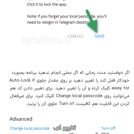
اگر خواستید مدت زمانی که اگر عملی انجام ندهید برنامه بصورت
خودکار قفل کند را تغییر دهید بر روی مقدار جلوی Auto-Lock if
away for کلیک کرده و آن را تغییر دهید. برای تغییر دادن کد هم
می‌توانید روی Change local passcode کلیک کنید. برای غیرفعال
کردن این قابلیت هم کافیست Turn of جلوی آن را بزنید.