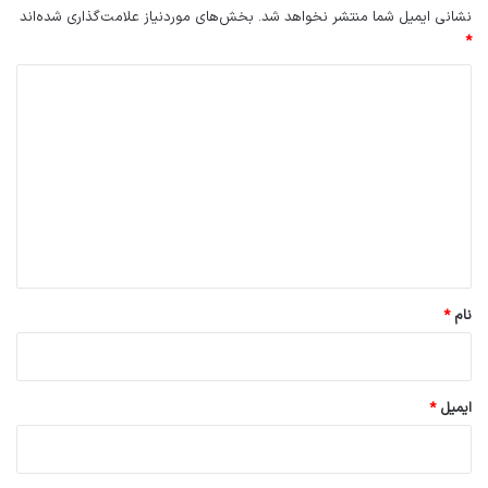
نشانی ایمیل شما منتشر نخواهد شد.
بخش‌های موردنیاز علامت‌گذاری شده‌اند
*
د
ی
د
گ
ا
ه
*
نام
*
ایمیل
*