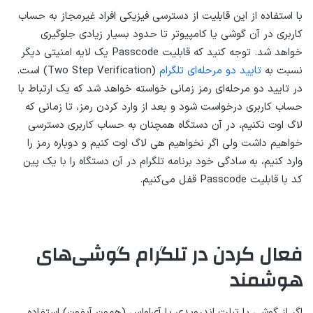
با استفاده از این قابلیت از دسترسی فیزیکی افراد غیرمجاز به حساب
کاربری در آن گوشی یا کامپیوتر تا حدود بسیار زیادی جلوگیری
خواهد شد. توجه کنید که قابلیت Passcode یک لایه امنیتی دیگر
نسبت به
تایید دو مرحله‌ای تلگرام
(Two Step Verification) است.
در تایید دو مرحله‌ای رمز زمانی خواسته خواهد شد که یک ارتباط با
حساب کاربری درخواست شود و بعد از وارد کردن رمز، تا زمانی که
لاگ اوت نکنیم، در آن دستگاه همچنان به حساب کاربری دسترسی
خواهیم داشت ولی اگر نخواهیم هی لاگ اوت کنیم و دوباره رمز را
وارد کنیم، به سادگی خود برنامه تلگرام در آن دستگاه را با یک پین
کد با قابلیت Passcode قفل می‌کنیم.
فعال کردن در تلگرام گوشی‌های
هوشمند
اگر از گوشی یا تبلت اندرویدی یا آی‌او‌اس (همون آیفون) استفاده