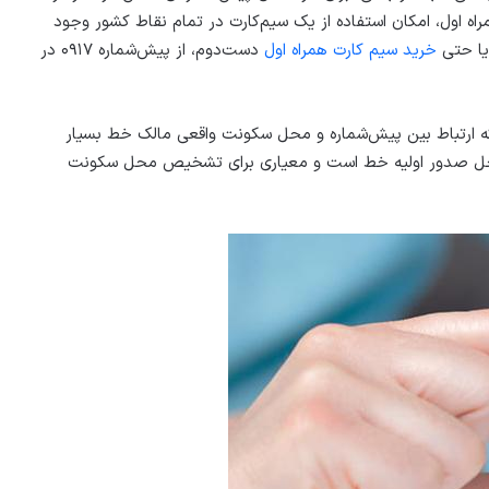
ه اول، امکان استفاده از یک سیم‌کارت در تمام نقاط کشور وجود
 یا حتی
خرید سیم کارت همراه اول
دست‌دوم، از پیش‌شماره ۰۹۱۷ در
ه ارتباط بین پیش‌شماره و محل سکونت واقعی مالک خط بسیار
ماره ۰۹۱۷ فقط نشان‌دهنده محل صدور اولیه خط است و معیاری برای تشخیص محل سکونت