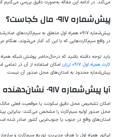
می‌کند. در ادامه این مقاله به‌صورت دقیق بررسی می‌کنیم که پیش‌شماره 
پیش‌شماره ۰۹۱۷ مال کجاست؟
پیش‌شماره ۰۹۱۷ همراه اول متعلق به سیم‌کارت‌ها
در واقع سیم‌کارت‌هایی که با این کد آغاز می‌شوند، هنگام عرض
باید توجه داشته باشید که درحال‌حاضر پوشش شبکه همراه او
کارت همراه اول ۰۹۱۷ ارزان
امکان استفاده از آن در تمامی اس
پیش‌شماره محدود به استان‌های محل صدور آن نیست.
آیا پیش‌شماره ۰۹۱۷ نشان‌دهنده محل فعلی مالک خط است؟
استان‌های واقع در جنوب یا جنوب‌غربی کشور صادر شده ا
اپراتور همراه اول با هدف مدیریت توزیع سیم‌کارت و سازمان