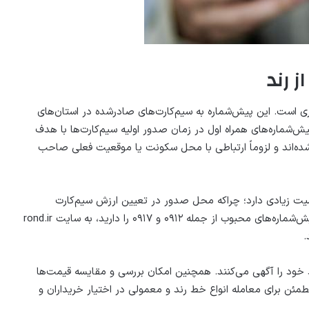
کردیم که پیش‌شماره ۰۹۱۷ مال چه شهری است. این پیش‌شماره به سیم‌کارت‌های صادرشده در استان‌های
یش‌شماره‌های همراه اول در زمان صدور اولیه سیم‌کارت‌ها با هدف
ه‌اند و لزوماً ارتباطی با محل سکونت یا موقعیت فعلی صاحب
ت زیادی دارد؛ چراکه محل صدور در تعیین ارزش سیم‌کارت
تاثیرگذار است. درصورتی‌که قصد تهیه سیم‌کارت جدید با پیش‌شماره‌های محبوب از جمله ۰۹۱۲ و ۰۹۱۷ را دارید، به سایت rond.ir
.
 خود را آگهی می‌کنند. همچنین امکان بررسی و مقایسه قیمت‌ها
مئن برای معامله انواع خط رند و معمولی در اختیار خریداران و