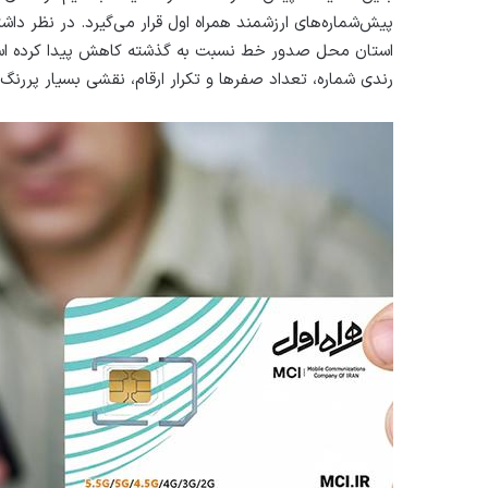
پیش‌شماره‌های ارزشمند همراه اول قرار می‌گیرد. در نظر دا
استان محل صدور خط نسبت به گذشته کاهش پیدا کرده است. ا
رندی شماره، تعداد صفرها و تکرار ارقام، نقشی بسیار پررنگ‌