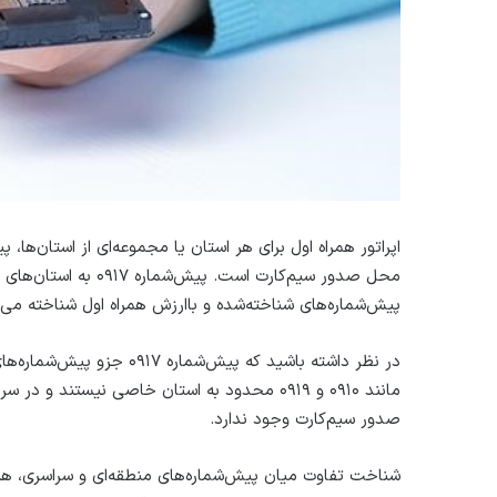
اپراتور همراه اول برای هر استان یا مجموعه‌ای از استان‌ها
محل صدور سیم‌کارت است
پیش‌شماره‌های شناخته‌شده و باارزش همراه اول شناخته می‌
در نظر داشته باشید که پیش
مانند ۰۹۱۰ و ۰۹۱۹ محدود به استان خاصی نیس
صدور سیم‌کارت وجود ندارد.
شناخت تفاوت میان پیش‌شماره‌های منطقه‌ای و سراسری، هنگا