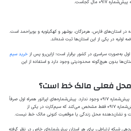
۰۹۱۷ مال کجاست.
ی صادرشده در استان‌های فارس، هرمزگان، بوشهر و کهگیلویه و بویراحمد است.
ه اولیه در یکی از این استان‌ها ثبت شده‌اند.
ل به‌صورت سراسری در کشور برقرار است؛ ازاین‌رو پس از
خرید سیم
تان‌ها بدون هیچ‌گونه محدودیتی وجود دارد و استفاده از این
امکان تشخیص محل دقیق سکونت یا موقعیت فعلی مالک پیش‌شماره ۰۹۱۷ وجود ندارد. پیش‌شماره‌های اپراتور همراه اول صرفاً
محل صدور اولیه سیم‌کارت را مشخص می‌کنند؛ بنابراین پیش‌شماره ۰۹۱۷ فقط مشخص می‌کند که سیم‌کارت در یکی از
ست و نشان‌دهنده محل زندگی یا موقعیت کنونی مالک خط نیست.
‌دهی شبکه ارتباطی، برای هر استان پیش‌شماره‌ای خاص در نظر گرفته