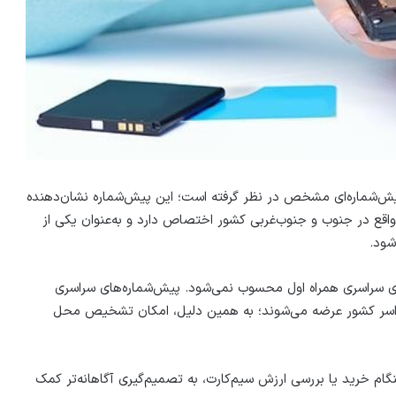
، پیش‌شماره‌‌ای مشخص در نظر گرفته است؛ این پیش‌شماره‌ نشان‌دهنده
. پیش‌شماره‌ ۰۹۱۷ به استان‌های واقع در جنوب و جنوب‌غربی کشور اختصاص دارد و‌ به‌عنوان یکی از
شود.
‌شماره ۰۹۱۷ جزو پیش‌شماره‌های سراسری همراه اول محسوب نمی‌شود. پیش‌شماره‌های سراسری
تند و در سراسر کشور عرضه می‌شوند؛ به همین دلیل، امکان تشخیص محل
م خرید یا بررسی ارزش سیم‌کارت، به تصمیم‌گیری آگاهانه‌تر کمک