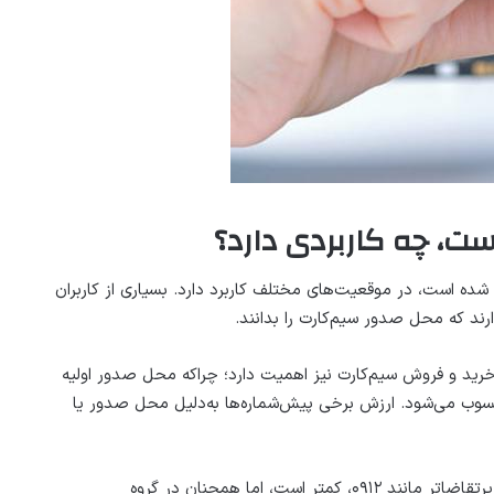
 استان صادر شده است، در موقعیت‌های مختلف کاربرد دارد. بسیاری از کاربران
رند که محل صدور سیم‌کارت را بدانند.
 شناخت محل صدور پیش‌شماره ۰۹۱۷ هنگام خرید و فروش سیم‌کارت نیز اهمیت دارد؛ چراکه محل صدور اولیه
سوب می‌شود. ارزش برخی پیش‌شماره‌ها به‌دلیل محل صدور یا
بااین‌که قیمت پیش‌شماره ۰۹۱۷ در مقایسه با سیم‌کارت‌های پرتقاضاتر مانند ۰۹۱۲، کمتر است، اما همچنان در گروه