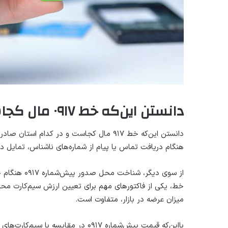
دانستن این‌که خط ۰۹۱۷ مال کجاست، چه کاربردی دارد؟
دانستن این‌که خط ۹۱۷ مال کجاست و در کدام
هنگام دریافت تماس یا پیام از شماره‌های ناشناس، تمایل دا
از سوی دیگر،
خط، یکی از فاکتورهای مهم برای تعیین ارزش سیم‌کارت مح
میزان عرضه در بازار، متفاوت است.