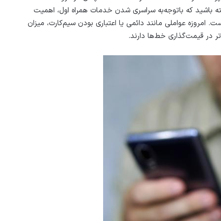
شته باشید که با‌توجه‌به سراسری شدن خدمات همراه اول، اهمیت
مروزه عواملی مانند دائمی یا اعتباری بودن سیم‌کارت، میزان
تر در قیمت‌گذاری خط‌ها دارند.