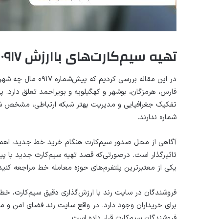
تهیه سیم‌کارت‌های باارزش ۰۹۱۷ از رند
در این مقاله بررسی 
فارس، هرمزگان، بوشهر و کهگیلویه و بویراحمد تعلق دارد. پ
تفکیک جغرافیایی و مدیریت بهتر شبکه ارتباطی، مشخص شد
شماره ندارند.
آگاهی از محل صدور سیم‌کارت هنگام خرید خط جدید، اهمی
یکی از معتبرترین پلتفرم‌های حوزه معامله خط مراجعه کنید
فروشندگان در سایت رند با ارزش‌گذاری دقیق سیم‌کارت، خط
برای خریداران وجود دارد. در واقع سایت رند فضای امن و مط
فروشندگان سیم‌کارت قرار داده است.