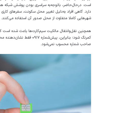
است. درحال‌حاضر، با‌توجه‌به سراسری بودن پوشش شبکه همرا
دارد. گاهی افراد به‌دلیل تغییر محل سکونت، سفرهای کاری
شهرهایی کاملا متفاوت از محل صدور آن‌ استفاده می‌کنند.
همچنین نقل‌وانتقال مالکیت سیم‌کارت‌ها باعث شده است ک
کمرنگ شود؛ بنابراین، پیش‌ش
صاحب شماره محسوب نمی‌شود.