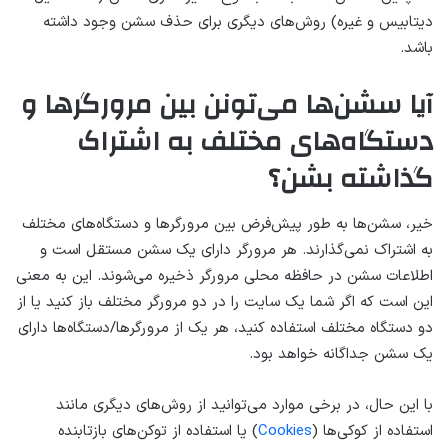
دیتابیس و غیره) روش‌های دیگری برای حذف سشن وجود داشته
باشد.
آیا سشن‌ها می‌تونن بین مرورگرها و
دستگاه‌های مختلف به اشتراک
گذاشته بشن؟
خیر، سشن‌ها به طور پیش‌فرض بین مرورگرها و دستگاه‌های مختلف
به اشتراک نمی‌گذارند. هر مرورگر دارای یک سشن مستقل است و
اطلاعات سشن در حافظه محلی مرورگر ذخیره می‌شوند. این به معنی
این است که اگر شما یک سایت را در دو مرورگر مختلف باز کنید یا از
دو دستگاه مختلف استفاده کنید، هر یک از مرورگرها/دستگاه‌ها دارای
یک سشن جداگانه خواهد بود.
با این حال، در برخی موارد می‌توانید از روش‌های دیگری مانند
استفاده از کوکی‌ها (
Cookies
) یا استفاده از توکن‌های بازتابنده