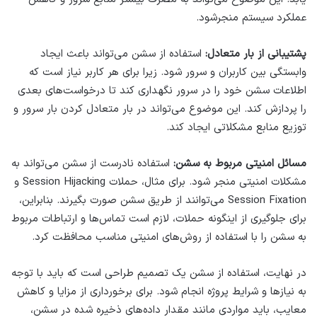
عملکرد سیستم منجرشود.
پشتیبانی از بار متعادل:
استفاده از سشن می‌تواند باعث ایجاد
وابستگی بین کاربران و سرور شود. زیرا برای هر کاربر نیاز است که
اطلاعات سشن خود را در سرور نگهداری کند تا درخواست‌های بعدی
را پردازش کند. این موضوع می‌تواند در بار متعادل کردن بار سرور و
توزیع منابع مشکلاتی ایجاد کند.
مسائل امنیتی مربوط به سشن:
استفاده نادرست از سشن می‌تواند به
مشکلات امنیتی منجر شود. برای مثال، حملات Session Hijacking و
Session Fixation می‌توانند از طریق سشن صورت بگیرند. بنابراین،
برای جلوگیری از اینگونه حملات، لازم است تماس‌ها و ارتباطات مربوط
به سشن را با استفاده از روش‌های امنیتی مناسب محافظت کرد.
در نهایت، استفاده از سشن یک تصمیم طراحی است که باید با توجه
به نیازها و شرایط پروژه انجام شود. برای برخورداری از مزایا و کاهش
معایب، باید مواردی مانند مقدار داده‌های ذخیره شده در سشن،