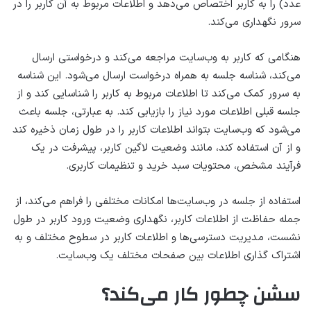
عدد) را به کاربر اختصاص می‌دهد و اطلاعات مربوط به آن کاربر را در
سرور نگهداری می‌کند.
هنگامی که کاربر به وب‌سایت مراجعه می‌کند و درخواستی ارسال
می‌کند، شناسه جلسه به همراه درخواست ارسال می‌شود. این شناسه
به سرور کمک می‌کند تا اطلاعات مربوط به کاربر را شناسایی کند و از
جلسه قبلی اطلاعات مورد نیاز را بازیابی کند. به عبارتی، جلسه باعث
می‌شود که وب‌سایت بتواند اطلاعات کاربر را در طول زمان ذخیره کند
و از آن استفاده کند، مانند وضعیت لاگین کاربر، پیشرفت در یک
فرآیند مشخص، محتویات سبد خرید و تنظیمات کاربری.
استفاده از جلسه در وب‌سایت‌ها امکانات مختلفی را فراهم می‌کند، از
جمله حفاظت از اطلاعات کاربر، نگهداری وضعیت ورود کاربر در طول
نشست، مدیریت دسترسی‌ها و اطلاعات کاربر در سطوح مختلف و به
اشتراک گذاری اطلاعات بین صفحات مختلف یک وب‌سایت.
سشن چطور کار می‌کند؟