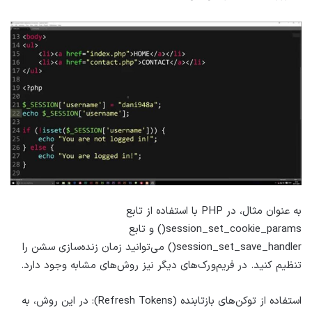
به عنوان مثال، در PHP با استفاده از تابع
session_set_cookie_params() و تابع
session_set_save_handler() می‌توانید زمان زنده‌سازی سشن را
تنظیم کنید. در فریم‌ورک‌های دیگر نیز روش‌های مشابه وجود دارد.
استفاده از توکن‌های بازتابنده (Refresh Tokens): در این روش، به