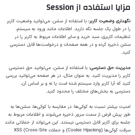
مزایا استفاده از Session
نگهداری وضعیت کاربر:
با استفاده از سشن، می‌توانید وضعیت کاربر
را در طول یک جلسه نگه دارید. اطلاعات مانند ورود به سیستم،
تنظیمات کاربری، سبد خرید و سایر اطلاعات مربوط به کاربر را در
سشن ذخیره کرده و در همه صفحات و درخواست‌ها قابل دسترسی
کنید.
مدیریت حق دسترسی:
با استفاده از سشن، می‌توانید حق دسترسی
کاربر را مدیریت کنید. به عنوان مثال، در هر صفحه می‌توانید بررسی
کنید که آیا کاربر وارد سیستم شده است یا نه و بر اساس آن،
دسترسی به بخش‌های مختلف را محدود کنید.
امنیت بیشتر نسبت به کوکی‌ها: در مقایسه با کوکی‌ها، سشن‌ها به
طور پیش فرض از سمت سرور ذخیره می‌شوند و اطلاعات مربوط به
جلسه برای کاربر قابل دسترسی نیستند. این می‌تواند از حملاتی مانند
سرقت کوکی‌ها (Cookie Hijacking) و حملات XSS (Cross-Site