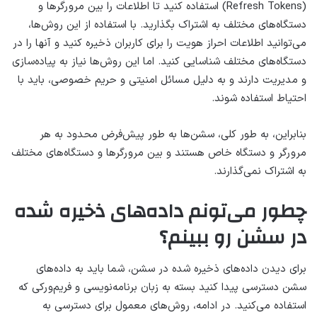
(Refresh Tokens) استفاده کنید تا اطلاعات را بین مرورگرها و
دستگاه‌های مختلف به اشتراک بگذارید. با استفاده از این روش‌ها،
می‌توانید اطلاعات احراز هویت را برای کاربران ذخیره کنید و آنها را در
دستگاه‌های مختلف شناسایی کنید. اما این روش‌ها نیاز به پیاده‌سازی
و مدیریت دارند و به دلیل مسائل امنیتی و حریم خصوصی، باید با
احتیاط استفاده شوند.
بنابراین، به طور کلی، سشن‌ها به طور پیش‌فرض محدود به هر
مرورگر و دستگاه خاص هستند و بین مرورگرها و دستگاه‌های مختلف
به اشتراک نمی‌گذارند.
چطور می‌تونم داده‌های ذخیره شده
در سشن رو ببینم؟
برای دیدن داده‌های ذخیره شده در سشن، شما باید به داده‌های
سشن دسترسی پیدا کنید بسته به زبان برنامه‌نویسی و فریم‌ورکی که
استفاده می‌کنید. در ادامه، روش‌های معمول برای دسترسی به