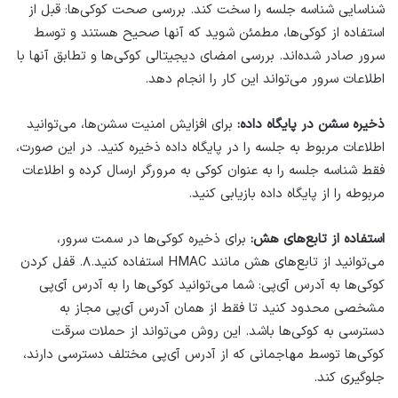
شناسایی شناسه جلسه را سخت کند. بررسی صحت کوکی‌ها: قبل از
استفاده از کوکی‌ها، مطمئن شوید که آنها صحیح هستند و توسط
سرور صادر شده‌اند. بررسی امضای دیجیتالی کوکی‌ها و تطابق آنها با
اطلاعات سرور می‌تواند این کار را انجام دهد.
ذخیره سشن در پایگاه داده:
برای افزایش امنیت سشن‌ها، می‌توانید
اطلاعات مربوط به جلسه را در پایگاه داده ذخیره کنید. در این صورت،
فقط شناسه جلسه را به عنوان کوکی به مرورگر ارسال کرده و اطلاعات
مربوطه را از پایگاه داده بازیابی کنید.
استفاده از تابع‌های هش:
برای ذخیره کوکی‌ها در سمت سرور،
می‌توانید از تابع‌های هش مانند HMAC استفاده کنید.۸. قفل کردن
کوکی‌ها به آدرس آی‌پی: شما می‌توانید کوکی‌ها را به آدرس آی‌پی
مشخصی محدود کنید تا فقط از همان آدرس آی‌پی مجاز به
دسترسی به کوکی‌ها باشد. این روش می‌تواند از حملات سرقت
کوکی‌ها توسط مهاجمانی که از آدرس آی‌پی مختلف دسترسی دارند،
جلوگیری کند.