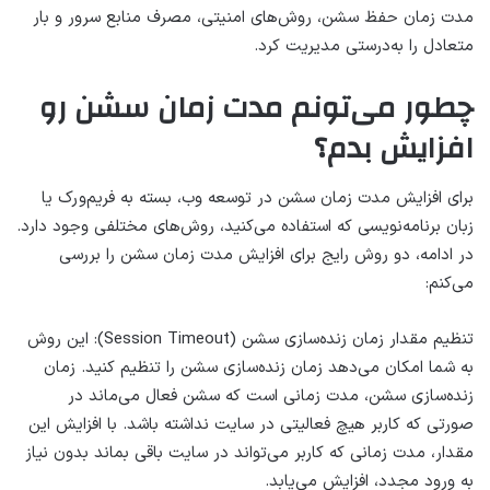
مدت زمان حفظ سشن، روش‌های امنیتی، مصرف منابع سرور و بار
متعادل را به‌درستی مدیریت کرد.
چطور می‌تونم مدت زمان سشن رو
افزایش بدم؟
برای افزایش مدت زمان سشن در توسعه وب، بسته به فریم‌ورک یا
زبان برنامه‌نویسی که استفاده می‌کنید، روش‌های مختلفی وجود دارد.
در ادامه، دو روش رایج برای افزایش مدت زمان سشن را بررسی
می‌کنم:
تنظیم مقدار زمان زنده‌سازی سشن (Session Timeout): این روش
به شما امکان می‌دهد زمان زنده‌سازی سشن را تنظیم کنید. زمان
زنده‌سازی سشن، مدت زمانی است که سشن فعال می‌ماند در
صورتی که کاربر هیچ فعالیتی در سایت نداشته باشد. با افزایش این
مقدار، مدت زمانی که کاربر می‌تواند در سایت باقی بماند بدون نیاز
به ورود مجدد، افزایش می‌یابد.