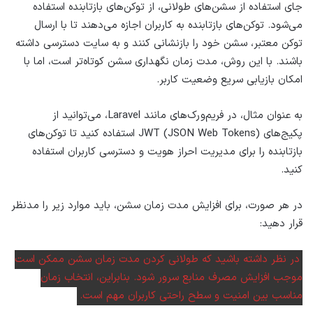
جای استفاده از سشن‌های طولانی، از توکن‌های بازتابنده استفاده
می‌شود. توکن‌های بازتابنده به کاربران اجازه می‌دهند تا با ارسال
توکن معتبر، سشن خود را بازنشانی کنند و به سایت دسترسی داشته
باشند. با این روش، مدت زمان نگهداری سشن کوتاه‌تر است، اما با
امکان بازیابی سریع وضعیت کاربر.
به عنوان مثال، در فریم‌ورک‌های مانند Laravel، می‌توانید از
پکیج‌های JWT (JSON Web Tokens) استفاده کنید تا توکن‌های
بازتابنده را برای مدیریت احراز هویت و دسترسی کاربران استفاده
کنید.
در هر صورت، برای افزایش مدت زمان سشن، باید موارد زیر را مدنظر
قرار دهید:
در نظر داشته باشید که طولانی کردن مدت زمان سشن ممکن است
موجب افزایش مصرف منابع سرور شود. بنابراین، انتخاب زمان
مناسب بین امنیت و سطح راحتی کاربران مهم است.