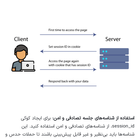
استفاده از شناسه‌های جلسه تصادفی و امن:
برای ایجاد کوکی
session_id، از شناسه‌های تصادفی و امن استفاده کنید. این
شناسه‌ها باید بی‌نظیر و غیر قابل پیش‌بینی باشند تا حملات حدس و