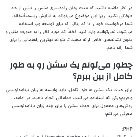
در نظر داشته باشید که مدت زمان زنده‌سازی سشن را بیش از حد
طولانی نکنید، زیرا این موضوع می‌تواند به افزایش ریسمتأسفانه،
شما درخواست خود را با کد زبانی که برای توسعه وب استفاده
می‌شود، نمی‌توانید وارد کنید. لطفاً کد مورد نظر را به صورت متنی و
بدون نشانه‌های خاص ارائه دهید تا بتوانم بهترین راهنمایی را برای
شما ارائه دهم.
چطور می‌تونم یک سشن رو به طور
کامل از بین ببرم؟
برای حذف یک سشن به طور کامل، باید وابسته به زبان برنامه‌نویسی
و فریم‌ورکی که استفاده می‌کنید، اقداماتی انجام دهید. در ادامه،
روش‌های معمول برای حذف سشن را برای چند زبان برنامه‌نویسی
معرفی می‌کنم:
PHP: