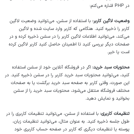
در PHP اشاره می‌کنم:
وضعیت لاگین کاربر:
با استفاده از سشن، می‌توانید وضعیت لاگین
کاربر را ذخیره کنید. هنگامی که کاربر وارد سایت شده و لاگین
می‌کند، می‌توانید اطلاعات لاگین کاربر را در سشن ذخیره کرده و در
صفحات دیگر بررسی کنید تا اطمینان حاصل کنید کاربر لاگین کرده
است یا خیر.
محتویات سبد خرید:
اگر در فروشگاه آنلاین خود از سشن استفاده
کنید، می‌توانید محتویات سبد خرید کاربر را در سشن ذخیره کنید. در
این صورت، وقتی کاربر به صفحه سبد خرید برگشت یا به صفحات
مختلف فروشگاه منتقل می‌شود، محتویات سبد خرید را از سشن
بخوانید و نمایش دهید.
تنظیمات کاربری:
با استفاده از سشن، می‌توانید تنظیمات کاربری را در
طول جلسه ذخیره کنید. به عنوان مثال، می‌توانید تنظیمات زبان،
پوسته یا تنظیمات دیگری که کاربر در صفحه حساب کاربری خود