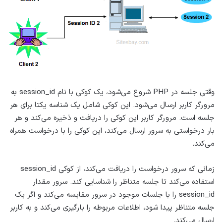
وقتی جلسه در PHP شروع می‌شود، یک کوکی با نام session_id به
مرورگر کاربر ارسال می‌شود. این کوکی شامل یک شناسه یکتا برای هر
جلسه است. مرورگر کاربر این کوکی را دریافت و ذخیره می‌کند و هر
بار درخواستی به سرور ارسال می‌کند، این کوکی را با درخواست همراه
می‌کند.
زمانی که سرور درخواست را دریافت می‌کند، از کوکی session_id
استفاده می‌کند تا جلسه متناظر را شناسایی کند. سرور مقدار
session_id را با جلسات موجود در سرور مقایسه می‌کند و اگر یک
جلسه متناظر پیدا شود، اطلاعات مربوطه را بارگیری می‌کند و به کاربر
ارسال می‌کند.