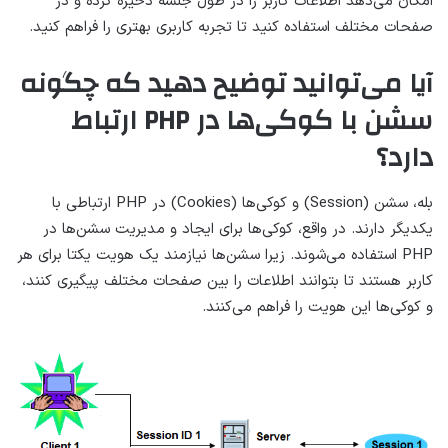
امکان می‌دهد اطلاعات کاربر را در طول جلسه ذخیره کرده و در
صفحات مختلف استفاده کنید تا تجربه کاربری بهتری را فراهم کنید.
آیا می‌توانید توضیح دهید که چگونه
سشن با کوکی‌ها در PHP ارتباط
دارد؟
بله، سشن (Session) و کوکی‌ها (Cookies) در PHP ارتباطی با
یکدیگر دارند. در واقع، کوکی‌ها برای ایجاد و مدیریت سشن‌ها در
PHP استفاده می‌شوند. زیرا سشن‌ها نیازمند یک هویت یکتا برای هر
کاربر هستند تا بتوانند اطلاعات را بین صفحات مختلف پیگیری کنند،
و کوکی‌ها این هویت را فراهم می‌کنند.