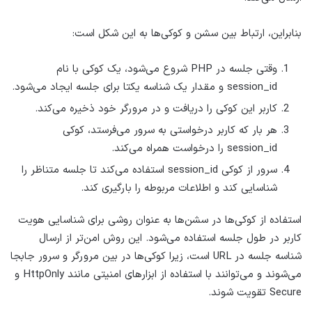
بنابراین، ارتباط بین سشن و کوکی‌ها به این شکل است:
وقتی جلسه در PHP شروع می‌شود، یک کوکی با نام
session_id و مقدار یک شناسه یکتا برای جلسه ایجاد می‌شود.
کاربر این کوکی را دریافت و در مرورگر خود ذخیره می‌کند.
هر بار که کاربر درخواستی به سرور می‌فرستد، کوکی
session_id را درخواست همراه می‌کند.
سرور از کوکی session_id استفاده می‌کند تا جلسه متناظر را
شناسایی کند و اطلاعات مربوطه را بارگیری کند.
استفاده از کوکی‌ها در سشن‌ها به عنوان روشی برای شناسایی هویت
کاربر در طول جلسه استفاده می‌شود. این روش امن‌تر از ارسال
شناسه جلسه در URL است، زیرا کوکی‌ها در بین مرورگر و سرور جابجا
می‌شوند و می‌توانند با استفاده از ابزارهای امنیتی مانند HttpOnly و
Secure تقویت شوند.