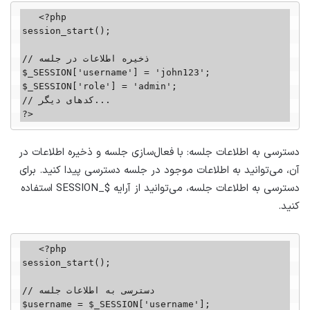
   <?php

session_start();

// ذخیره اطلاعات در جلسه

$_SESSION['username'] = 'john123';

$_SESSION['role'] = 'admin';

// کدهای دیگر...

?>
دسترسی به اطلاعات جلسه: با فعال‌سازی جلسه و ذخیره اطلاعات در
آن، می‌توانید به اطلاعات موجود در جلسه دسترسی پیدا کنید. برای
دسترسی به اطلاعات جلسه، می‌توانید از آرایه $_SESSION استفاده
کنید.
   <?php

session_start();

// دسترسی به اطلاعات جلسه

$username = $_SESSION['username'];
