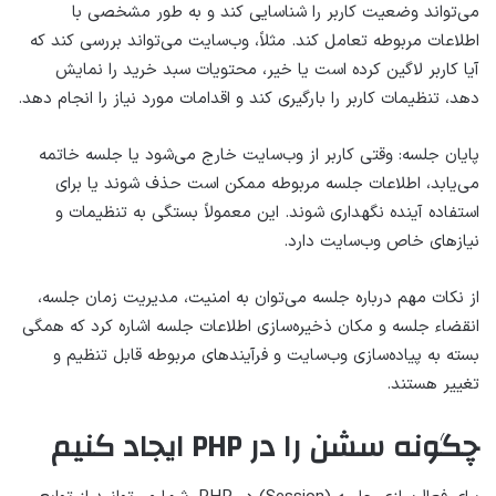
می‌تواند وضعیت کاربر را شناسایی کند و به طور مشخصی با
اطلاعات مربوطه تعامل کند. مثلاً، وب‌سایت می‌تواند بررسی کند که
آیا کاربر لاگین کرده است یا خیر، محتویات سبد خرید را نمایش
دهد، تنظیمات کاربر را بارگیری کند و اقدامات مورد نیاز را انجام دهد.
پایان جلسه: وقتی کاربر از وب‌سایت خارج می‌شود یا جلسه خاتمه
می‌یابد، اطلاعات جلسه مربوطه ممکن است حذف شوند یا برای
استفاده آینده نگهداری شوند. این معمولاً بستگی به تنظیمات و
نیازهای خاص وب‌سایت دارد.
از نکات مهم درباره جلسه می‌توان به امنیت، مدیریت زمان جلسه،
انقضاء جلسه و مکان ذخیره‌سازی اطلاعات جلسه اشاره کرد که همگی
بسته به پیاده‌سازی وب‌سایت و فرآیندهای مربوطه قابل تنظیم و
تغییر هستند.
چگونه سشن را در PHP ایجاد کنیم