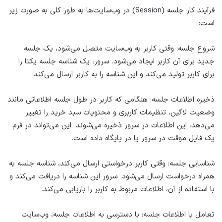
فرآیند کار جلسه (Session) در وب‌سایت‌ها به طور کلی به صورت زیر
است:
شروع جلسه: وقتی کاربر به وب‌سایت متصل می‌شود، یک جلسه
جدید برای آن کاربر ایجاد می‌شود. سرور، یک شناسه جلسه یکتا را
برای کاربر تولید می‌کند و این شناسه را به کاربر ارسال می‌کند.
ذخیره اطلاعات جلسه: هنگامی که کاربر در طول جلسه اطلاعاتی مانند
وضعیت لاگین، تنظیمات کاربری و محتویات سبد خرید را تغییر
می‌دهد، این اطلاعات در سرور ذخیره می‌شوند. این می‌تواند در فرم
یک فایل موقت در سرور یا در پایگاه داده است.
شناسایی جلسه: وقتی کاربر درخواستی ارسال می‌کند، شناسه جلسه به
همراه درخواست ارسال می‌شود. سرور این شناسه را دریافت می‌کند و
با استفاده از آن، اطلاعات مربوط به کاربر را بازیابی می‌کند.
تعامل با اطلاعات جلسه: با دسترسی به اطلاعات جلسه، وب‌سایت