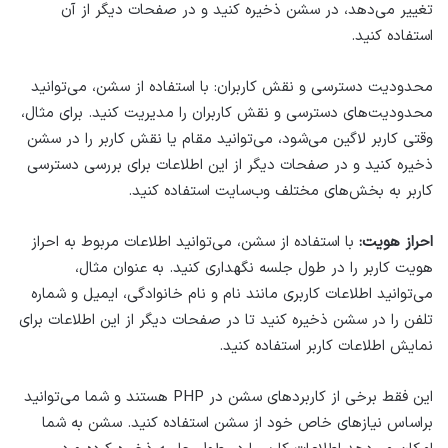
تغییر می‌دهد، در سشن ذخیره کنید و در صفحات دیگر از آن
استفاده کنید.
محدودیت دسترسی و نقش کاربران: با استفاده از سشن، می‌توانید
محدودیت‌های دسترسی و نقش کاربران را مدیریت کنید. برای مثال،
وقتی کاربر لاگین می‌شود، می‌توانید مقام یا نقش کاربر را در سشن
ذخیره کنید و در صفحات دیگر از این اطلاعات برای بررسی دسترسی
کاربر به بخش‌های مختلف وب‌سایت استفاده کنید.
احراز هویت:
با استفاده از سشن، می‌توانید اطلاعات مربوط به احراز
هویت کاربر را در طول جلسه نگهداری کنید. به عنوان مثال،
می‌توانید اطلاعات کاربری مانند نام و نام خانوادگی، ایمیل و شماره
تلفن را در سشن ذخیره کنید تا در صفحات دیگر از این اطلاعات برای
نمایش اطلاعات کاربر استفاده کنید.
این فقط برخی از کاربردهای سشن در PHP هستند و شما می‌توانید
براساس نیازهای خاص خود از سشن استفاده کنید. سشن به شما