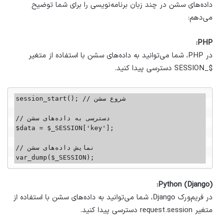
داده‌های سشن در چند زبان برنامه‌نویسی را برای شما توضیح
می‌دهم:
PHP:
در PHP، شما می‌توانید به داده‌های سشن با استفاده از متغیر
$_SESSION دسترسی پیدا کنید.
session_start(); // شروع سشن

// دسترسی به داده‌های سشن

$data = $_SESSION['key'];

// نمایش داده‌های سشن

var_dump($_SESSION);
Python (Django):
در فریم‌ورک Django، شما می‌توانید به داده‌های سشن با استفاده از
متغیر request.session دسترسی پیدا کنید.