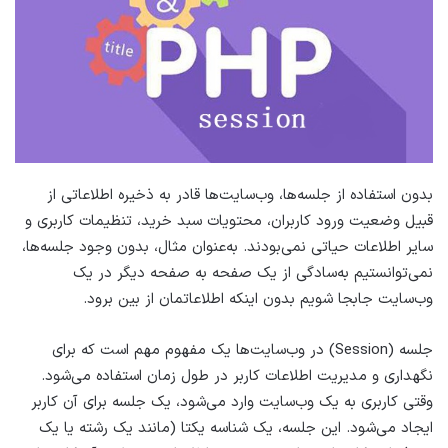
بدون استفاده از جلسه‌ها، وب‌سایت‌ها قادر به ذخیره اطلاعاتی از
قبیل وضعیت ورود کاربران، محتویات سبد خرید، تنظیمات کاربری و
سایر اطلاعات حیاتی نمی‌بودند. به‌عنوان مثال، بدون وجود جلسه‌ها،
نمی‌توانستیم به‌سادگی از یک صفحه به صفحه دیگر در یک
وب‌سایت جابجا شویم بدون اینکه اطلاعاتمان از بین برود.
جلسه (Session) در وب‌سایت‌ها یک مفهوم مهم است که برای
نگهداری و مدیریت اطلاعات کاربر در طول زمان استفاده می‌شود.
وقتی کاربری به یک وب‌سایت وارد می‌شود، یک جلسه برای آن کاربر
ایجاد می‌شود. این جلسه، یک شناسه یکتا (مانند یک رشته یا یک