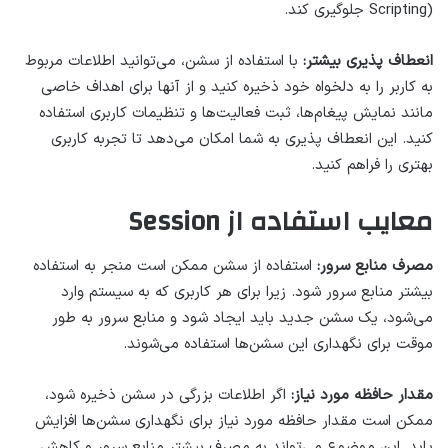
Scripting) جلوگیری کند.
انعطاف پذیری بیشتر:
با استفاده از سشن، می‌توانید اطلاعات مربوط
به کاربر را به دلخواه خود ذخیره کنید و از آنها برای اهداف خاصی
مانند نمایش پیغام‌ها، ثبت فعالیت‌ها و تنظیمات کاربری استفاده
کنید. این انعطاف پذیری به شما امکان می‌دهد تا تجربه کاربری
بهتری را فراهم کنید.
معایب استفاده از Session
مصرف منابع سرور:
استفاده از سشن ممکن است منجر به استفاده
بیشتر منابع سرور شود. زیرا برای هر کاربری که به سیستم وارد
می‌شود، یک سشن جدید باید ایجاد شود و منابع سرور به طور
موقت برای نگهداری این سشن‌ها استفاده می‌شوند.
مقدار حافظه مورد نیاز:
اگر اطلاعات بزرگی در سشن ذخیره شود،
ممکن است مقدار حافظه مورد نیاز برای نگهداری سشن‌ها افزایش
یابد. این موضوع می‌تواند به مصرف بیشتر منابع سرور و کاهش