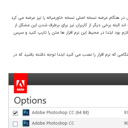
در هنگام عرضه نسخه اصلی نسخه خاورمیانه را نیز عرضه می کرد
اند البته برخی دیگر از کاربران نیز برای برطرف شدن این مشکل از
لازم بود ابتدا در محیط این نرم افزار ها متن را تایپ کنید و سپس
ی که نرم افزار را نصب می کنید ابتدا توجه داشته باشید که در