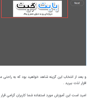
و بعد از انتخاب این گزینه شاهد خواهید بود که به راحتی می
افزار لذت ببرید .
امید است این آموزش مورد استفاده شما کاربران گرامی قرار 