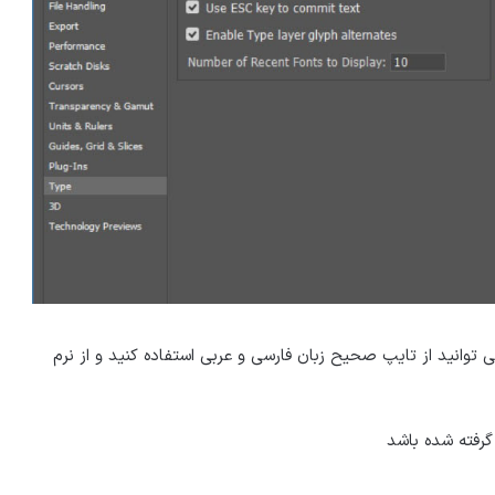
 توانید از تایپ صحیح زبان فارسی و عربی استفاده کنید و از نرم
گرفته شده باشد