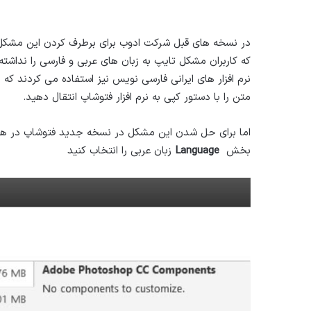
در نسخه های قبل شرکت ادوب برای برطرف کردن این مشکل 
که کاربران مشکل تایپ به زبان های عربی و فارسی را نداشته 
نرم افزار های ایرانی فارسی نویس نیز استفاده می کردند که 
متن را با دستور کپی به نرم افزار فتوشاپ انتقال دهید.
اما برای حل شدن این مشکل در نسخه جدید فتوشاپ در هنگام
بخش
Language
زبان عربی را انتخاب کنید