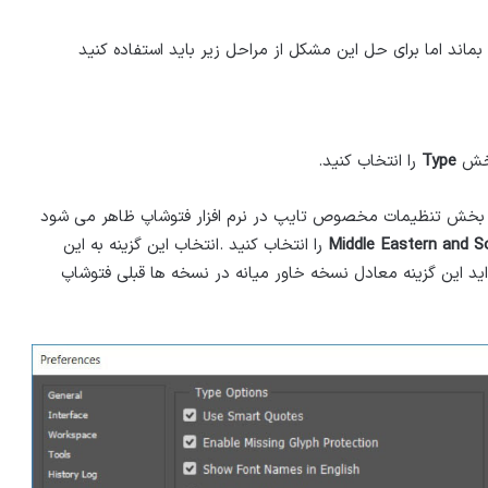
اند اما برای حل این مشکل از مراحل زیر باید استفاده کنید
بخش
Type
را انتخاب کنید.
 که بخش تنظیمات مخصوص تایپ در نرم افزار فتوشاپ ظاهر می شود
Middle Eastern and S
را انتخاب کنید .انتخاب این گزینه به این
ید این گزینه معادل نسخه خاور میانه در نسخه ها قبلی فتوشاپ