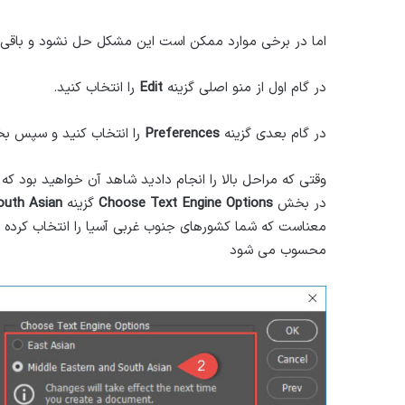
اما در برخی موارد ممکن است این مشکل حل نشود و باقی بم
در گام اول از منو اصلی گزینه
Edit
را انتخاب کنید.
در گام بعدی گزینه
Preferences
را انتخاب کنید و سپس 
وقتی که مراحل بالا را انجام دادید شاهد آن خواهید بود
در بخش
Choose Text Engine Options
گزینه
outh Asian
معناست که شما کشورهای جنوب غربی آسیا را انتخاب کرده ا
محسوب می شود