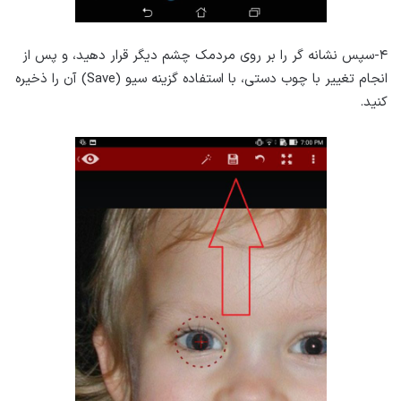
۴-سپس نشانه گر را بر روی مردمک چشم دیگر قرار دهید، و پس از
انجام تغییر با چوب دستی، با استفاده گزینه سیو (Save) آن را ذخیره
کنید.