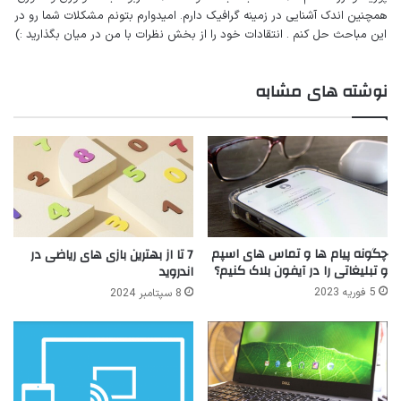
همچنین اندک آشنایی در زمینه گرافیک دارم. امیدوارم بتونم مشکلات شما رو در
این مباحث حل کنم . انتقادات خود را از بخش نظرات با من در میان بگذارید :)
نوشته های مشابه
چگونه پیام ها و تماس های اسپم
7 تا از بهترین بازی های ریاضی در
و تبلیغاتی را در آیفون بلاک کنیم؟
اندروید
5 فوریه 2023
8 سپتامبر 2024