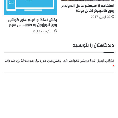
استفاده از سیستم عامل اندروید بر
روی کامپیوتر (قابل بوت)
30 آوریل 2017
پخش اهنگ و فیلم های گوشی
روی تلویزیون به صورت بی سیم
8 آگوست 2017
دیدگاهتان را بنویسید
نشانی ایمیل شما منتشر نخواهد شد.
بخش‌های موردنیاز علامت‌گذاری شده‌اند
*
د
ی
د
گ
ا
ه