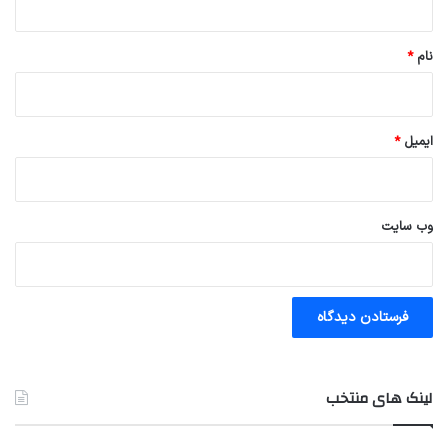
*
نام
*
ایمیل
*
وب‌ سایت
لینک های منتخب