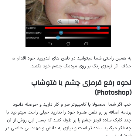
به همین راحتی شما میتوانید در تلفن های اندروید خود اقدام به
حذف اثر قرمزی رنگ بر روی مردمک چشم خود بکنید.
نحوه رفع قرمزی چشم با فتوشاپ
(Photoshop)
خب اگر شما معمولا با کامپیوتر سر و کار دارید و حوصله دانلود
برنامه اضافه بر رو تلفن همراه خود را ندارید خیلی راحت میتوانید با
چند کلیک ساده قرمز چشم را بر طرف کنید که بسیار این روش از آن
چه فکر میکنید ساده تر است و نیازی به دانش و مهندسی خاصی در