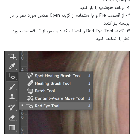
فتوشاپ نیست.
۱- برنامه فتوشاپ را باز کنید.
۲- از قسمت File و با استفاده از گزینه Open عکس مورد نظر را در
برنامه باز کنید.
۳- گزینه Red Eye Tool را انتخاب کنید و پس از آن قسمت مورد
نظر را انتخاب کنید.