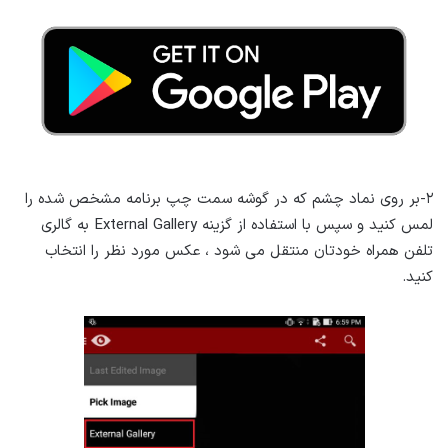
۲-بر روی نماد چشم که در گوشه سمت چپ برنامه مشخص شده را
لمس کنید و سپس با استفاده از گزینه External Gallery به گالری
تلفن همراه خودتان منتقل می شود ، عکس مورد نظر را انتخاب
کنید.