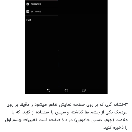
۳-نشانه گری که بر روی صفحه نمایش ظاهر میشود را دقیقا بر روی
مردمک یکی از چشم ها گذاشته و سپس با استفاده از گزینه که با
علامت (چوب دستی جادویی) در بالا صفحه است تغییرات چشم اول
را ذخیره کنید.