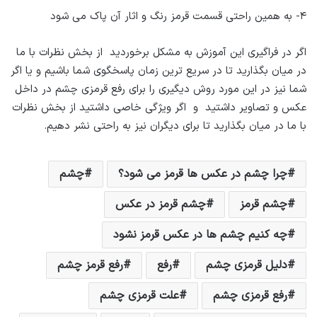
۴- به همین راحتی قسمت قرمز رنگ و اثار آن پاک می شود
اگر در فراگیری این آموزش به مشکل برخوردید از بخش نظرات با ما
در میان بگذارید تا در سریع ترین زمان پاسخگوی شما باشیم و یا اگر
شما نیز در این مورد روش دیگیری را برای رفع قرمزی چشم در داخل
عکس و تصاویر داشتید و اگر ویژگی خاصی داشتید از بخش نظرات
با ما در میان بگذارید تا برای دیگران نیز به راحتی نشر دهیم.
چرا چشم در عکس ها قرمز می شود؟
چشم
چشم قرمز
چشم قرمز در عکس
چه کنیم چشم ها در عکس قرمز نشود
دلیل قرمزی چشم
رفع
رفع قرمز چشم
رفع قرمزی چشم
علت قرمزی چشم