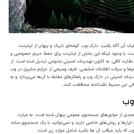
ات آن آگاه باشید. دارک وب، گوشه‌ای تاریک و پنهان از اینترنت،
است. با وجود اینکه این بخش از اینترنت برای حفظ حریم خصوصی و
م نظارت کافی، به کانون تهدیدات امنیتی متنوعی تبدیل شده است. از
م‌ها و سرقت اطلاعات شخصی، طیف وسیعی از جرایم سایبری در وب
ات امنیتی در دارک وب و راهکارهای مقابله با آن‌ها می‌پردازد و به
مالی این محیط ناشناخته محافظت کنند.
وب
مدی از موتورهای جستجوی عمومی پنهان شده است. به عبارت
ه ابزارها و روش‌های خاصی دارید و نمی‌توانید با یک جستجوی ساده
ب که باید مراقب آن ها باشید شامل موارد زیر است: