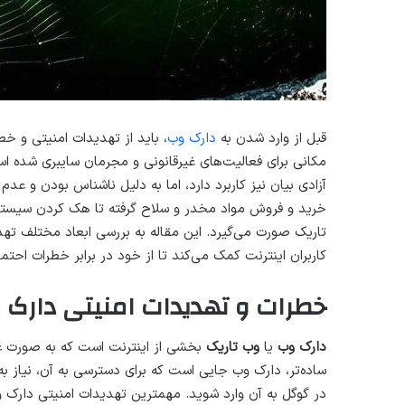
قبل از وارد شدن به
دارک وب
، باید از تهدیدات امنیتی و خطر
مکانی برای فعالیت‌های غیرقانونی و مجرمان سایبری شده 
آزادی بیان نیز کاربرد دارد، اما به دلیل ناشناس بودن و عد
خرید و فروش مواد مخدر و سلاح گرفته تا هک کردن سیست
تاریک صورت می‌گیرد. این مقاله به بررسی ابعاد مختلف تهدید
کاربران اینترنت کمک می‌کند تا از خود در برابر خطرات احت
خطرات و تهدیدات امنیتی دارک 
دارک وب
یا
وب تاریک
بخشی از اینترنت است که به صورت ع
ساده‌تر، دارک وب جایی است که برای دسترسی به آن، نیاز ب
در گوگل به آن وارد شوید. مهمترین تهدیدات امنیتی دارک و