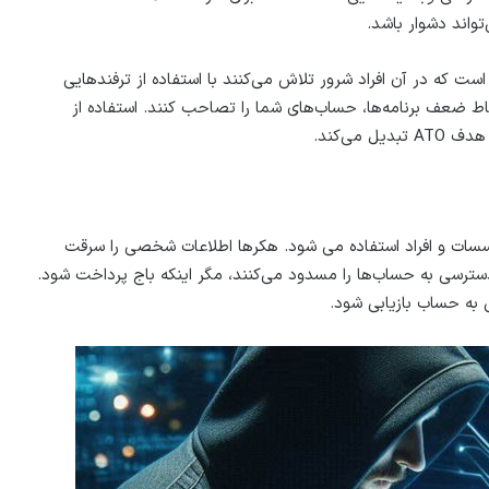
اند دشوار باشد.
ت که در آن افراد شرور تلاش می‌کنند با استفاده از ترفندهایی
نقاط ضعف برنامه‌ها، حساب‌های شما را تصاحب کنند. استفاده از
می‌کند.
موسسات و افراد استفاده می شود. هکرها اطلاعات شخصی را سرقت
دسترسی به حساب‌ها را مسدود می‌کنند، مگر اینکه باج پرداخت شود.
به حساب بازیابی شود.