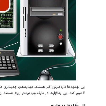
۱۱ عبور کند. این بدافزارها در دارک وب بیشتر رایج هستند، زیرا توسط ارائه دهندگان اینترنت مسدود می شوند.