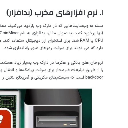
۱. نرم افزارهای مخرب (بدافزار)
بسته به وب‌سایت‌هایی که در دارک وب بازدید می‌کنید، ممک
دارد که می تواند برای سرقت رمزهای عبور راه اندازی شود.
backdoor است که سیستم‌های مکزیکی و آمریکای لاتین را هدف قرار می‌دهد.