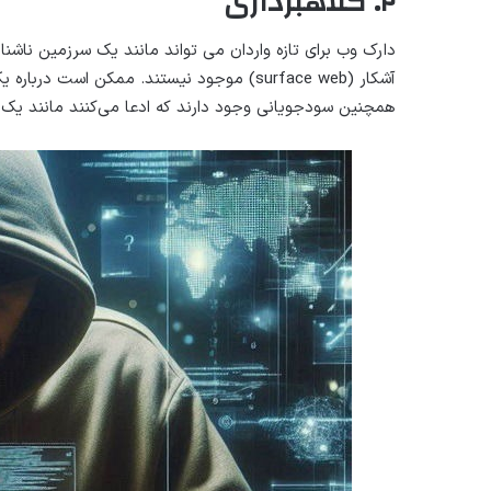
۲. کلاهبرداری
دارک وب برای تازه واردان می تواند مانند یک سرزمین ناشناخ
همچنین سودجویانی وجود دارند که ادعا می‌کنند مانند یک 