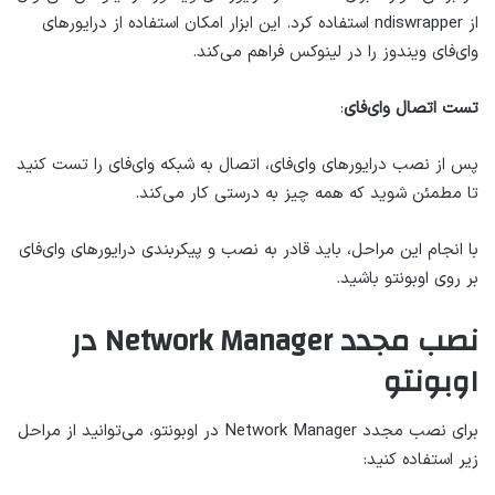
از ndiswrapper استفاده کرد. این ابزار امکان استفاده از درایورهای
وای‌فای ویندوز را در لینوکس فراهم می‌کند.
تست اتصال وای‌فای
:
پس از نصب درایورهای وای‌فای، اتصال به شبکه وای‌فای را تست کنید
تا مطمئن شوید که همه چیز به درستی کار می‌کند.
با انجام این مراحل، باید قادر به نصب و پیکربندی درایورهای وای‌فای
بر روی اوبونتو باشید.
نصب مجدد Network Manager در
اوبونتو
برای نصب مجدد Network Manager در اوبونتو، می‌توانید از مراحل
زیر استفاده کنید: