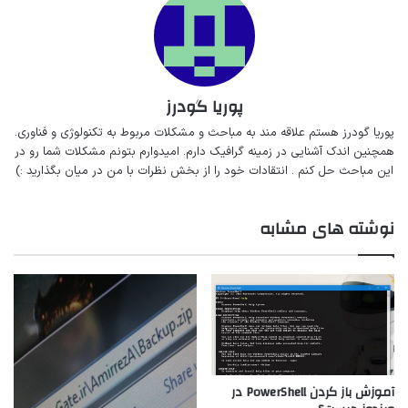
پوریا گودرز
پوریا گودرز هستم‌ علاقه مند به مباحث‌ و‌‌ مشکلات مربوط به تکنولوژی و فناوری.
همچنین اندک آشنایی در زمینه گرافیک دارم. امیدوارم بتونم مشکلات شما رو در
این مباحث حل کنم . انتقادات خود را از بخش نظرات با من در میان بگذارید :)
نوشته های مشابه
آموزش باز کردن PowerShell در