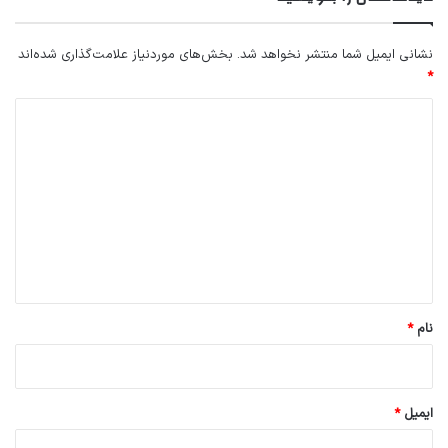
نشانی ایمیل شما منتشر نخواهد شد.
بخش‌های موردنیاز علامت‌گذاری شده‌اند
*
د
ی
د
گ
ا
ه
*
نام
*
ایمیل
*