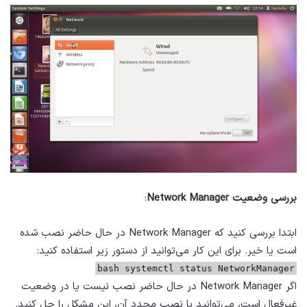
بررسی وضعیت Network Manager
:
ابتدا بررسی کنید که Network Manager در حال حاضر نصب شده
است یا خیر. برای این کار می‌توانید از دستور زیر استفاده کنید:
bash systemctl status NetworkManager
اگر Network Manager در حال حاضر نصب نیست یا در وضعیت
غیرفعال است، می‌توانید با نصب مجدد آن، این مشکل را حل کنید.