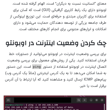
معنای “انسانیت نسبت به دیگران” است، الهام گرفته شده است.
اوبونتو دارای یک رابط کاربری گرافیکی (GUI) است که آسان برای
استفاده برای کاربران مبتدی و حرفه‌ای است. این توزیع لینوکس از
طرف جامعه بزرگی از توسعه دهندگان حمایت می‌شود و دارای
امکانات و ابزارهای متنوعی برای انجام کارهای مختلف است.
چک کردن وضعیت اینترنت در اوبونتو
برای بررسی وضعیت اینترنت در اوبونتو می‌توانید از دستورات خط
فرمان استفاده کنید. یکی از روش‌های معمول برای بررسی وضعیت
اتصال اینترنت در اوبونتو استفاده از دستور
است. این دستور
ping
به شما امکان می‌دهد تا به یک آدرس اینترنتی (مثلاً یک آدرس وب)
پیام‌های ICMP ارسال کنید و مشاهده کنید که آیا ارتباط با آن آدرس
برقرار است یا خیر.