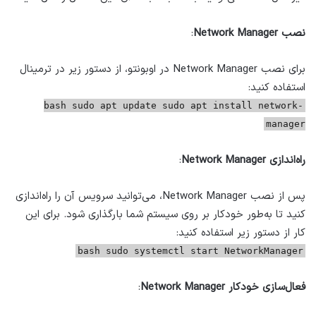
نصب Network Manager
:
برای نصب Network Manager در اوبونتو، از دستور زیر در ترمینال
استفاده کنید:
bash sudo apt update sudo apt install network-
manager
راه‌اندازی Network Manager
:
پس از نصب Network Manager، می‌توانید سرویس آن را راه‌اندازی
کنید تا به‌طور خودکار بر روی سیستم شما بارگذاری شود. برای این
کار از دستور زیر استفاده کنید:
bash sudo systemctl start NetworkManager
فعال‌سازی خودکار Network Manager
: