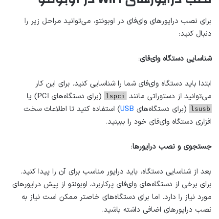
برای نصب درایورهای وای‌فای در اوبونتو، می‌توانید مراحل زیر را
دنبال کنید:
شناسایی دستگاه وای‌فای
:
ابتدا باید دستگاه وای‌فای شما را شناسایی کنید. برای این کار
می‌توانید از دستوراتی مانند
(برای دستگاه‌های PCI) یا
lspci
(برای دستگاه‌های
USB
) استفاده کنید تا اطلاعات سخت
lsusb
افزاری دستگاه وای‌فای خود را ببینید.
جستجوی و نصب درایورها
:
بعد از شناسایی دستگاه، باید درایور مناسب برای آن را پیدا کنید.
برای برخی از دستگاه‌های وای‌فای پرکاربرد، اوبونتو از پیش درایورهای
مورد نیاز را دارد. اما برای دستگاه‌های خاصتر ممکن است نیاز به
نصب درایورهای اضافی داشته باشید.