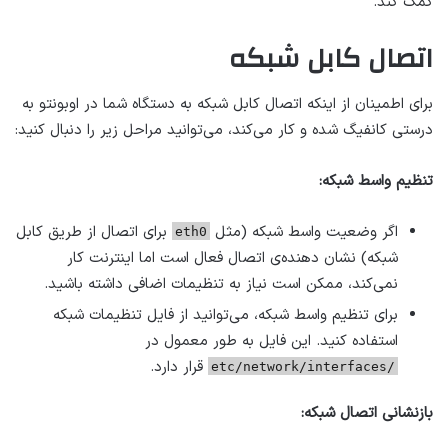
کمک کند.
اتصال کابل شبکه
برای اطمینان از اینکه اتصال کابل شبکه به دستگاه شما در اوبونتو به
درستی کانفیگ شده و کار می‌کند، می‌توانید مراحل زیر را دنبال کنید:
تنظیم واسط شبکه:
اگر وضعیت واسط شبکه (مثل
برای اتصال از طریق کابل
eth0
شبکه) نشان دهنده‌ی اتصال فعال است اما اینترنت کار
نمی‌کند، ممکن است نیاز به تنظیمات اضافی داشته باشید.
برای تنظیم واسط شبکه، می‌توانید از فایل تنظیمات شبکه
استفاده کنید. این فایل به طور معمول در
قرار دارد.
/etc/network/interfaces
بازنشانی اتصال شبکه: