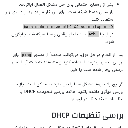
یکی از راه‌های احتمالی برای حل مشکل اتصال اینترنت،
بازنشانی واسط شبکه است. برای این کار می‌توانید از دستور زیر
استفاده کنید:
bash sudo ifdown eth0 && sudo ifup eth0
در اینجا
باید با نام واقعی واسط شبکه شما جایگزین
eth0
شود.
پس از انجام مراحل فوق، می‌توانید مجدداً از دستور
برای
ping
بررسی اتصال اینترنت استفاده کنید و مشاهده کنید که آیا اتصال
درستی برقرار شده است یا خیر.
اگر این راه حل‌ها مشکل شما را حل نکردند، ممکن است نیاز به
بررسی دیگری داشته باشید، مانند بررسی تنظیمات DHCP یا
تنظیمات شبکه دیگر در اوبونتو.
بررسی تنظیمات DHCP