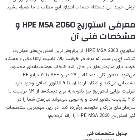
ارزش خرید این دستگاه حتما تا انتهای این مطلب با ما همراه باشید.
معرفی استوریج HPE MSA 2060 و
مشخصات فنی آن
استوریج HPE MSA 2060، از پرفروش‌ترین استوریج‌های میان‌رده
شرکت اچ‌پی است که به‌خاطر ظرفیت بالا، قابلیت ارتقا عالی و عملکرد
خوب، برای سازمان‌های در حال رشد انتخاب هوشمندانه‌ای محسوب
می‌شود. به‌طور کلی، دستگاه از ۲۴ درایو SFF یا ۱۲ درایو LFF
پشتیبانی می‌کند و امکان ارتقا آن تا ۹ انکلوژر اضافی وجود دارد.
ظرفیت نهایی استوریج نیز باتوجه‌به نوع دیسک‌ها از ۹۲۱ ترابایت تا
۲.۱۶ پتابایت متغیر است و به‌خوبی می‌تواند نیازهای شما را در
سازمان‌های بزرگ و متوسط برآورده کند. در زیر، مهم‌ترین مشخصات
فنی استوریج HPE MSA 2060 را ارائه کرده‌ایم:
جدول مشخصات فنی