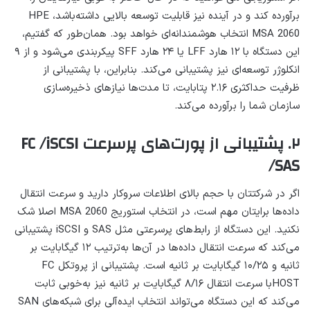
برآورده کند و در آینده نیز قابلیت توسعه بالایی داشته‌باشد، HPE
MSA 2060 انتخاب هوشمندانه‌ای خواهد بود. همان‌طور که گفتیم،
این دستگاه با ۱۲ هارد LFF یا ۲۴ هارد SFF پیکربندی می‌شود و از ۹
انکلوژر توسعه‌ای نیز پشتیبانی می‌کند. بنابراین، با پشتیبانی از
ظرفیت حداکثری ۲.۱۶ پتابایت، تا مدت‌ها نیازهای ذخیره‌سازی
سازمان شما را برآورده می‌کند.
۲. پشتیبانی از پورت‌های پرسرعت FC /iSCSI
/SAS
اگر در شرکتتان با حجم بالای اطلاعات سروکار دارید و سرعت انتقال
داده‌ها برایتان مهم است، در انتخاب استوریج MSA 2060 اصلا شک
نکنید. این دستگاه از رابط‌های پرسرعتی مثل SAS و iSCSI پشتیبانی
می‌کند که سرعت انتقال داده‌ها در آن‌ها به‌ترتیب ۱۲ گیگابایت بر
ثانیه و ۱۰/۲۵ گیگابایت بر ثانیه است. پشتیبانی از پروتکل FC
HOSTبا سرعت انتقال ۸/۱۶ گیگابایت بر ثانیه نیز به‌خوبی ثابت
می‌کند که این دستگاه می‌تواند انتخاب ایده‌آلی برای شبکه‌های SAN