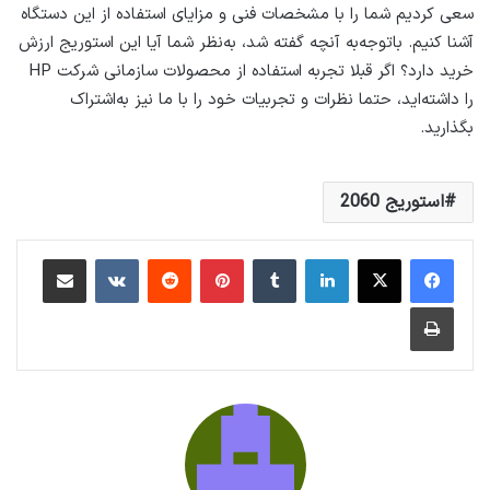
سعی کردیم شما را با مشخصات فنی و مزایای استفاده از این دستگاه
آشنا کنیم. باتوجه‌به آنچه گفته شد، به‌نظر شما آیا این استوریج ارزش
خرید دارد؟ اگر قبلا تجربه استفاده از محصولات سازمانی شرکت HP
را داشته‌اید، حتما نظرات و تجربیات خود را با ما نیز به‌اشتراک
بگذارید.
استوریج 2060
لینکداین
تامبلر
پینتریست
Reddit
VKontakte
اشتراک گذاری با ایمیل
چاپ