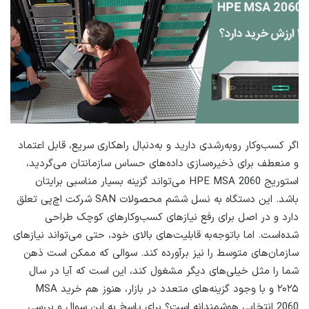
اگر کسب‌وکار روبه‌رشدی دارید و به‌دنبال راهکاری سریع، قابل اعتماد
و منعطف برای ذخیره‌سازی داده‌های حساس سازمانتان می‌گردید،
استوریج HPE MSA 2060 می‌تواند گزینه بسیار مناسبی برایتان
باشد. این دستگاه به نسل ششم محصولات SAN شرکت اچ‌پی تعلق
دارد و در اصل برای رفع نیازهای کسب‌وکارهای کوچک طراحی
شده‌است. اما باتوجه‌به قابلیت‌های بالای خود، حتی می‌تواند نیازهای
سازمان‌های متوسط را نیز برآورده کند. سوالی که ممکن است ذهن
شما را مثل خیلی‌های دیگر مشغول کند، این است که آیا در سال
۲۰۲۵ و با وجود گزینه‌های متعدد در بازار، هنوز هم خرید MSA
2060 انتخابی هوشمندانه است؟ برای پاسخ به این سوال و بررسی