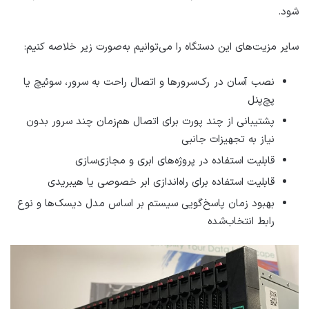
شود.
سایر مزیت‌های این دستگاه را می‌توانیم به‌صورت زیر خلاصه کنیم:
نصب آسان در رک‌سرورها و اتصال راحت به سرور، سوئیچ یا
پچ‌پنل
پشتیبانی از چند پورت برای اتصال هم‌زمان چند سرور بدون
نیاز به تجهیزات جانبی
قابلیت استفاده در پروژه‌های ابری و مجازی‌سازی
قابلیت استفاده برای راه‌اندازی ابر خصوصی یا هیبریدی
بهبود زمان پاسخ‌گویی سیستم بر اساس مدل دیسک‌ها و نوع
رابط انتخاب‌شده