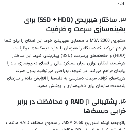
باشد.
۳. ساختار هیبریدی (SSD + HDD) برای
بهینه‌سازی سرعت و ظرفیت
استوریج MSA 2060 با معماری هیبریدی خود، این امکان را برای شما
فراهم می‌کند که دستگاه را هم‌زمان با هارد دیسک‌های پرظرفیت
(HDD) و حافظه‌های پرسرعت (SSD) پیکربندی کنید. این ساختار
هوشمند، امکان توازن میان عملکرد عالی و فضای ذخیره‌سازی بالا را
برایتان فراهم می‌کند. در نتیجه، به‌راحتی می‌توانید بدون صرف
هزینه‌های گزاف، سرعت دسترسی به داده‌ها را افزایش داده و نیازهای
بلندمدت سازمان برای ذخیره‌سازی را پوشش دهید.
۴. پشتیبانی از RAID و محافظت در برابر
خرابی دیسک‌ها
باتوجه‌به اینکه استوریج MSA 2060، از سطوح مختلف RAID مانند ۰