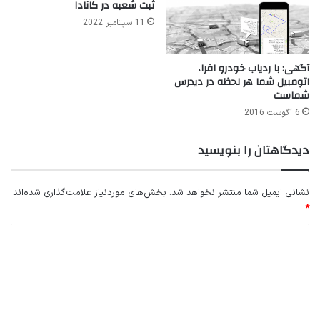
ثبت شعبه در کانادا
11 سپتامبر 2022
آگهی: با ردیاب خودرو افرا،
اتومبیل شما هر لحظه در دیدرس
شماست
6 آگوست 2016
دیدگاهتان را بنویسید
نشانی ایمیل شما منتشر نخواهد شد.
بخش‌های موردنیاز علامت‌گذاری شده‌اند
*
د
ی
د
گ
ا