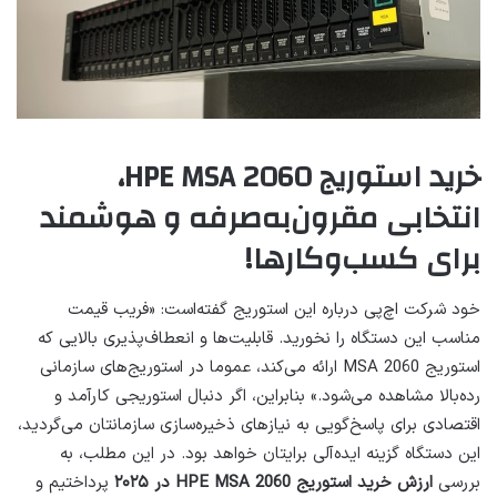
خرید استوریج HPE MSA 2060،
انتخابی مقرون‌به‌صرفه و هوشمند
برای کسب‌وکارها!
خود شرکت اچ‌پی درباره این استوریج گفته‌است: «فریب قیمت
مناسب این دستگاه را نخورید. قابلیت‌ها و انعطاف‌پذیری بالایی که
استوریج MSA 2060 ارائه می‌کند، عموما در استوریج‌های سازمانی
رده‌بالا مشاهده می‌شود.» بنابراین، اگر دنبال استوریجی کارآمد و
اقتصادی برای پاسخ‌گویی به نیازهای ذخیره‌سازی سازمانتان می‌گردید،
این دستگاه گزینه ایده‌آلی برایتان خواهد بود. در این مطلب، به
بررسی
ارزش خرید استوریج HPE MSA 2060 در ۲۰۲۵
پرداختیم و