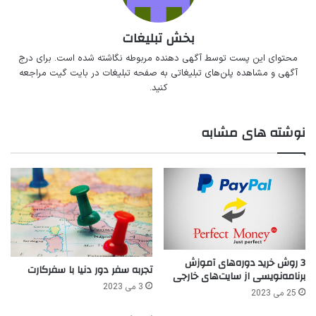
بخش تبلیغات
محتوای این پست توسط آگهی دهنده مربوطه نگاشته شده است. برای درج
آگهی و مشاهده پلن‌های تبلیغاتی به صفحه
تبلیغات در بایت گیت
مراجعه
کنید.
نوشته های مشابه
3 روش خرید دوره‌های آموزش
تجربه سفر دور دنیا با سفرکارت
برنامه‌نویسی از سایت‌های خارجی
3 می 2023
25 می 2023