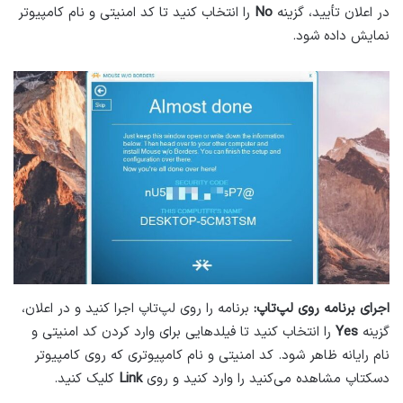
در اعلان تأیید، گزینه
No
را انتخاب کنید تا کد امنیتی و نام کامپیوتر
نمایش داده شود.
اجرای برنامه روی لپ‌تاپ:
برنامه را روی لپ‌تاپ اجرا کنید و در اعلان،
گزینه
Yes
را انتخاب کنید تا فیلدهایی برای وارد کردن کد امنیتی و
نام رایانه ظاهر شود. کد امنیتی و نام کامپیوتری که روی کامپیوتر
دسکتاپ مشاهده می‌کنید را وارد کنید و روی
Link
کلیک کنید.