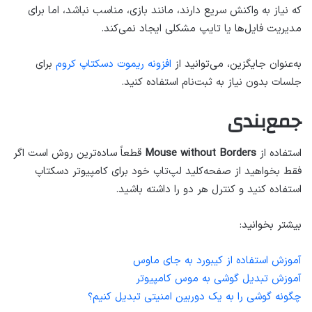
که نیاز به واکنش سریع دارند، مانند بازی، مناسب نباشد، اما برای
مدیریت فایل‌ها یا تایپ مشکلی ایجاد نمی‌کند.
به‌عنوان جایگزین، می‌توانید از
افزونه ریموت دسکتاپ کروم
برای
جلسات بدون نیاز به ثبت‌نام استفاده کنید.
جمع‌بندی
استفاده از
Mouse without Borders
قطعاً ساده‌ترین روش است اگر
فقط بخواهید از صفحه‌کلید لپ‌تاپ خود برای کامپیوتر دسکتاپ
استفاده کنید و کنترل هر دو را داشته باشید.
بیشتر بخوانید:
آموزش استفاده از کیبورد به جای ماوس
آموزش تبدیل گوشی به موس کامپیوتر
چگونه گوشی را به یک دوربین امنیتی تبدیل کنیم؟