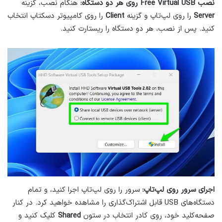
نصب Free Virtual USB روی هر دو دستگاه:
هنگام نصب، گزینه
Server
را روی لپ‌تاپ و گزینه
Client
را روی کامپیوتر دسکتاپ انتخاب
کنید. پس از نصب، هر دو دستگاه را ریستارت کنید.
اجرای سرور روی لپ‌تاپ:
سرور را روی لپ‌تاپ اجرا کنید، و تمام
دستگاه‌های USB قابل اشتراک‌گذاری را مشاهده خواهید کرد. در کنار
صفحه‌کلید خود، روی کادر انتخاب در ستون
Shared
کلیک کنید و