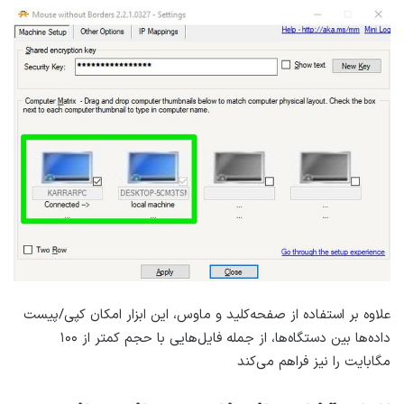
علاوه بر استفاده از صفحه‌کلید و ماوس، این ابزار امکان کپی/پیست
داده‌ها بین دستگاه‌ها، از جمله فایل‌هایی با حجم کمتر از ۱۰۰
مگابایت را نیز فراهم می‌کند