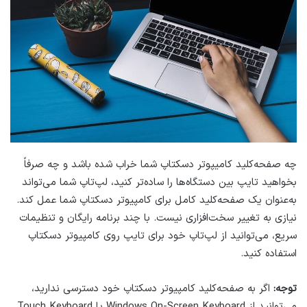
چه صفحه‌کلید کامیپوتر دسکتاپ شما خراب شده باشد و چه صرفاً
بخواهید تایپ بین دستگاه‌ها را ساده‌تر کنید، لپ‌تاپ شما می‌تواند
به‌عنوان یک صفحه‌کلید کامل برای کامپیوتر دسکتاپ شما عمل کند.
نیازی به تغییر سخت‌افزاری نیست. با چند برنامه رایگان و تنظیمات
سریع، می‌توانید از لپ‌تاپ خود برای تایپ روی کامپیوتر دسکتاپ
استفاده کنید.
توجه:
اگر به صفحه‌کلید کامپیوتر دسکتاپ خود دسترسی ندارید،
می‌توانید از Windows On-Screen Keyboard یا Touch Keyboard