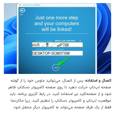
اتصال و استفاده:
پس از اتصال، می‌توانید ماوس خود را از گوشه
صفحه لپ‌تاپ حرکت دهید تا روی صفحه کامپیوتر دسکتاپ ظاهر
شود و از صفحه‌کلید نیز استفاده کنید. در رابط کاربری برنامه، باید
موقعیت لپ‌تاپ و کامپیوتر دسکتاپ را تنظیم کنید، زیرا مکان‌نما
فقط از یک طرف صفحه می‌تواند به کامپیوتر دیگر منتقل شود.