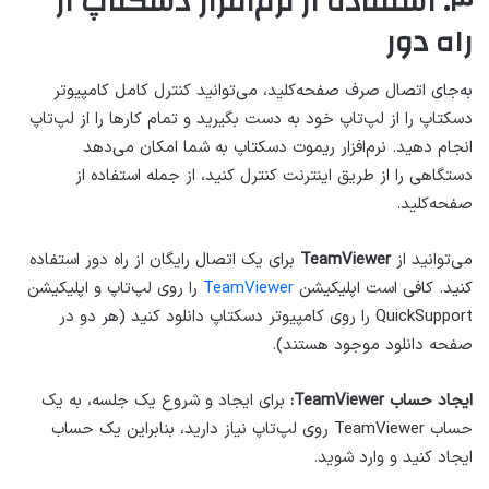
۳. استفاده از نرم‌افزار دسکتاپ از
راه دور
به‌جای اتصال صرف صفحه‌کلید، می‌توانید کنترل کامل کامپیوتر
دسکتاپ را از لپ‌تاپ خود به دست بگیرید و تمام کارها را از لپ‌تاپ
انجام دهید. نرم‌افزار ریموت دسکتاپ به شما امکان می‌دهد
دستگاهی را از طریق اینترنت کنترل کنید، از جمله استفاده از
صفحه‌کلید.
می‌توانید از
TeamViewer
برای یک اتصال رایگان از راه دور استفاده
کنید. کافی است اپلیکیشن
TeamViewer
را روی لپ‌تاپ و اپلیکیشن
QuickSupport را روی کامپیوتر دسکتاپ دانلود کنید (هر دو در
صفحه دانلود موجود هستند).
ایجاد حساب TeamViewer:
برای ایجاد و شروع یک جلسه، به یک
حساب TeamViewer روی لپ‌تاپ نیاز دارید، بنابراین یک حساب
ایجاد کنید و وارد شوید.