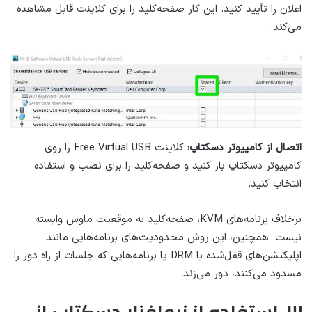
اعلان را تأیید کنید. این کار صفحه‌کلید را برای کلاینت قابل مشاهده
می‌کند.
اتصال از کامپیوتر دسکتاپ:
کلاینت Free Virtual USB را روی
کامپیوتر دسکتاپ باز کنید و صفحه‌کلید را برای نصب و استفاده
انتخاب کنید.
برخلاف برنامه‌های KVM، صفحه‌کلید به موقعیت ماوس وابسته
نیست. همچنین، این روش محدودیت‌های برنامه‌هایی مانند
اپلیکیشن‌های قفل‌شده با DRM یا برنامه‌هایی که جلسات از راه دور را
مسدود می‌کنند، دور می‌زند.