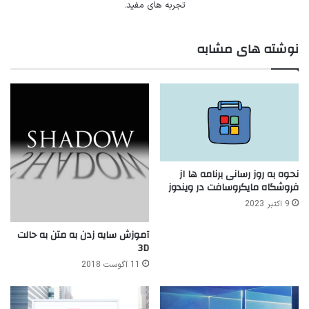
تجربه های مفید.
نوشته های مشابه
نحوه به روز رسانی برنامه ها از
فروشگاه مایکروسافت در ویندوز
9 اکتبر 2023
آموزش سایه زدن به متن به حالت
3D
11 آگوست 2018