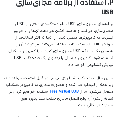
۲. استفاده از برنامه مجازی‌سازی
USB
برنامه‌های مجازی‌سازی USB تمام دستگاه‌های مبتنی بر USB را
مجازی‌سازی می‌کنند و به شما امکان می‌دهند آن‌ها را از طریق
اینترنت به کامپیوترها متصل کنید. از آنجا که اکثر لپ‌تاپ‌ها از
پروتکل HID برای صفحه‌کلید استفاده می‌کنند، می‌توانید آن را
به‌عنوان یک دستگاه USB مجازی‌سازی کنید تا با کامپیوتر دسکتاپ
استفاده شود. کامپیوتر شما آن را به‌عنوان یک صفحه‌کلید USB
فیزیکی تشخیص خواهد داد.
با این حال، صفحه‌کلید شما روی لپ‌تاپ غیرقابل استفاده خواهد شد،
زیرا عملاً از لپ‌تاپ جدا شده و به‌صورت مجازی به کامپیوتر دسکتاپ
متصل می‌شود. ما از
Free Virtual USB
استفاده خواهیم کرد، زیرا
نسخه رایگان آن برای اتصال مجازی صفحه‌کلید بدون هیچ
محدودیتی کافی است.