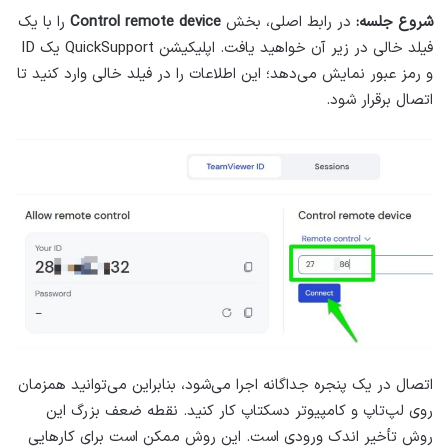
شروع جلسه:
در رابط اصلی، بخش
Control remote device
را با یک
فیلد خالی در زیر آن خواهید یافت. اپلیکیشن QuickSupport یک ID
و رمز عبور نمایش می‌دهد؛ این اطلاعات را در فیلد خالی وارد کنید تا
اتصال برقرار شود.
اتصال در یک پنجره جداگانه اجرا می‌شود، بنابراین می‌توانید همزمان
روی لپ‌تاپ و کامپیوتر دسکتاپ کار کنید. نقطه ضعف بزرگ این
روش تأخیر اندک ورودی است. این روش ممکن است برای کارهایی