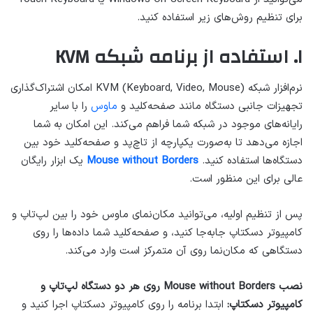
برای تنظیم روش‌های زیر استفاده کنید.
۱. استفاده از برنامه شبکه KVM
نرم‌افزار شبکه KVM (Keyboard, Video, Mouse) امکان اشتراک‌گذاری
تجهیزات جانبی دستگاه مانند صفحه‌کلید و
ماوس
را با سایر
رایانه‌های موجود در شبکه شما فراهم می‌کند. این امکان به شما
اجازه می‌دهد تا به‌صورت یکپارچه از تاچ‌پد و صفحه‌کلید خود بین
دستگاه‌ها استفاده کنید.
Mouse without Borders
یک ابزار رایگان
عالی برای این منظور است.
پس از تنظیم اولیه، می‌توانید مکان‌نمای ماوس خود را بین لپ‌تاپ و
کامپیوتر دسکتاپ جابه‌جا کنید، و صفحه‌کلید شما داده‌ها را روی
دستگاهی که مکان‌نما روی آن متمرکز است وارد می‌کند.
نصب Mouse without Borders روی هر دو دستگاه لپ‌تاپ و
کامپیوتر دسکتاپ:
ابتدا برنامه را روی کامپیوتر دسکتاپ اجرا کنید و