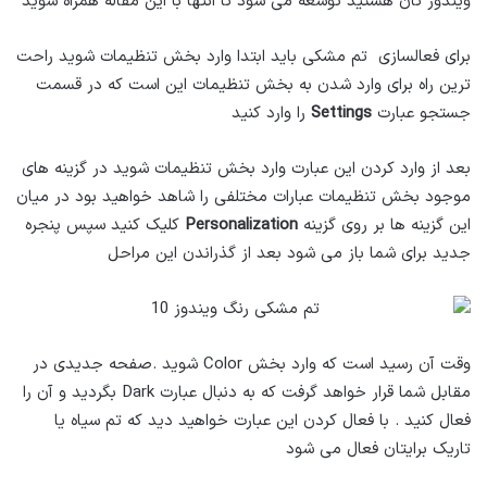
ویندوز تان هستید توسعه می شود تا انتها با این مقاله همراه شوید
برای فعالسازی تم مشکی باید ابتدا وارد بخش تنظیمات شوید راحت
ترین راه برای وارد شدن به بخش تنظیمات این است که در قسمت
جستجو عبارت
Settings
را وارد کنید
بعد از وارد کردن این عبارت وارد بخش تنظیمات شوید در گزینه های
موجود بخش تنظیمات عبارات مختلفی را شاهد خواهید بود در میان
این گزینه ها بر روی گزینه
Personalization
کلیک کنید سپس پنجره
جدید برای شما باز می شود بعد از گذراندن این مراحل
وقت آن رسید است که وارد بخش Color شوید .صفحه جدیدی در
مقابل شما قرار خواهد گرفت که به دنبال عبارت Dark بگردید و آن را
فعال کنید . با فعال کردن این عبارت خواهید دید که تم سیاه یا
تاریک برایتان فعال می شود