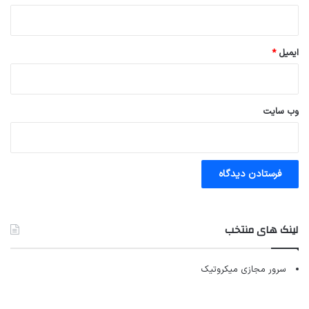
ایمیل
*
وب‌ سایت
لینک های منتخب
سرور مجازی میکروتیک