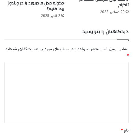
چگونه مدل مادربورد را در ویندوز
تلگرام
پیدا کنیم؟
29 دسامبر 2022
2 اکتبر 2025
دیدگاهتان را بنویسید
نشانی ایمیل شما منتشر نخواهد شد.
بخش‌های موردنیاز علامت‌گذاری شده‌اند
*
د
ی
د
گ
ا
ه
*
نام
*