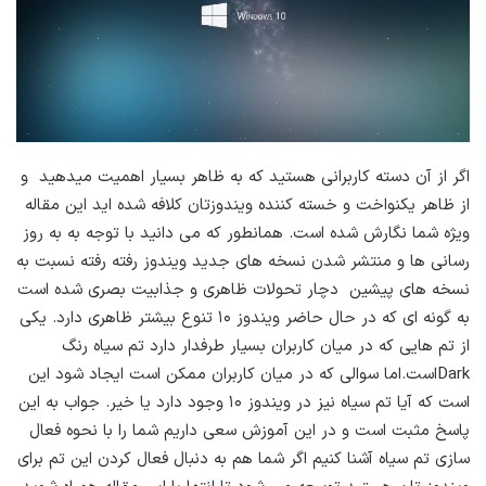
اگر از آن دسته کاربرانی هستید که به ظاهر بسیار اهمیت میدهید و
از ظاهر یکنواخت و خسته کننده ویندوزتان کلافه شده اید این مقاله
ویژه شما نگارش شده است. همانطور که می دانید با توجه به به روز
رسانی ها و منتشر شدن نسخه های جدید ویندوز رفته رفته نسبت به
نسخه های پیشین دچار تحولات ظاهری و جذابیت بصری شده است
به گونه ای که در حال حاضر ویندوز ۱۰ تنوع بیشتر ظاهری دارد. یکی
از تم هایی که در میان کاربران بسیار طرفدار دارد تم سیاه رنگ
Darkاست.اما سوالی که در میان کاربران ممکن است ایجاد شود این
است که آیا تم سیاه نیز در ویندوز ۱۰ وجود دارد یا خیر. جواب به این
پاسخ مثبت است و در این آموزش سعی داریم شما را با نحوه فعال
سازی تم سیاه آشنا کنیم اگر شما هم به دنبال فعال کردن این تم برای