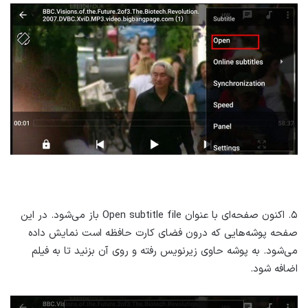
۵. اکنون صفحه‌ای با عنوان Open subtitle file باز می‌شود. در این
صفحه پوشه‌هایی که درون فضای کارت حافظه است نمایش داده
می‌شود. به پوشه حاوی زیرنویس رفته و روی آن بزنید تا به فیلم
اضافه شود.