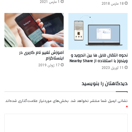
1 مارس 2021
18 مارس 2018
آموزش تغییر نام کاربری در
نحوه انتقال فایل ها بین اندروید و
اینستاگرام
ویندوز با استفاده از Nearby Share
17 ژوئن 2019
11 آوریل 2023
دیدگاهتان را بنویسید
نشانی ایمیل شما منتشر نخواهد شد.
بخش‌های موردنیاز علامت‌گذاری شده‌اند
*
د
ی