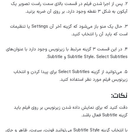
۲. پس از اجرا شدن فیلم در قسمت بالای سمت راست تصویر یک
آیکون به شکل ۳ نقطه وجود دارد، بر روی آن ضربه بزنید.
۳. حال یک منو باز می‌شود که گزینه آخر آن Settings یا تنظیمات
است که باید آن را انتخاب کنید.
۴. در این قسمت ۳ گزینه مرتبط با زیرنویس وجود دارد با عنوان‌های
Subtitle Style، Select Subtitles و Subtitle.
۵. می‌توانید از گزینه Select Subtitles برای پیدا کردن و انتخاب
زیرنویس فیلم مورد نظر استفاده کنید.
نکات:
دقت کنید که برای نمایش داده شدن زیرنویس بر روی فیلم باید
گزینه Subtitle فعال باشد.
با انتخاب گزینه Subtitle Style می‌توانید فونت، سرعت، ظاهر و جای