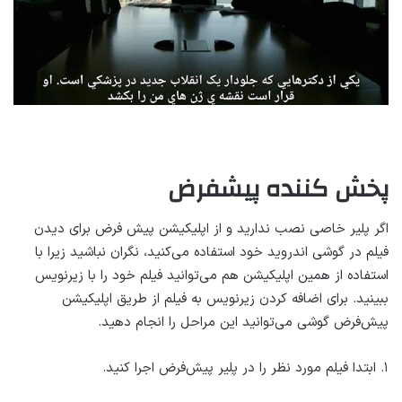
پخش کننده پیشفرض
اگر پلیر خاصی نصب ندارید و از اپلیکیشن پیش فرض برای دیدن
فیلم در گوشی اندروید خود استفاده می‌کنید، نگران نباشید زیرا با
استفاده از همین اپلیکیشن هم می‌توانید فیلم خود را با زیرنویس
ببینید. برای اضافه کردن زیرنویس به فیلم از طریق اپلیکیشن
پیش‌فرض گوشی می‌توانید این مراحل را انجام دهید.
۱. ابتدا فیلم مورد نظر را در پلیر پیش‌فرض اجرا کنید.