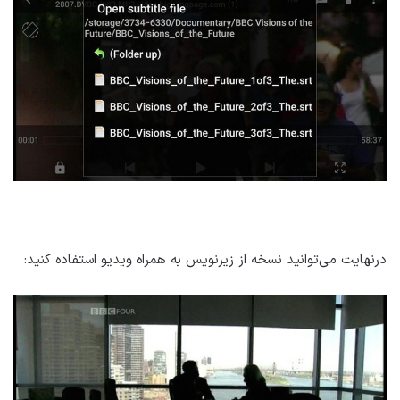
درنهایت می‌توانید نسخه از زیرنویس به همراه ویدیو استفاده کنید: