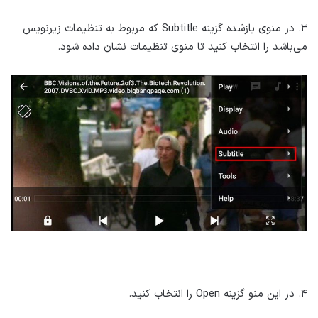
۳. در منوی بازشده گزینه Subtitle که مربوط به تنظیمات زیرنویس
می‌باشد را انتخاب کنید تا منوی تنظیمات نشان داده شود.
۴. در این منو گزینه Open را انتخاب کنید.