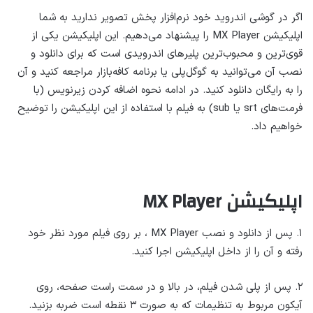
اگر در گوشی اندروید خود نرم‌افزار پخش تصویر ندارید به شما
اپلیکیشن MX Player را پیشنهاد می‌دهیم. این اپلیکیشن یکی از
قوی‌ترین و محبوب‌ترین پلیر‌های اندرویدی است که برای دانلود و
نصب آن می‌توانید به گوگل‌پلی یا برنامه کافه‌بازار مراجعه کنید و آن
را به رایگان دانلود کنید. در ادامه نحوه اضافه کردن زیرنویس (با
فرمت‌های srt یا sub) به فیلم با استفاده از این اپلیکیشن را توضیح
خواهیم داد.
اپلیکیشن MX Player
۱. پس از دانلود و نصب MX Player ، بر روی فیلم مورد نظر خود
رفته و آن را از داخل اپلیکیشن اجرا کنید.
۲. پس از پلی شدن فیلم، در بالا و در سمت راست صفحه، روی
آیکون مربوط به تنظیمات که به صورت ۳ نقطه است ضربه بزنید.