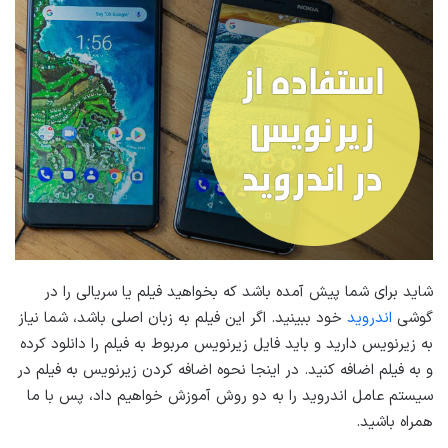
شاید برای شما پیش آمده باشد که بخواهید فیلم یا سریالی را در
گوشی
اندروید
خود ببینید. اگر این فیلم به زبان اصلی باشد، شما نیاز
به زیرنویس دارید و باید فایل زیرنویس مربوط به فیلم را دانلود کرده
و به فیلم اضافه کنید. در اینجا نحوه اضافه کردن زیرنویس به فیلم در
سیستم عامل اندروید را به دو روش آموزش خواهیم داد، پس با ما
همراه باشید.