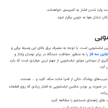
باعث وارد شدن فشار به کمپرسور خواهدشد.
شویی
اشین لباسشویی است. با توجه به مصرف برق بالای این وسیله برقی و
لایزر سه فاز
را به منظور حفاظت دستگاه در برابر نوسان ولتاژ و
ری از سوختن موتور لباسشویی از مهم ترین مواردی است که باید
 کرد:
جیب‌های پوشاک خالی از اشیا مانند سکه، کلید و … هستند.
 در صورت پر بودن ماشین لباسشویی به فشار زیادی که روی قطعات
یابد.
 های راهنمای شستشو را مطالعه کنید.
 از مواد شوینده استفاده کنید.