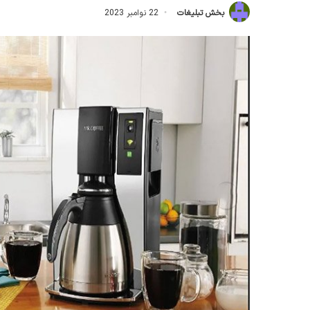
بخش تبلیغات
22 نوامبر 2023