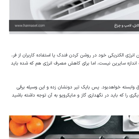
انرژی الکتریکی خود در روشن کردن فندک یا استفاده کاربران از فر،
 اندازه سایرین نیست، اما برای کاهش مصرف انرژی هم که شده باید
ق وابسته خواهدبود. پس بایک تیر دونشان زده و این وسیله برقی
یگری را که باید در نگهداری گاز و مایکرویو به آن توجه داشته باشید