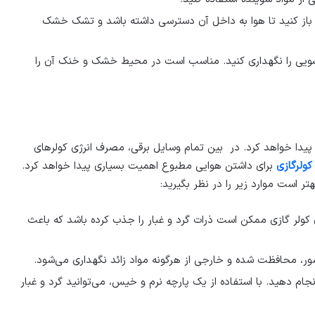
باز کنید تا هوا به داخل آن دسترسی داشته باشد و تشک خشک
اسشویی را نگهداری کنید. مناسب است در محیط خشک و خنک آن را
پیدا خواهد کرد. در بین تمام وسایل برقی، مصرف انرژی کولرهای
 کولرگازی
برای داشتن هوایی مطبوع اهمیت بسیاری پیدا خواهد کرد.
تر است موارد زیر را در نظر بگیرید:
ون کولر گازی ممکن است ذرات گرد و غبار را جذب کرده باشد که باعث
ر، محافظت شده و خارجی از هرگونه مواد زائد نگهداری می‌شود.
ام دهید. با استفاده از یک پارچه نرم و خیس، می‌توانید گرد و غبار