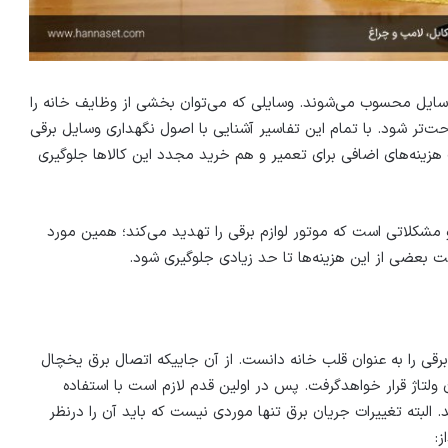
ن وسایل محسوب می‌شوند. وسایلی که می‌توان بخشی از وظایف خانه را
ت‌تر شود. با تمام این تفاسیر آشنایی با اصول نگهداری وسایل برقی
هزینه‌های اضافی برای تعمیر و هم خرید مجدد این کالاها جلوگیری
مشکلاتی است که موتور لوازم برقی را تهدید می‌کند؛ همین مورد
ت بعضی از این هزینه‌ها تا حد زیادی جلوگیری شود.
رقی را به عنوان قلب خانه دانست. از آن جاییکه اتصال برق یخچال
لتاژ قرار خواهدگرفت. پس در اولین قدم لازم است با استفاده
. البته تغییرات جریان برق تنها موردی نیست که باید آن را درنظر
ز: