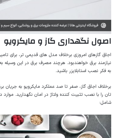
اصول نگهداری گاز و مایکرویو
اجاق گازهای امروزی برخلاف مدل های قدیمی تر، برای تامین 
نیازمند برق خواهندبود. هرچند مصرف برق در این وسیله به
به فکر نصب استابلایزر باشید.
برخلاف اجاق گاز، صفر تا صد عملکرد مایکرویو به جریان بر
تان را با نصب تثبیت کننده ولتاژ در امان نگهدارید. موارد د
شامل: