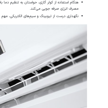
هنگام استفاده از کولر گازی، حواستان به تنظیم دما با
مصرف انرژی صرفه جویی می‌کند.
نگهداری درست از تیوبینگ و سیم‌های الکتریکی، مهم ا