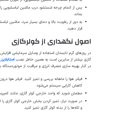
پس از اتمام چرخه شستشو، درب ماشین لباسشویی را 
بماند.
به دور از رطوبت بالا و دمای بسیار سرد، ماشین لب
قرار دهید.
اصول نگهداری از کولرگازی
در روزهای گرم تابستان استفاده از وسایل سرمایشی افزایش 
گازی بیشتر از سایرین است به همین خاطر نصب
استابلایزر
در کنار بهینه سازی مصرف انرژی و مراقبت از موتوردستگاه به
فیلتر هوا را ماهانه بررسی و تمیز کنید. فیلتر هوا در
کاهش کارایی سیستم می‌شود.
مطمئن شوید که واحد خارجی کولر گازی، مانند کمپرسو
در صورت نیاز، تمیز کردن بخش خارجی کولر گازی را انج
و لکه‌ها را از بدنه کولر گازی تمیز کنید.