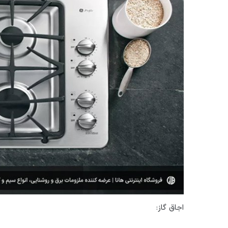
اجاق گاز: