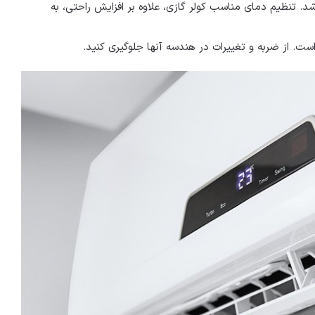
شد. تنظیم دمای مناسب کولر گازی، علاوه بر افزایش راحتی، به
ست. از ضربه و تغییرات در هندسه آنها جلوگیری کنید.