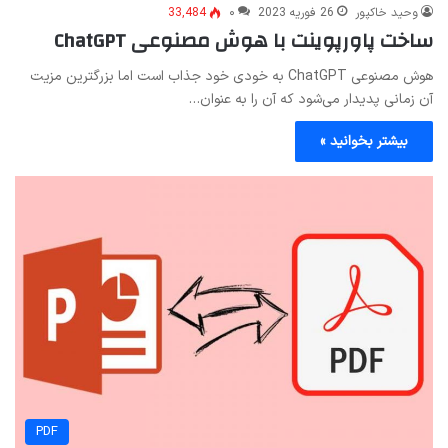
وحید خاکپور
26 فوریه 2023
۰
33,484
ساخت پاورپوینت با هوش مصنوعی ChatGPT
هوش مصنوعی ChatGPT به خودی خود جذاب است اما بزرگترین مزیت
آن زمانی پدیدار می‌شود که آن را به عنوان…
بیشتر بخوانید »
PDF