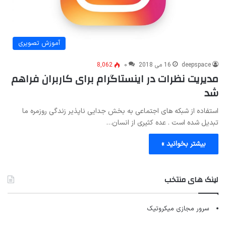
آموزش تصویری
deepspace
16 می 2018
۰
8,062
مدیریت نظرات در اینستاگرام برای کاربران فراهم
شد
استفاده از شبکه های اجتماعی به بخش جدایی ناپذیر زندگی روزمره ما
تبدیل شده است . عده کثیری از انسان…
بیشتر بخوانید »
لینک های منتخب
سرور مجازی میکروتیک