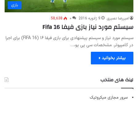
بازی
امیررضا نصیری
9 ژانویه 2016
۰
58,638
سیستم مورد نیاز بازی فیفا Fifa 16
سیستم مورد نیاز و سیستم پیشنهادی برای بازی فیفا ۱۶ (FIFA 16) برای اجرا
در کامپیوتر. مشخصات سی پی یو،…
بیشتر بخوانید »
لینک های منتخب
سرور مجازی میکروتیک