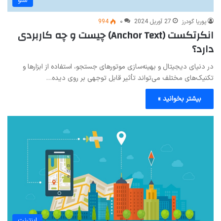
سئو
پوریا گودرز
27 آوریل 2024
۰
994
انکرتکست (Anchor Text) چیست و چه کاربردی
دارد؟
در دنیای دیجیتال و بهینه‌سازی موتورهای جستجو، استفاده از ابزارها و
تکنیک‌های مختلف می‌تواند تأثیر قابل توجهی بر روی دیده…
بیشتر بخوانید »
اینترنت