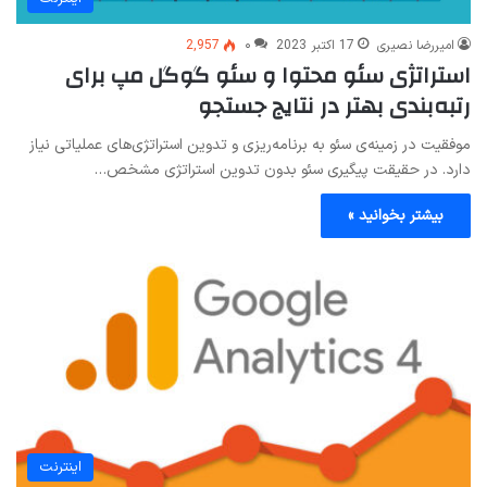
امیررضا نصیری
17 اکتبر 2023
۰
2,957
استراتژی سئو محتوا و سئو گوگل مپ برای
رتبه‌بندی بهتر در نتایج جستجو
موفقیت در زمینه‌ی سئو به برنامه‌ریزی و تدوین استراتژی‌های عملیاتی نیاز
دارد. در حقیقت پیگیری سئو بدون تدوین استراتژی مشخص…
بیشتر بخوانید »
اینترنت