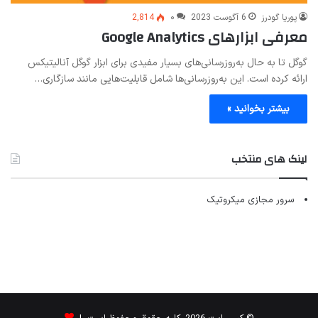
پوریا گودرز
6 آگوست 2023
۰
2,814
معرفی ابزارهای Google Analytics
گوگل تا به حال به‌روزرسانی‌های بسیار مفیدی برای ابزار گوگل آنالیتیکس
ارائه کرده است. این به‌روزرسانی‌ها شامل قابلیت‌هایی مانند سازگاری…
بیشتر بخوانید »
لینک های منتخب
سرور مجازی میکروتیک