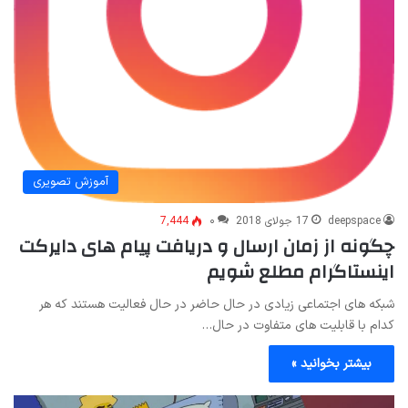
آموزش تصویری
deepspace
17 جولای 2018
۰
7,444
چگونه از زمان ارسال و دریافت پیام های دایرکت
اینستاگرام مطلع شویم
شبکه های اجتماعی زیادی در حال حاضر در حال فعالیت هستند که هر
کدام با قابلیت های متفاوت در حال…
بیشتر بخوانید »