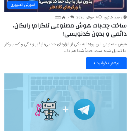
آموزش تصویری
وحید خاکپور
4 جولای 2026
۰
222
ساخت چت‌بات هوش مصنوعی تلگرام؛ رایگان،
دائمی و بدون کدنویسی!
هوش مصنوعی این روزها به یکی از ابزارهای جدایی‌ناپذیر زندگی و کسب‌وکار
ما تبدیل شده است. حتماً شما هم تا…
بیشتر بخوانید »