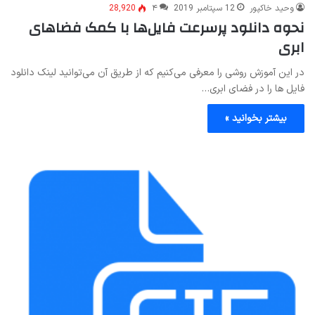
وحید خاکپور
12 سپتامبر 2019
۴
28,920
نحوه دانلود پرسرعت فایل‌ها با کمک فضاهای
ابری
در این آموزش روشی را معرفی می‌کنیم که از طریق آن می‌‎توانید لینک‌ دانلود
فایل ها را در فضای ابری…
بیشتر بخوانید »