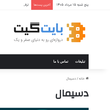
پنج شنبه ۱۵ مرداد ۱۴۰۵
ترفندهای Copilot برای کار و افزایش بهره‌وری
آخرین پست‌ها
تبلیغات
تماس با ما
خانه
/
دسیمال
دسیمال