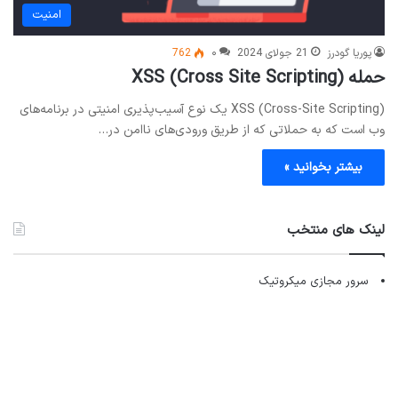
امنیت
پوریا گودرز
21 جولای 2024
۰
762
حمله XSS (Cross Site Scripting)
XSS (Cross-Site Scripting) یک نوع آسیب‌پذیری امنیتی در برنامه‌های
وب است که به حملاتی که از طریق ورودی‌های ناامن در…
بیشتر بخوانید »
لینک های منتخب
سرور مجازی میکروتیک