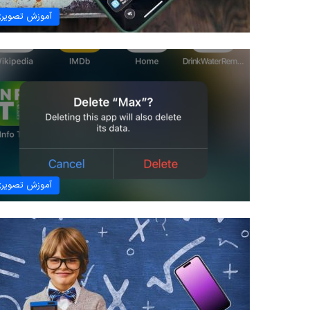
آموزش تصویر
آموزش تصویر