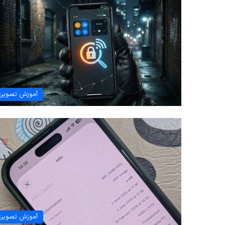
آموزش تصویر
آموزش تصویر