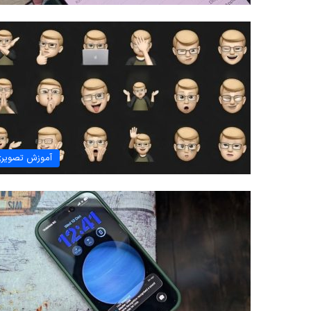
آموزش تصویر