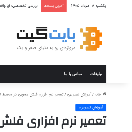
یکشنبه ۱۸ مرداد ۱۴۰۵
بررسی تخصصی: آیا واقعا 
آخرین پست‌ها
تبلیغات
تماس با ما
خانه
/
آموزش تصویری
/
تعمیر نرم افزاری فلش مموری در محیط CMD
آموزش تصویری
تعمیر نرم افزاری فلش 