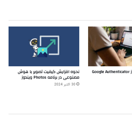
نحوه استفاده از Google Authenticator
نحوه افزایش کیفیت تصویر با هوش
مصنوعی در برنامه Photos ویندوز
30 اکتبر 2024