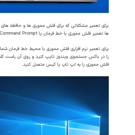
برای تعمیر مشکلاتی که برای فلش مموری ها و حافظه های جا
ها تعمیر فلش مموری با خط فرمان یا Command Prompt است.
فلش مموری را به لپ تاپ یا کیس متصل کنید.