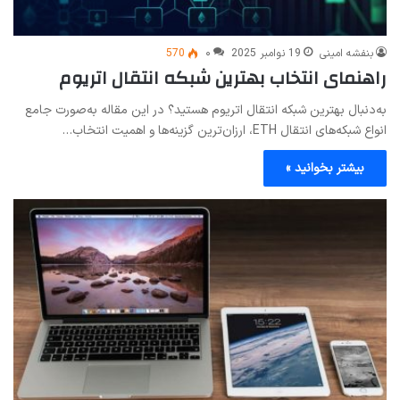
بنفشه امینی
19 نوامبر 2025
۰
570
راهنمای انتخاب بهترین شبکه انتقال اتریوم
به‌دنبال بهترین شبکه انتقال اتریوم هستید؟ در این مقاله به‌صورت جامع
انواع شبکه‌های انتقال ETH، ارزان‌ترین گزینه‌ها و اهمیت انتخاب…
بیشتر بخوانید »