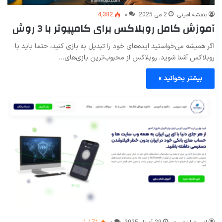
بنفشه امینی
2 می 2025
۰
4,382
آموزش کامل روبلاکس برای کامپیوتر با 3 روش
اگر همیشه می‌خواستید ایده‌های خود را تبدیل به بازی کنید، حتما باید با
روبلاکس آشنا شوید. روبلاکس از محبوب‌ترین بازی‌های…
بیشتر بخوانید »