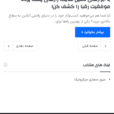
موفقیت رقبا را کشف کن!
آیا شما هم می‌خواهید کسب‌وکار خود را در دنیای رقابتی آنلاین به سطح
بالاتری ببرید؟ یکی از بهترین راه‌ها برای…
بیشتر بخوانید »
صفحه قبلی
صفحه بعدی
لینک های منتخب
سرور مجازی میکروتیک