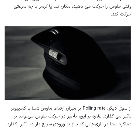
وقتی ماوس را حرکت می دهید، مکان نما یا کرسر با چه سرعتی
حرکت کند.
از سوی دیگر، Polling rate بر میزان ارتباط ماوس شما با کامپیوتر
تأثیر می گذارد. علاوه بر این، تأخیر در حرکت ماوس می‌تواند بر
عملکرد شما در بازی‌هایی که نیاز به ورودی سریع دارند، تأثیر بگذارد.