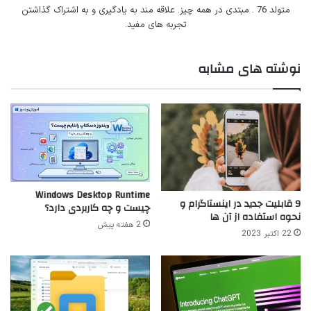
متولد 76 . مبتدی در همه چیز. علاقه مند به یادگیری و به اشتراک گذاشتن
تجربه های مفید.
نوشته های مشابه
Windows Desktop Runtime
9 قابلیت جدید در اینستاگرام و
چیست و چه کاربردی دارد؟
نحوه استفاده از آن ها
2 هفته پیش
22 اکتبر 2023