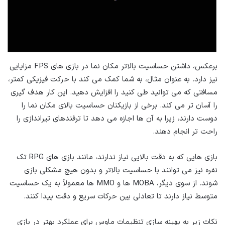
برعکس، داشتن حساسیت بالاتر مکان نما در بازی های FPS مزایایی
نیز دارد. به عنوان مثال، به شما کمک می کند با حرکت فیزیکی کمتر،
مسافتی که می توانید طی کنید را افزایش دهید. این کار هدف گیری
را آسان تر می کند. برخی از بازیکنان حساسیت بالای مکان نما را
دوست دارند، زیرا به آن ها اجازه می دهد تا ترفندهای تیراندازی را
راحت تر انجام دهند.
بازی هایی که به دقت بالایی نیاز ندارند، مانند بازی های RPG تک
نفره نیز می توانند با حساسیت بالاتر و بدون هیچ مشکلی بازی
شوند. از سوی دیگر، MOBA ها و MMO ها معمولاً به یک حساسیت
متوسط نیاز دارند تا تعادلی بین حرکات سریع و دقت پیدا کنند.
نکات زیر به بهینه سازی تنظیمات ماوس برای عملکرد بهتر در بازی