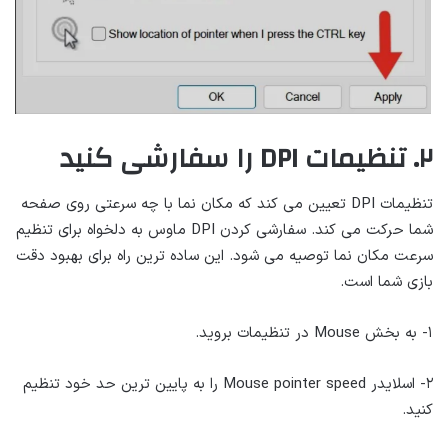
۲. تنظیمات DPI را سفارشی کنید
تنظیمات DPI تعیین می کند که مکان نما با چه سرعتی روی صفحه
شما حرکت می کند. سفارشی کردن DPI ماوس به دلخواه برای تنظیم
سرعت مکان نما توصیه می شود. این ساده ترین راه برای بهبود دقت
بازی شما است.
۱- به بخش Mouse در تنظیمات بروید.
۲- اسلایدر Mouse pointer speed را به پایین ترین حد خود تنظیم
کنید.