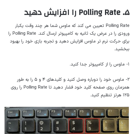
۵. Polling Rate را افزایش دهید
Polling Rate تعیین می کند که ماوس شما هر چند وقت یکبار
ورودی را در عرض یک ثانیه به کامپیوتر ارسال کند. Polling Rate را
برای حرکت نرم تر ماوس افزایش دهید و تجربه بازی خود را بهبود
ببخشید.
۱- ماوس را از کامپیوتر جدا کنید.
۲- ماوس خود را دوباره وصل کنید و کلیدهای ۴ و ۵ را به طور
همزمان روی صفحه کلید خود فشار دهید تا Polling Rate را روی
۱۲۵ هرتز تنظیم کنید.