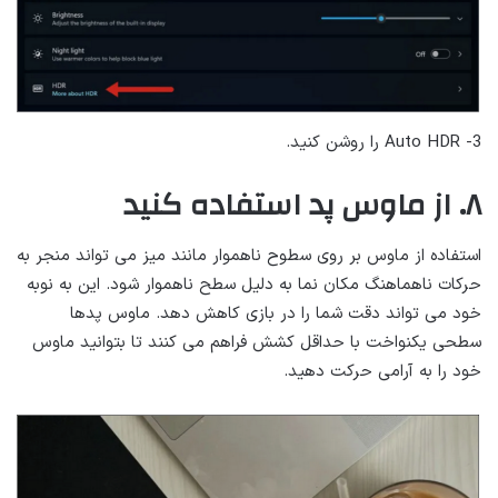
Auto HDR -3 را روشن کنید.
۸. از ماوس پد استفاده کنید
استفاده از ماوس بر روی سطوح ناهموار مانند میز می تواند منجر به
حرکات ناهماهنگ مکان نما به دلیل سطح ناهموار شود. این به نوبه
خود می تواند دقت شما را در بازی کاهش دهد. ماوس پدها
سطحی یکنواخت با حداقل کشش فراهم می کنند تا بتوانید ماوس
خود را به آرامی حرکت دهید.