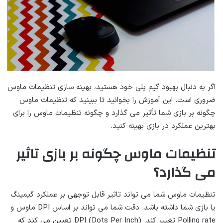
اگر به دنبال بهبود گیم پلی خود هستید، بهینه سازی تنظیمات ماوس
ضروری است. این آموزش را بخوانید تا ببینید که تنظیمات ماوس
چگونه بر بازی شما تأثیر می گذارد و چگونه تنظیمات ماوس را برای
بهترین عملکرد در بازی بهینه کنید.
تنظیمات ماوس چگونه بر بازی تاثیر
می گذارد؟
تنظیمات ماوس شما می تواند تاثیر قابل توجهی بر عملکرد گیمینگ
یا بازی شما داشته باشد. دقت شما می تواند بر اساس DPI ماوس و
Polling rate تغییر کند. DPI (Dots Per Inch) تعیین می کند که