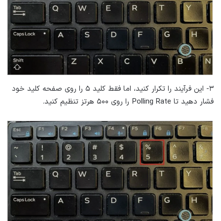
۳- این فرآیند را تکرار کنید، اما فقط کلید ۵ را روی صفحه کلید خود
فشار دهید تا Polling Rate را روی ۵۰۰ هرتز تنظیم کنید.