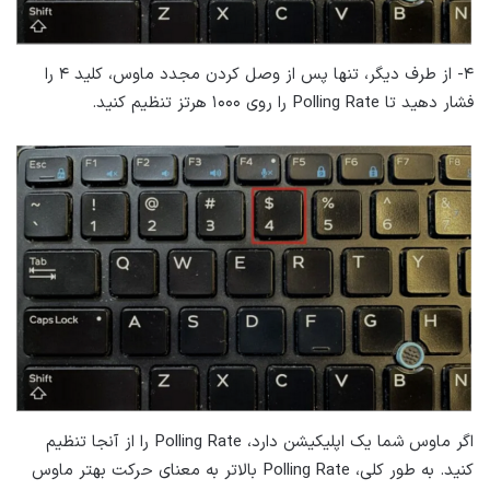
۴- از طرف دیگر، تنها پس از وصل کردن مجدد ماوس، کلید ۴ را
فشار دهید تا Polling Rate را روی ۱۰۰۰ هرتز تنظیم کنید.
اگر ماوس شما یک اپلیکیشن دارد، Polling Rate را از آنجا تنظیم
کنید. به طور کلی، Polling Rate بالاتر به معنای حرکت بهتر ماوس