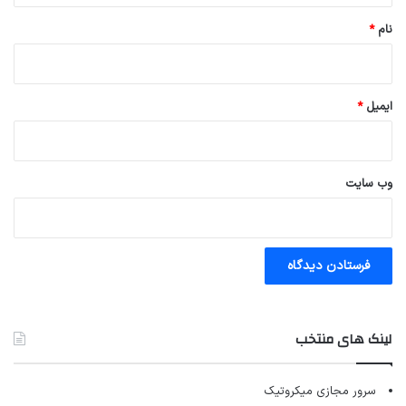
نام
*
ایمیل
*
وب‌ سایت
لینک های منتخب
سرور مجازی میکروتیک