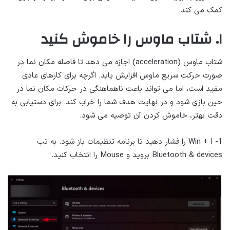
کمک می کند.
۱. شتاب ماوس را خاموش کنید
شتاب ماوس (acceleration) اجازه می دهد تا فاصله مکان نما در
صورت حرکت سریع ماوس افزایش یابد. اگرچه برای کارهای عادی
مفید است، اما می تواند باعث ناهماهنگی در حرکات مکان نما در
حین بازی شود و در نهایت هدف شما را خراب کند. برای دستیابی به
دقت بهتر، خاموش کردن آن توصیه می شود.
Win + I -1 را فشار دهید تا برنامه تنظیمات باز شود. به تب
Bluetooth & devices بروید و Mouse را انتخاب کنید.