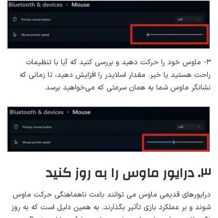
۳- ماوس خود را حرکت دهید و بررسی کنید که آیا با تنظیمات
راحت هستید یا خیر. مقدار اسلایدر را افزایش دهید، تا زمانی که
نشانگر ماوس شما به همان سرعتی که می‌خواهید برسد.
۳. درایور ماوس را به روز کنید
درایورهای قدیمی ماوس می توانند باعث ناهماهنگی حرکت ماوس
شوند و بر عملکرد بازی تأثیر بگذارند. به همین دلیل است که به روز