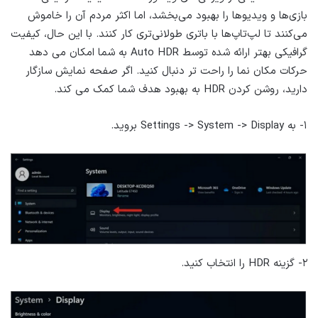
بازی‌ها و ویدیوها را بهبود می‌بخشد، اما اکثر مردم آن را خاموش
می‌کنند تا لپ‌تاپ‌ها با باتری طولانی‌تری کار کنند. با این حال، کیفیت
گرافیکی بهتر ارائه شده توسط Auto HDR به شما امکان می دهد
حرکات مکان نما را راحت تر دنبال کنید. اگر صفحه نمایش سازگار
دارید، روشن کردن HDR به بهبود هدف شما کمک می کند.
۱- به Settings -> System -> Display بروید.
۲- گزینه HDR را انتخاب کنید.