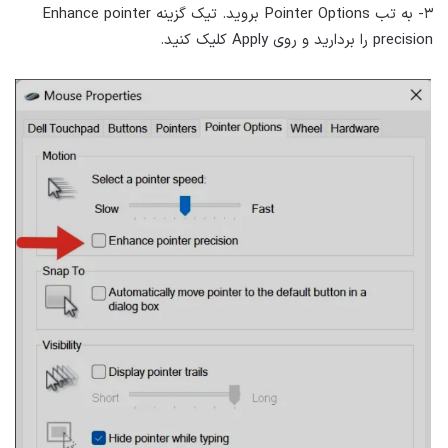
۳- به تب Pointer Options بروید. تیک گزینه Enhance pointer
precision را بردارید و روی Apply کلیک کنید.