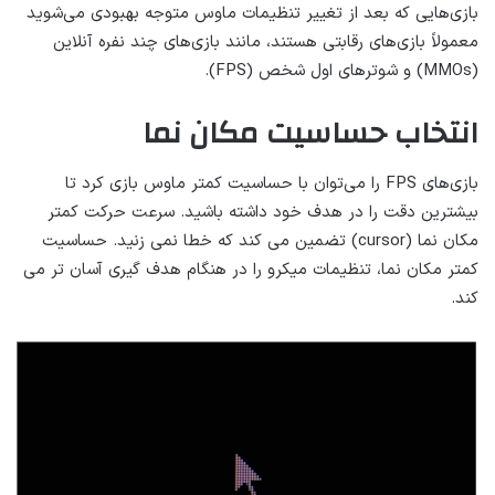
بازی‌هایی که بعد از تغییر تنظیمات ماوس متوجه بهبودی می‌شوید
معمولاً بازی‌های رقابتی هستند، مانند بازی‌های چند نفره آنلاین
(MMOs) و شوترهای اول شخص (FPS).
انتخاب حساسیت مکان نما
بازی‌های FPS را می‌توان با حساسیت کمتر ماوس بازی کرد تا
بیشترین دقت را در هدف خود داشته باشید. سرعت حرکت کمتر
مکان نما (cursor) تضمین می کند که خطا نمی زنید. حساسیت
کمتر مکان نما، تنظیمات میکرو را در هنگام هدف گیری آسان تر می
کند.