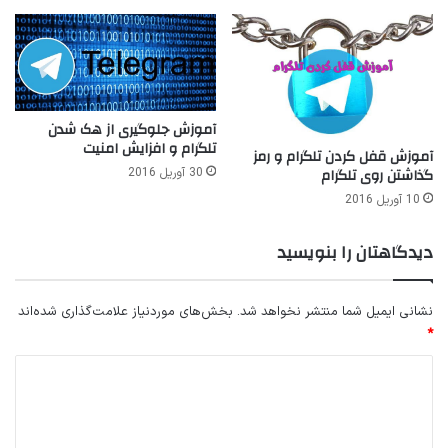
آموزش جلوگیری از هک شدن
تلگرام و افزایش امنیت
آموزش قفل کردن تلگرام و رمز
گذاشتن روی تلگرام
30 آوریل 2016
10 آوریل 2016
دیدگاهتان را بنویسید
نشانی ایمیل شما منتشر نخواهد شد.
بخش‌های موردنیاز علامت‌گذاری شده‌اند
*
د
ی
د