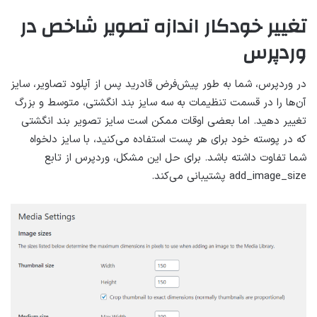
تغییر خودکار اندازه تصویر شاخص در
وردپرس
در وردپرس، شما به طور پیش‌فرض قادرید پس از آپلود تصاویر، سایز
آن‌ها را در قسمت تنظیمات به سه سایز بند انگشتی، متوسط و بزرگ
تغییر دهید. اما بعضی اوقات ممکن است سایز تصویر بند انگشتی
که در پوسته خود برای هر پست استفاده می‌کنید، با سایز دلخواه
شما تفاوت داشته باشد. برای حل این مشکل، وردپرس از تابع
add_image_size پشتیبانی می‌کند.