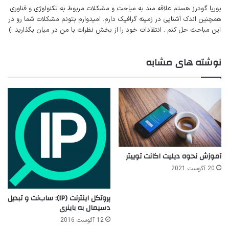
پوریا گودرز هستم‌ علاقه مند به مباحث‌ و‌‌ مشکلات مربوط به تکنولوژی و فناوری.
همچنین اندک آشنایی در زمینه گرافیک دارم. امیدوارم بتونم مشکلات شما رو در
این مباحث حل کنم . انتقادات خود را از بخش نظرات با من در میان بگذارید :)
نوشته های مشابه
آموزش نحوه دیلیت اکانت توییتر
20 آگوست 2021
پروتکل اینترنت (IP): ساب‌نت و تبدیل
دسیمال به باینری
12 آگوست 2016