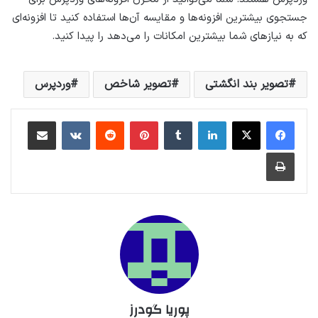
جستجوی بیشترین افزونه‌ها و مقایسه آن‌ها استفاده کنید تا افزونه‌ای
که به نیازهای شما بیشترین امکانات را می‌دهد را پیدا کنید.
تصویر بند انگشتی
تصویر شاخص
وردپرس
لینکداین
تامبلر
پینتریست
Reddit
VKontakte
اشتراک گذاری با ایمیل
چاپ
پوریا گودرز