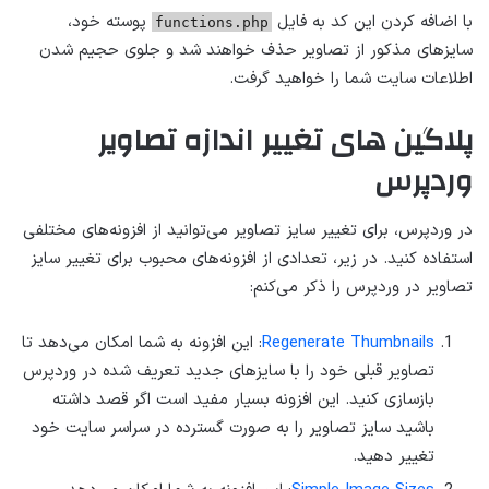
با اضافه کردن این کد به فایل
پوسته خود،
functions.php
سایزهای مذکور از تصاویر حذف خواهند شد و جلوی حجیم شدن
اطلاعات سایت شما را خواهید گرفت.
پلاگین های تغییر اندازه تصاویر
وردپرس
در وردپرس، برای تغییر سایز تصاویر می‌توانید از افزونه‌های مختلفی
استفاده کنید. در زیر، تعدادی از افزونه‌های محبوب برای تغییر سایز
تصاویر در وردپرس را ذکر می‌کنم:
Regenerate Thumbnails
: این افزونه به شما امکان می‌دهد تا
تصاویر قبلی خود را با سایزهای جدید تعریف شده در وردپرس
بازسازی کنید. این افزونه بسیار مفید است اگر قصد داشته
باشید سایز تصاویر را به صورت گسترده در سراسر سایت خود
تغییر دهید.