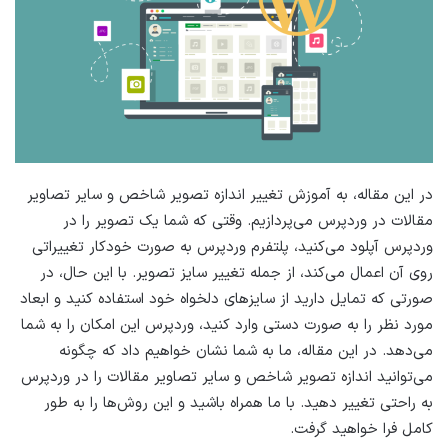
در این مقاله، به آموزش تغییر اندازه تصویر شاخص و سایر تصاویر
مقالات در وردپرس می‌پردازیم. وقتی که شما یک تصویر را در
وردپرس آپلود می‌کنید، پلتفرم وردپرس به صورت خودکار تغییراتی
روی آن اعمال می‌کند، از جمله تغییر سایز تصویر. با این حال، در
صورتی که تمایل دارید از سایزهای دلخواه خود استفاده کنید و ابعاد
مورد نظر را به صورت دستی وارد کنید، وردپرس این امکان را به شما
می‌دهد. در این مقاله، ما به شما نشان خواهیم داد که چگونه
می‌توانید اندازه تصویر شاخص و سایر تصاویر مقالات را در وردپرس
به راحتی تغییر دهید. با ما همراه باشید و این روش‌ها را به طور
کامل فرا خواهید گرفت.