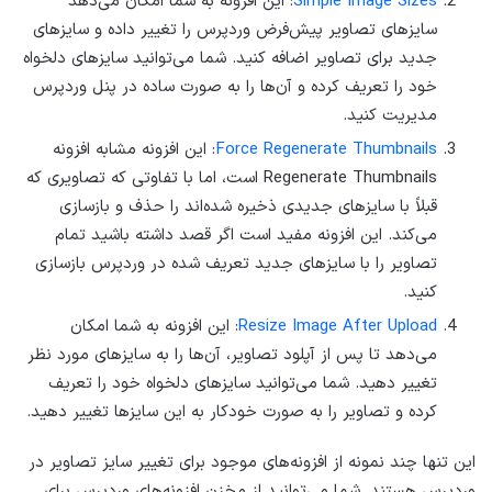
Simple Image Sizes
: این افزونه به شما امکان می‌دهد
سایزهای تصاویر پیش‌فرض وردپرس را تغییر داده و سایزهای
جدید برای تصاویر اضافه کنید. شما می‌توانید سایزهای دلخواه
خود را تعریف کرده و آن‌ها را به صورت ساده در پنل وردپرس
مدیریت کنید.
Force Regenerate Thumbnails
: این افزونه مشابه افزونه
Regenerate Thumbnails است، اما با تفاوتی که تصاویری که
قبلاً با سایزهای جدیدی ذخیره شده‌اند را حذف و بازسازی
می‌کند. این افزونه مفید است اگر قصد داشته باشید تمام
تصاویر را با سایزهای جدید تعریف شده در وردپرس بازسازی
کنید.
Resize Image After Upload
: این افزونه به شما امکان
می‌دهد تا پس از آپلود تصاویر، آن‌ها را به سایزهای مورد نظر
تغییر دهید. شما می‌توانید سایزهای دلخواه خود را تعریف
کرده و تصاویر را به صورت خودکار به این سایزها تغییر دهید.
این تنها چند نمونه از افزونه‌های موجود برای تغییر سایز تصاویر در
وردپرس هستند. شما می‌توانید از مخزن افزونه‌های وردپرس برای