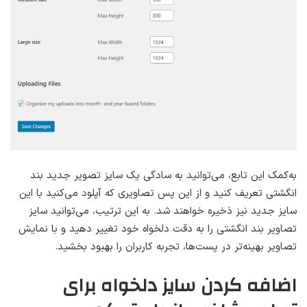
به‌کمک این تابع، می‌توانید به سادگی یک سایز تصویر جدید بند
انگشتی تعریف کنید و از این پس تصاویری که آپلود می‌کنید با این
سایز جدید نیز ذخیره خواهند شد. به این ترتیب، می‌توانید سایز
تصاویر بند انگشتی را به دقت دلخواه خود تغییر دهید و با نمایش
تصاویر بهینه‌تر در پست‌ها، تجربه کاربران را بهبود بخشید.
اضافه کردن سایز دلخواه برای