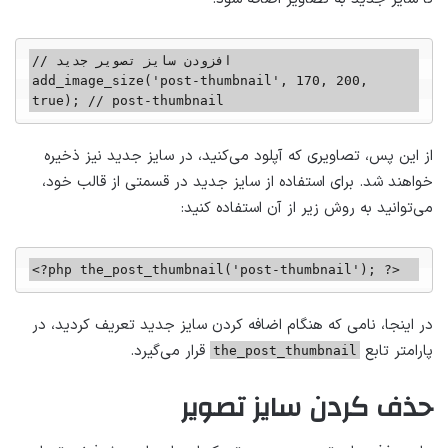
// افزودن سایز تصویر جدید

add_image_size('post-thumbnail', 170, 200, 
true); // post-thumbnail
از این پس، تصاویری که آپلود می‌کنید، در سایز جدید نیز ذخیره
خواهند شد. برای استفاده از سایز جدید در قسمتی از قالب خود،
می‌توانید به روش زیر از آن استفاده کنید:
<?php the_post_thumbnail('post-thumbnail'); ?>
در اینجا، نامی که هنگام اضافه کردن سایز جدید تعریف کردید، در
پارامتر تابع
قرار می‌گیرد.
the_post_thumbnail
حذف کردن سایز تصویر