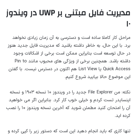
مدیریت فایل مبتنی بر UWP در ویندوز
۱۰
مراحل کار کاملا ساده است و دسترسی به آن زمان زیادی نخواهد
برد. با این حال، به خاطر داشته باشید که مدیریت فایل جدید هنوز
در حال توسعه است بنابراین ممکن است برخی از اشکالات وجود
داشته باشد. همچنین برخی از ویژگی های محبوب مانند Pin to
Quick Access یا List View هم اکنون در دسترس نیست. با گفتن
این موضوع حالا بیایید شروع کنیم.
نکته: من File Explorer جدید را در ویندوز ۱۰ نسخه ۱۹۰۳ و نسخه
اینسایدر تست کردم و خیلی خوب کار کرد. بنابراین اگر می خواهید
آن را امتحان کنید مطمئن شوید که آخرین نسخه ویندوز ۱۰ را نصب
کرده اید.
تنها کاری که باید انجام دهید این است که دستور زیر را کپی کرده و