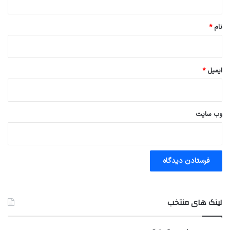
*
نام
*
ایمیل
*
وب‌ سایت
لینک های منتخب