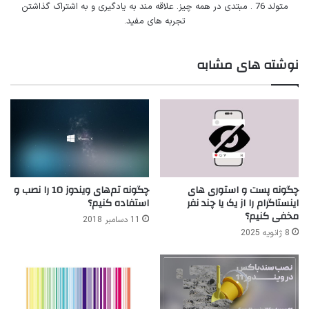
متولد 76 . مبتدی در همه چیز. علاقه مند به یادگیری و به اشتراک گذاشتن
تجربه های مفید.
نوشته های مشابه
چگونه تم‌های ویندوز 10 را نصب و
چگونه پست و استوری های
استفاده کنیم؟
اینستاگرام را از یک یا چند نفر
مخفی کنیم؟
11 دسامبر 2018
8 ژانویه 2025