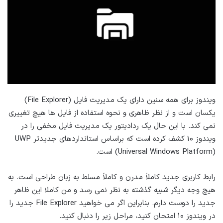
ویندوز برای همه سنین دارای یک مدیریت فایل (File Explorer)
یکسان است و از نظر ظاهری و نحوه استفاده از فایل ها هیچ تغییری
نمی کند. با این حال یک ردادیتور یک مدیریت فایل مخفی را در
ویندوز ۱۰ کشف کرده است که براساس استانداردهای جدیدتر UWP
(Universal Windows Platform) است.
رابط کاربری جدید کاملاً مدرن و کاملاً مسلط به زبان طراحی است. به
هیچ وجه دیگر شبیه گذشته به نظر نمی رسد و من کاملا این ظاهر
جدید را دوست دارم. بنابراین اگر می خواهید File Explorer جدید را
در ویندوز ۱۰ امتحان کنید، مراحل زیر را دنبال کنید.