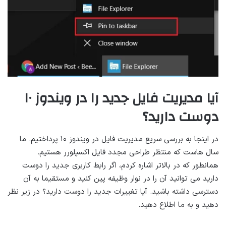
آیا مدیریت فایل جدید را در ویندوز ۱۰
دوست دارید؟
در اینجا به بررسی سریع مدیریت فایل در ویندوز ۱۰ پرداختیم. ما
سال هاست که منتظر طراحی مجدد فایل اکسپلورر هستیم.
همانطور که در بالاتر اشاره کردم، اگر رابط کاربری جدید را دوست
دارید می توانید آن را در نوار وظیفه پین کنید و مستقیما به آن
دسترسی داشته باشید. آیا تغییرات جدید را دوست دارید؟ در زیر نظر
دهید و به ما اطلاع دهید.