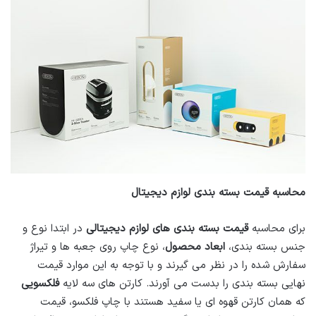
محاسبه قیمت بسته بندی لوازم دیجیتال
برای محاسبه
قیمت بسته بندی های لوازم دیجیتالی
در ابتدا نوع و
جنس بسته بندی،
ابعاد محصول
، نوع چاپ روی جعبه ها و تیراژ
سفارش شده را در نظر می گیرند و با توجه به این موارد قیمت
نهایی بسته بندی را بدست می آورند. کارتن های سه لایه
فلکسویی
که همان کارتن قهوه ای یا سفید هستند با چاپ فلکسو، قیمت