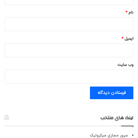
*
نام
*
ایمیل
*
وب‌ سایت
لینک های منتخب
سرور مجازی میکروتیک