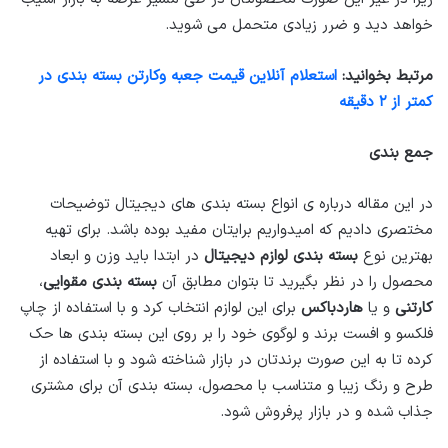
خواهد دید و ضرر زیادی متحمل می شوید.
مرتبط بخوانید:
استعلام آنلاین قیمت جعبه وکارتن بسته بندی در
کمتر از ۲ دقیقه
جمع بندی
در این مقاله درباره ی انواع بسته بندی های دیجیتال توضیحات
مختصری دادیم که امیدواریم برایتان مفید بوده باشد. برای تهیه
بهترین نوع
بسته بندی لوازم دیجیتال
در ابتدا باید وزن و ابعاد
محصول را در نظر بگیرید تا بتوان مطابق آن
بسته بندی مقوایی
،
کارتنی
و یا
هاردباکس
برای این لوازم انتخاب کرد و با استفاده از چاپ
فلکسو و افست برند و لوگوی خود را بر روی این بسته بندی ها حک
کرده تا به این صورت برندتان در بازار شناخته شود و با استفاده از
طرح و رنگ زیبا و متناسب با محصول، بسته بندی آن برای مشتری
جذاب شده و در بازار پرفروش شود.