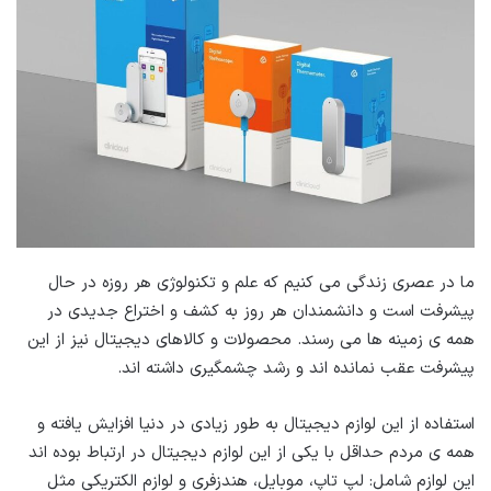
ما در عصری زندگی می کنیم که علم و تکنولوژی هر روزه در حال
پیشرفت است و دانشمندان هر روز به کشف و اختراع جدیدی در
همه ی زمینه ها می رسند. محصولات و کالاهای دیجیتال نیز از این
پیشرفت عقب نمانده اند و رشد چشمگیری داشته اند.
استفاده از این لوازم دیجیتال به طور زیادی در دنیا افزایش یافته و
همه ی مردم حداقل با یکی از این لوازم دیجیتال در ارتباط بوده اند
این لوازم شامل: لپ تاپ، موبایل، هندزفری و لوازم الکتریکی مثل