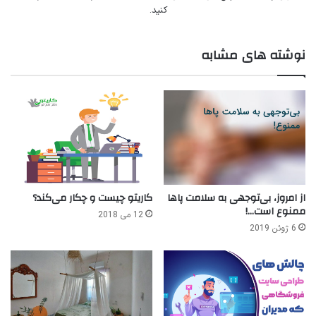
کنید.
نوشته های مشابه
از امروز، بی‌توجهی به سلامت پاها
کاریتو چیست و چکار می‌کند؟
ممنوع است…!
12 می 2018
6 ژوئن 2019