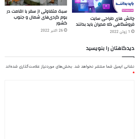
سبک متفاوتی از سفر با اقامت در
بوم گردی‌های شمال و جنوب
چالش های طراحی سایت
کشور
فروشگاهی که مدیران باید بدانند
26 اکتبر 2022
1 ژوئن 2022
دیدگاهتان را بنویسید
نشانی ایمیل شما منتشر نخواهد شد.
بخش‌های موردنیاز علامت‌گذاری شده‌اند
*
د
ی
د
گ
ا
ه