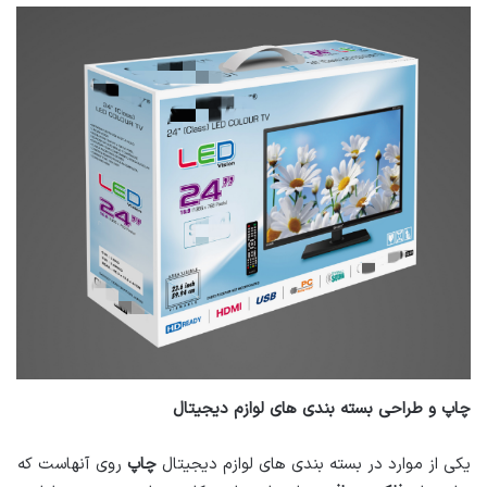
چاپ و طراحی بسته بندی های لوازم دیجیتال
یکی از موارد در بسته بندی های لوازم دیجیتال
چاپ
روی آنهاست که