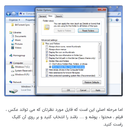
اما مرحله اصلی این است که فایل مورد نظرتان که می تواند عکس ،
فیلم ، محتوا ، پوشه و …. باشد را انتخاب کنید و بر روی آن کلیک
راست کنید.