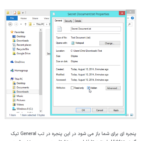
پنجره ای برای شما باز می شود در این پنجره در تب General تیک