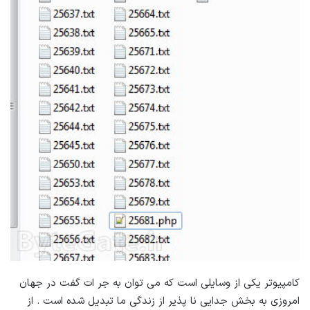
کامپیوتر یکی از وسایلی است که می توان به جر ات گفت در جهان
امروزی به بخش جدایی نا پذیر از زندگی ما تبدیل شده است . از