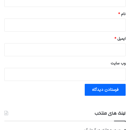
*
نام
*
ایمیل
*
وب‌ سایت
لینک های منتخب