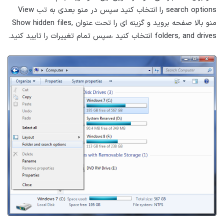
search options را انتخاب کنید سپس در منو بعدی به تب View
منو بالا صفحه بروید و گزینه ای را تحت عنوان Show hidden files,
folders, and drives انتخاب کنید ،سپس تمام تغییرات را تایید کنید.