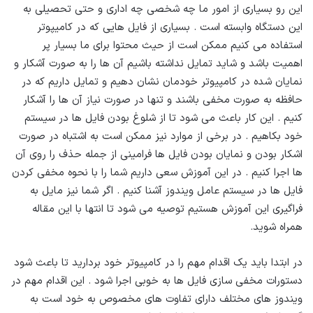
این رو بسیاری از امور ما چه شخصی چه اداری و حتی تحصیلی به
این دستگاه وابسته است . بسیاری از فایل هایی که در کامیپوتر
استفاده می کنیم ممکن است از حیث محتوا برای ما بسیار پر
اهمیت باشد و شاید تمایل نداشته باشیم آن ها را به صورت آشکار و
نمایان شده در کامپیوتر خودمان نشان دهیم و تمایل داریم که در
حافظه به صورت مخفی باشند و تنها در صورت نیاز آن ها را آشکار
کنیم . این کار باعث می شود تا از شلوغ بودن فایل ها در سیستم
خود بکاهیم . در برخی از موارد نیز ممکن است به اشتباه در صورت
اشکار بودن و نمایان بودن فایل ها فرامینی از جمله حذف را روی آن
ها اجرا کنیم . در این آموزش سعی داریم شما را با نحوه مخفی کردن
فایل ها در سیستم عامل ویندوز آشنا کنیم . اگر شما نیز مایل به
فراگیری این آموزش هستیم توصیه می شود تا انتها با این مقاله
همراه شوید.
در ابتدا باید یک اقدام مهم را در کامپیوتر خود بردارید تا باعث شود
دستورات مخفی سازی فایل ها به خوبی اجرا شود . این اقدام مهم در
ویندوز های مختلف دارای تفاوت های مخصوص به خود است به