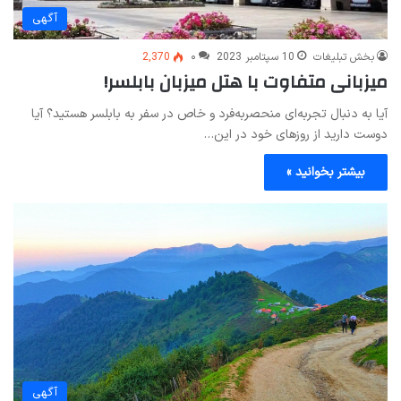
آگهی
بخش تبلیغات
10 سپتامبر 2023
۰
2,370
میزبانی متفاوت با هتل میزبان بابلسر!
آیا به دنبال تجربه‌ای منحصربه‌‌فرد و خاص در سفر به بابلسر هستید؟ آیا
دوست دارید از روزهای خود در این…
بیشتر بخوانید »
آگهی