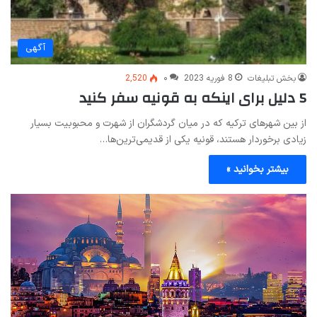
آگهی
بخش تبلیغات
8 فوریه 2023
۰
2,520
5 دلیل برای اینکه به قونیه سفر کنید
از بین شهرهای ترکیه که در میان گردشگران از شهرت و محبوبیت بسیار
زیادی برخوردار هستند، قونیه یکی از قدیمی‌ترین‌ها…
بیشتر بخوانید »