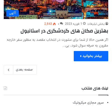
آگهی
بخش تبلیغات
1 فوریه 2023
۰
2,843
بهترین مکان های گردشگری در استانبول
اگر همین حالا از شما برای مشورت در انتخاب مقصد به منظور سفر خارجه
مقرون‌ به‌ صرفه سوال شود، بی‌…
بیشتر بخوانید »
صفحه بعدی
لینک های منتخب
سرور مجازی میکروتیک