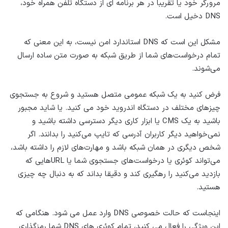
مرورگر خود یا تقریباً در هر برنامه ای از دستگاه تلفن همراه خود،
DNS دخیل است.
مشکل این است که DNS استاندارد امن نیست، به این معنی که
تمام درخواست‌های شما از طریق شبکه به صورت متن ساده ارسال
می‌شوند.
فرض کنید به یک شبکه عمومی متصل هستید و شروع به جستجوی
چیزهای مختلف در دستگاه اندروید خود می کنید. یا شاید مجبور
باشید به یک CMS یا ابزار کاری دیگر دسترسی داشته باشید و
نمی‌خواهید دیگر کاربران آدرسی که تایپ می‌کنید را بدانند. اگر
شخص دیگری در همان شبکه باشد و مهارت‌های لازم را داشته باشد،
می‌تواند کوئری یا درخواست‌های جستجوی شما یا URLهایی که
بازدید می‌کنید را رهگیری کند و دقیقا بداند که به دنبال چه چیزی
هستید.
اینجاست که حالت خصوصی DNS وارد عمل می شود. هنگامی که
این ویژگی را فعال می کنید، تمام کوئری های DNS شما رمزگذاری