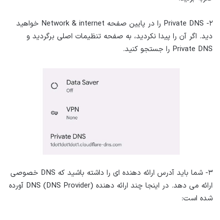
۲- Private DNS را در پایین صفحه Network & internet خواهید
دید. اگر آن را پیدا نکردید، به صفحه تنظیمات اصلی برگردید و
Private DNS را جستجو کنید.
۳- شما باید آدرس ارائه دهنده ای را داشته باشید که DNS خصوصی
ارائه می دهد. در اینجا چند ارائه دهنده DNS (DNS Provider) آورده
شده است: