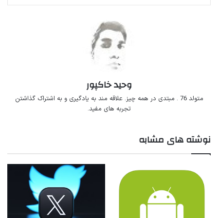
وحید خاکپور
متولد 76 . مبتدی در همه چیز. علاقه مند به یادگیری و به اشتراک گذاشتن
تجربه های مفید.
نوشته های مشابه