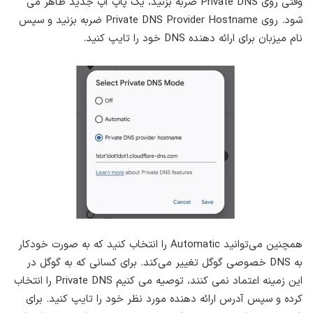
وقتی روی Private DNS ضربه بزنید، یک پاپ آپ جدید ظاهر می
شود. روی Private DNS Provider Hostname ضربه بزنید و سپس
نام میزبان برای ارائه دهنده DNS خود را تایپ کنید.
همچنین می‌توانید Automatic را انتخاب کنید که به ‌صورت خودکار
به DNS خصوصی گوگل تغییر می‌کند. برای کسانی که به گوگل در
این زمینه اعتماد نمی کنند، توصیه می کنیم Private DNS را انتخاب
کرده و سپس آدرس ارائه دهنده مورد نظر خود را تایپ کنید. برای