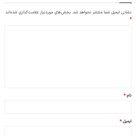
نشانی ایمیل شما منتشر نخواهد شد.
بخش‌های موردنیاز علامت‌گذاری شده‌اند
*
د
ی
د
گ
ا
ه
*
نام
*
ایمیل
*