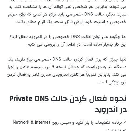
می شوند، بنابراین هر شخصی نمی تواند آن ها را مشاهده کند. به
عبارت دیگر، حالت DNS خصوصی باید برای هر کسی که برای حریم
خصوصی و امنیت خود ارزش قائل است، یک الزام مطلق باشد.
اما چگونه می توان حالت DNS خصوصی را در اندروید فعال کرد؟
این کار بسیار ساده است. در ادامه آن را بررسی می کنیم.
تنها چیزی که برای فعال کردن حالت DNS خصوصی نیاز دارید، یک
دستگاه اندرویدی است که حداقل نسخه ۹ این سیستم عامل را اجرا
می کند. بنابراین تقریباً هر تلفن اندرویدی مدرن قادر به فعال کردن
این ویژگی است.
نحوه فعال کردن حالت Private DNS
در اندروید
۱- برنامه تنظیمات را باز کنید و سپس روی Network & internet
ضربه بزنید.